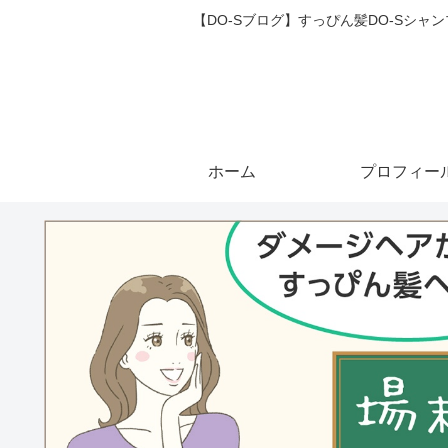
【DO-Sブログ】すっぴん髪DO-Sシ
ホーム
プロフィー