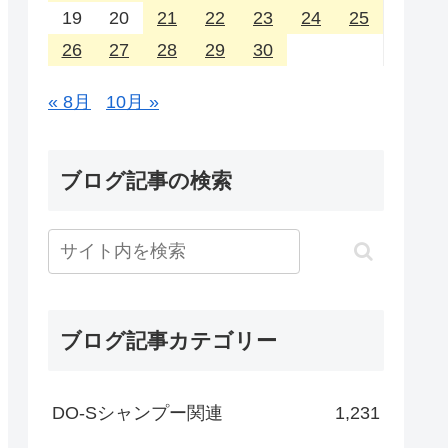
19
20
21
22
23
24
25
26
27
28
29
30
« 8月
10月 »
ブログ記事の検索
ブログ記事カテゴリー
DO-Sシャンプー関連
1,231