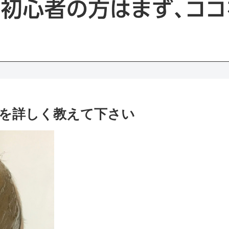
を詳しく教えて下さい