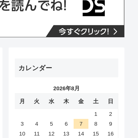
カレンダー
2026年8月
月
火
水
木
金
土
日
1
2
3
4
5
6
7
8
9
10
11
12
13
14
15
16