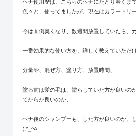
ヘナ使用歴は、こちらのヘナにたどり着くま
色々と、使ってましたが、現在はカラートリ
今は面倒臭くなり、数週間放置していたら、
一番効果的な使い方を、詳しく教えていただ
分量や、混ぜ方、塗り方、放置時間、
塗る前は髪の毛は、塗らしていた方が良いの
てからが良いのか、
ヘナ後のシャンプーも、した方が良いのか、
(;^_^A