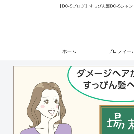
【DO-Sブログ】すっぴん髪DO-Sシ
ホーム
プロフィー