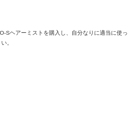
O-Sヘアーミストを購入し、自分なりに適当に使っ
さい。