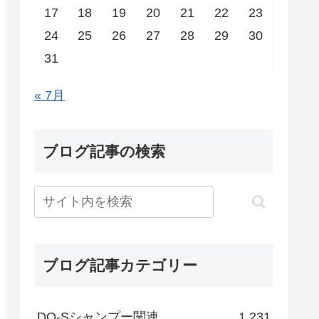
17
18
19
20
21
22
23
24
25
26
27
28
29
30
31
« 7月
ブログ記事の検索
ブログ記事カテゴリー
DO-Sシャンプー関連
1,231