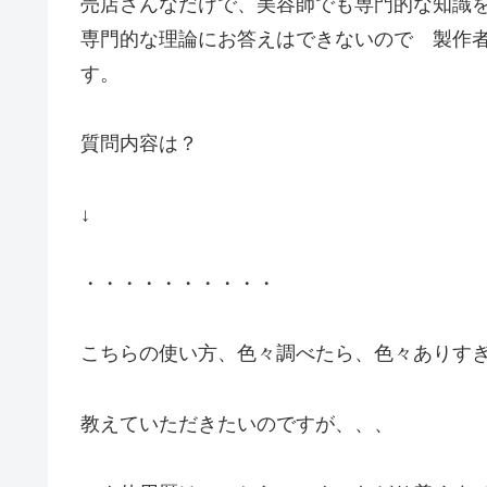
売店さんなだけで、美容師でも専門的な知識
専門的な理論にお答えはできないので 製作
す。
質問内容は？
↓
・・・・・・・・・・
こちらの使い方、色々調べたら、色々ありす
教えていただきたいのですが、、、