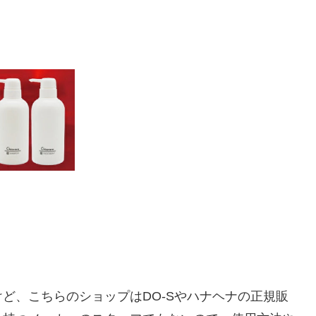
ど、こちらのショップはDO-Sやハナヘナの正規販