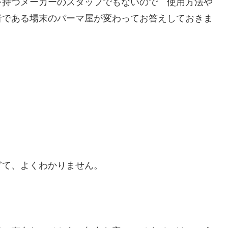
を持つメーカーのスタッフでもないので 使用方法や
者である場末のパーマ屋が変わってお答えしておきま
ぎて、よくわかりません。