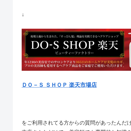
↓
ＤＯ－Ｓ ＳＨＯＰ 楽天市場店
をご利用されてる方からの質問があったんだけ