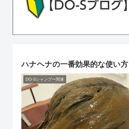
ハナヘナの一番効果的な使い方
DO-Sシャンプー関連