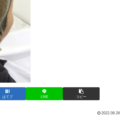
はてブ
LINE
コピー
2022.09.28