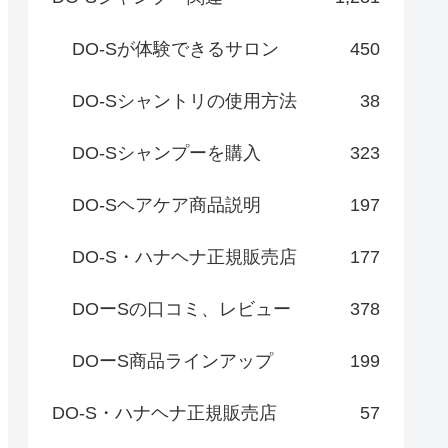
DO-Sが体験できるサロン
450
DO-Sシャントリの使用方法
38
DO-Sシャンプーを購入
323
DO-Sヘアケア商品説明
197
DO-S・ハナヘナ正規販売店
177
DOーSの口コミ、レビュー
378
DOーS商品ラインアップ
199
DO-S・ハナヘナ正規販売店
57