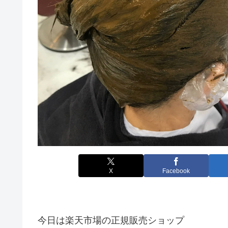
X
Facebook
今日は楽天市場の正規販売ショップ