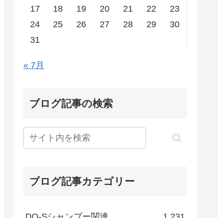
17
18
19
20
21
22
23
24
25
26
27
28
29
30
31
« 7月
ブログ記事の検索
ブログ記事カテゴリー
DO-Sシャンプー関連
1,231