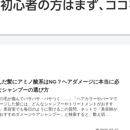
んだ髪にアミノ酸系はNG？ヘアダメージに本当に必
なシャンプーの選び方
の毛が傷んでバサバサ・パサつく……」「ヘアカラーやパーマで
ージした髪には、どんなシャンプーやトリートメントがおすす
」美容室でも毎日のように受けるこの質問。ネットで「美容師が
おすすめダメージケアシャンプー」と検索すると、数え切...