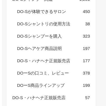
DO-Sが体験できるサロン
450
DO-Sシャントリの使用方法
38
DO-Sシャンプーを購入
323
DO-Sヘアケア商品説明
197
DO-S・ハナヘナ正規販売店
177
DOーSの口コミ、レビュー
378
DOーS商品ラインアップ
199
DO-S・ハナヘナ正規販売店
57