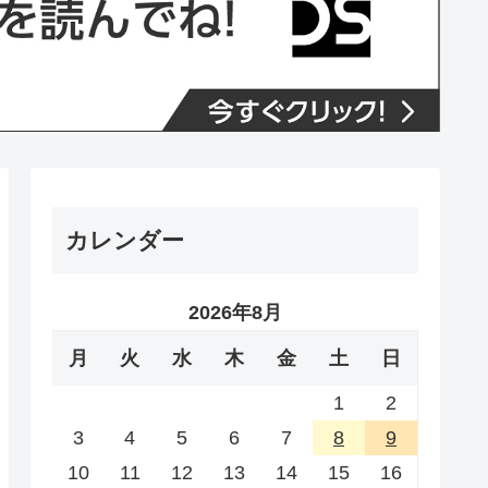
カレンダー
2026年8月
月
火
水
木
金
土
日
1
2
3
4
5
6
7
8
9
10
11
12
13
14
15
16