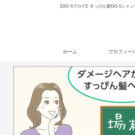
【DO-Sブログ】すっぴん髪DO-Sシ
ホーム
プロフィー