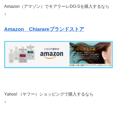
Amazon（アマゾン）でキアラーレDO-Sを購入するなら
↓
Amazon Chiarareブランドストア
Yahoo! （ヤフー）ショッピングで購入するなら
↓