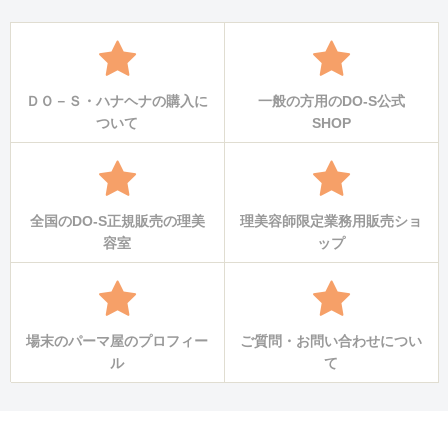
ＤＯ－Ｓ・ハナヘナの購入に
一般の方用のDO-S公式
ついて
SHOP
全国のDO-S正規販売の理美
理美容師限定業務用販売ショ
容室
ップ
場末のパーマ屋のプロフィー
ご質問・お問い合わせについ
ル
て