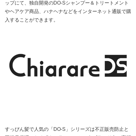
ップにて、独自開発のDO-Sシャンプー＆トリートメント
やヘアケア商品、ハナヘナなどをインターネット通販で購
入することができます。
すっぴん髪で人気の「DO-S」シリーズは不正販売防止と