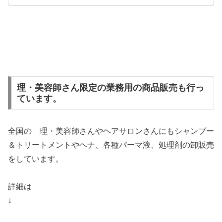
理・美容師さん限定の業務用の商品販売も行っ
ています。
全国の 理・美容師さんやヘアサロンさんにもシャンプー
＆トリートメントやヘナ、各種パーマ液、処理剤の卸販売
をしています。
詳細は
↓