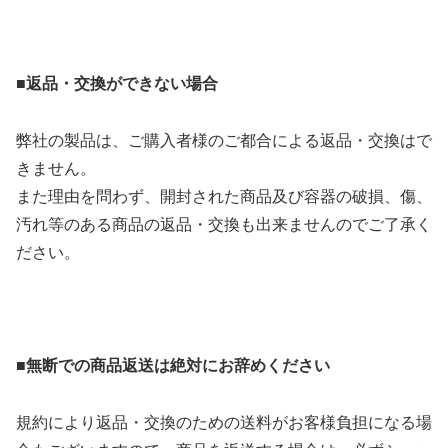
■
返品・交換ができない場合
弊社の製品は、ご購入者様のご都合による返品・交換はで
きません。
また理由を問わず、開封された商品及び容器の破損、傷、
汚れ等のある商品の返品・交換も出来ませんのでご了承く
ださい。
■無断での商品返送は絶対にお辞めください
規約により返品・交換のための送料がお客様負担になる場