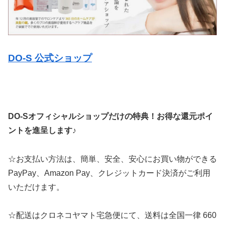
DO-S 公式ショップ
DO-Sオフィシャルショップだけの特典！
お得な還元ポイ
ントを進呈します♪
☆お支払い方法は、簡単、安全、安心にお買い物ができる
PayPay、Amazon Pay、クレジットカード決済がご利用
いただけます。
☆配送はクロネコヤマト宅急便にて、送料は全国一律 660