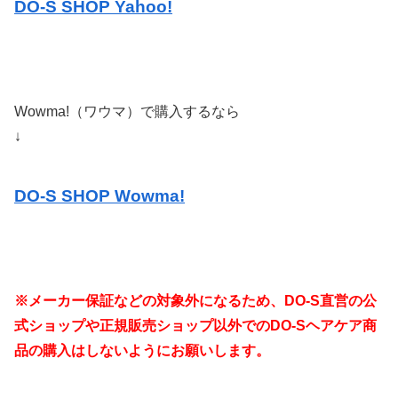
DO-S SHOP Yahoo!
Wowma!（ワウマ）で購入するなら
↓
DO-S SHOP Wowma!
※メーカー保証などの対象外になるため、DO-S直営の公
式ショップや正規販売ショップ以外でのDO-Sヘアケア商
品の購入はしないようにお願いします。