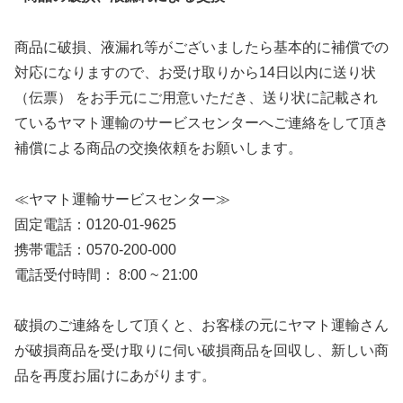
商品に破損、液漏れ等がございましたら基本的に補償での
対応になりますので、お受け取りから14日以内に送り状
（伝票） をお手元にご用意いただき、送り状に記載され
ているヤマト運輸のサービスセンターへご連絡をして頂き
補償による商品の交換依頼をお願いします。
≪ヤマト運輸サービスセンター≫
固定電話：0120-01-9625
携帯電話：0570-200-000
電話受付時間： 8:00 ~ 21:00
破損のご連絡をして頂くと、お客様の元にヤマト運輸さん
が破損商品を受け取りに伺い破損商品を回収し、新しい商
品を再度お届けにあがります。