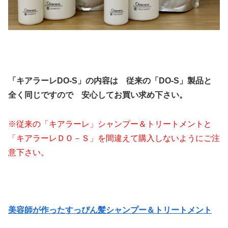
「キアラーレDO-S」の内容は
従来の「DO-S」製品と
全く同じですので
安心してお買い求め下さい。
※従来の「キアラーレ」シャンプー＆トリートメントと
「キアラーレＤＯ－Ｓ」を間違えて購入しないようにご注
意下さい。
美容師が作ったすっぴん髪シャンプー＆トリートメント