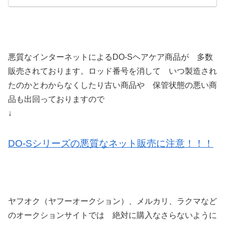
悪質なインターネットによるDO-Sヘアケア商品が 多数
販売されております。ロッド番号を消して いつ製造され
たのかとわからなくしたり古い商品や 保管状態の悪い商
品も出回っておりますので
↓
DO-Sシリーズの悪質なネット販売に注意！！！
ヤフオク（ヤフーオークション）、メルカリ、ラクマなど
のオークションサイトでは 絶対に購入なさらないように