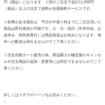
円（税込）になります。１回のご注文で合計11,000円
（税込）以上の注文で送料が全国無料サービスです。
☆在庫がある場合は 平日の午後１時までにご注文頂いた
商品は即日発送が可能です。土・日・祝日（年末年始、お
盆休み、特別休業日）は商品発送はお休みになります。海
外への配送は承れませんのでご了承ください。
☆完全自動カート販売の為、商品購入の確定後のキャンセ
ルや注文商品の追加・変更等には対応できませんのでご了
承ください。
詳しくはコチラのページをお読みください。
↓