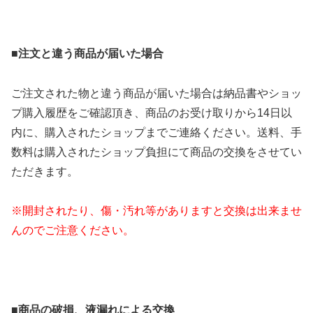
■
注文と違う商品が届いた場合
ご注文された物と違う商品が届いた場合は納品書やショッ
プ購入履歴をご確認頂き、商品のお受け取りから14日以
内に、購入されたショップまでご連絡ください。送料、手
数料は購入されたショップ負担にて商品の交換をさせてい
ただきます。
※開封されたり、傷・汚れ等がありますと交換は出来ませ
んのでご注意ください。
■
商品の破損、液漏れによる交換