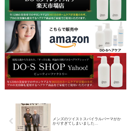
メンズのツイストスパイラルパーマがか
かりすぎてしまいました…