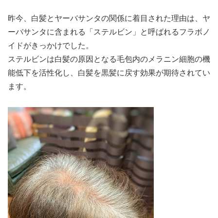
昨今、白髪とヤーバサンタの関係に着目された理由は、ヤ
ーバサンタに含まれる「ステルビン」と呼ばれるフラボノ
イドがきっかけでした。
ステルビンは白髪の原因となる毛包内のメラニン細胞の機
能低下を活性化し、白髪を黒髪に戻す効果が期待されてい
ます。