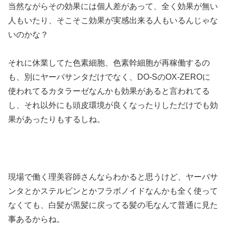
当然ながらその効果には個人差があって、全く効果が無い
人もいたり、そこそこ効果が実感出来る人もいるんじゃな
いのかな？
それに休業してた色素細胞、色素幹細胞が再稼働するの
も、別にヤーバサンタだけでなく、DO-SのOX-ZEROに
使われてるカタラーゼなんかも効果があると言われてる
し、それ以外にも頭皮環境が良くなったりしただけでも効
果があったりもするしね。
現場で働く理美容師さんならわかると思うけど、ヤーバサ
ンタとかステルビンとかフラボノイドなんかも全く使って
なくても、白髪が黒髪に戻ってる髪の毛なんて普通に見た
事あるからね。