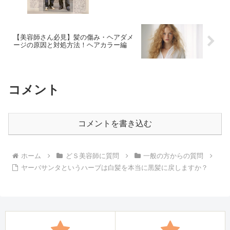
【美容師さん必見】髪の傷み・ヘアダメ
ージの原因と対処方法！ヘアカラー編
コメント
コメントを書き込む
ホーム
どＳ美容師に質問
一般の方からの質問
ヤーバサンタというハーブは白髪を本当に黒髪に戻しますか？