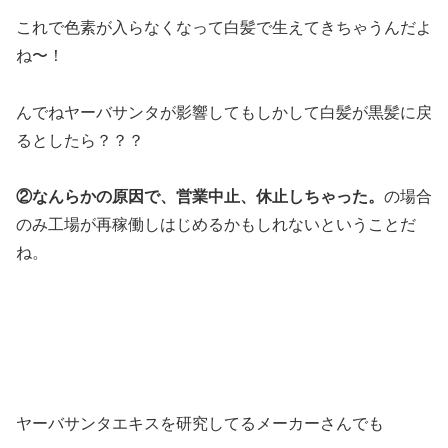
これで色素が入らなくなって白髪で生えてきちゃうんだよ
ね〜！
んでねヤーバサンタが影響してもしかして白髪が黒髪に戻
るとしたら？？？
②なんらかの原因で、営業中止、休止しちゃった。
の場合
のみ工場が再稼働しはじめるかもしれないということだ
ね。
ヤーバサンタエキスを研究してるメーカーさんでも