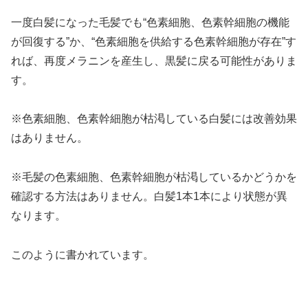
一度白髪になった毛髪でも“色素細胞、色素幹細胞の機能
が回復する”か、“色素細胞を供給する色素幹細胞が存在”す
れば、再度メラニンを産生し、黒髪に戻る可能性がありま
す。
※色素細胞、色素幹細胞が枯渇している白髪には改善効果
はありません。
※毛髪の色素細胞、色素幹細胞が枯渇しているかどうかを
確認する方法はありません。白髪1本1本により状態が異
なります。
このように書かれています。