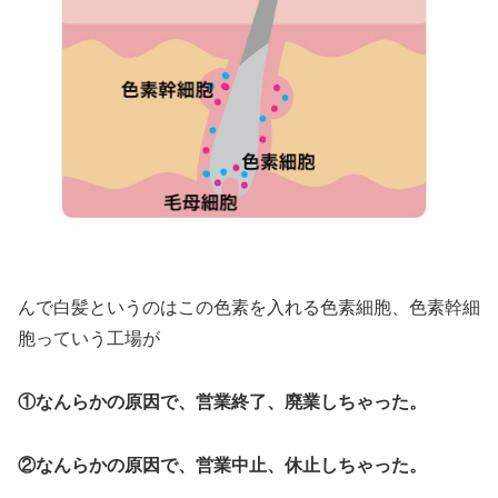
んで白髪というのはこの色素を入れる色素細胞、色素幹細
胞っていう工場が
①なんらかの原因で、営業終了、廃業しちゃった。
②なんらかの原因で、営業中止、休止しちゃった。