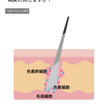
一般の方からの質問