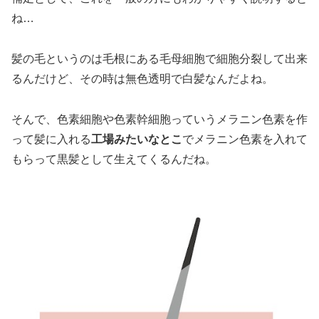
ね…
髪の毛というのは毛根にある毛母細胞で細胞分裂して出来
るんだけど、その時は無色透明で白髪なんだよね。
そんで、色素細胞や色素幹細胞っていうメラニン色素を作
って髪に入れる
工場みたいなとこ
でメラニン色素を入れて
もらって黒髪として生えてくるんだね。