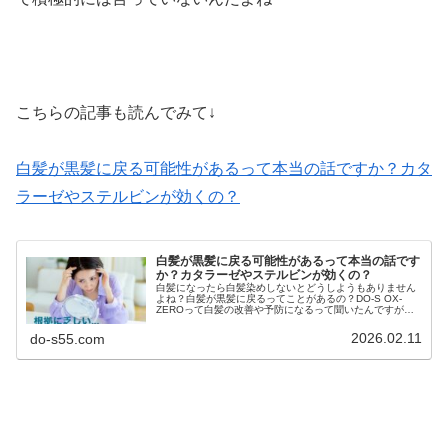
こちらの記事も読んでみて↓
白髪が黒髪に戻る可能性があるって本当の話ですか？カタ
ラーゼやステルビンが効くの？
白髪が黒髪に戻る可能性があるって本当の話です
か？カタラーゼやステルビンが効くの？
白髪になったら白髪染めしないとどうしようもありません
よね？白髪が黒髪に戻るってことがあるの？DO-S OX-
ZEROって白髪の改善や予防になるって聞いたんですが本
当ですか？白髪を黒髪に戻すには『スレルビン』や『カタ
ラーゼ』が効果的なのですか...
2026.02.11
do-s55.com