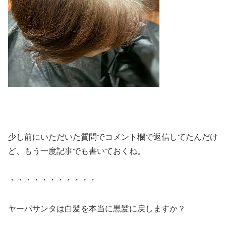
少し前にいただいた質問でコメント欄で返信してたんだけ
ど、もう一度記事でも書いておくね。
・・・・・・・・・・・
ヤーバサンタは白髪を本当に黒髪に戻しますか？