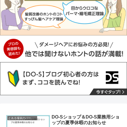
DO-Sショップ＆DO-S業務用ショ
とある場末のパーマ屋
ップの夏季休暇のお知らせ