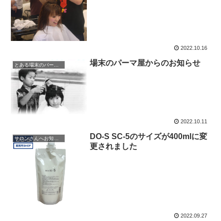
2022.10.16
場末のパーマ屋からのお知らせ
とある場末のパーマ屋
2022.10.11
DO-S SC-5のサイズが400mlに変
サロンさんへお知らせ
更されました
2022.09.27