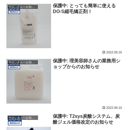
保護中: とっても簡単に使える
サロンさんへお知らせ
DO-S縮毛矯正剤！
2022.09.16
保護中: 理美容師さんの業務用シ
サロンさんへお知らせ
ョップからのお知らせ
2022.09.10
保護中: T2sys炭酸システム、炭
サロンさんへお知らせ
酸ジェル価格改定のお知らせ