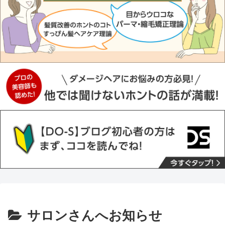
サロンさんへお知らせ