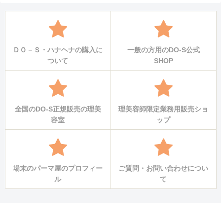
ＤＯ－Ｓ・ハナヘナの購入に
一般の方用のDO-S公式
ついて
SHOP
全国のDO-S正規販売の理美
理美容師限定業務用販売ショ
容室
ップ
場末のパーマ屋のプロフィー
ご質問・お問い合わせについ
ル
て