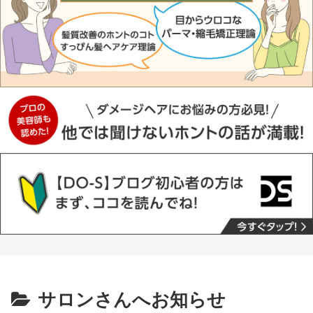
サロンさんへお知らせ