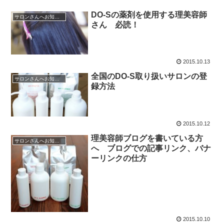
DO-Sの薬剤を使用する理美容師
サロンさんへお知らせ
さん 必読！
2015.10.13
全国のDO-S取り扱いサロンの登
サロンさんへお知らせ
録方法
2015.10.12
理美容師ブログを書いている方
サロンさんへお知らせ
へ ブログでの記事リンク、バナ
ーリンクの仕方
2015.10.10