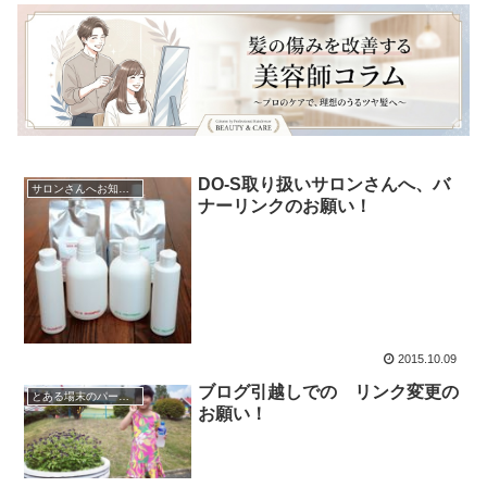
DO-S取り扱いサロンさんへ、バ
サロンさんへお知らせ
ナーリンクのお願い！
2015.10.09
ブログ引越しでの リンク変更の
とある場末のパーマ屋
お願い！