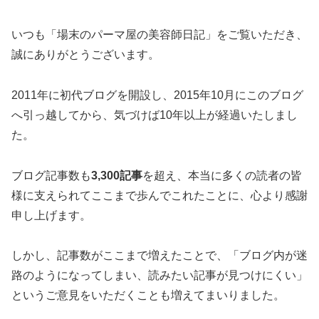
いつも「場末のパーマ屋の美容師日記」をご覧いただき、
誠にありがとうございます。
2011年に初代ブログを開設し、2015年10月にこのブログ
へ引っ越してから、気づけば10年以上が経過いたしまし
た。
ブログ記事数も
3,300記事
を超え、本当に多くの読者の皆
様に支えられてここまで歩んでこれたことに、心より感謝
申し上げます。
しかし、記事数がここまで増えたことで、「ブログ内が迷
路のようになってしまい、読みたい記事が見つけにくい」
というご意見をいただくことも増えてまいりました。