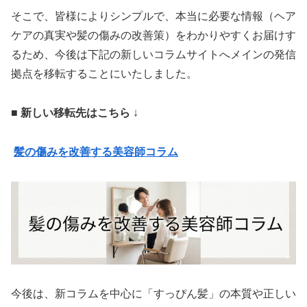
そこで、皆様によりシンプルで、本当に必要な情報（ヘア
ケアの真実や髪の傷みの改善策）をわかりやすくお届けす
るため、今後は下記の新しいコラムサイトへメインの発信
拠点を移転することにいたしました。
■ 新しい移転先はこちら
↓
髪の傷みを改善する美容師コラム
今後は、新コラムを中心に「すっぴん髪」の本質や正しい