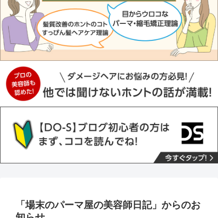
「場末のパーマ屋の美容師日記」からのお
知らせ