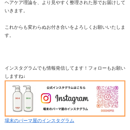
ヘアケア理論を、より見やすく整理された形でお届けして
いきます。
これからも変わらぬお付き合いをよろしくお願いいたしま
す。
インスタグラムでも情報発信してます！フォローもお願い
しますね↓
場末のパーマ屋のインスタグラム