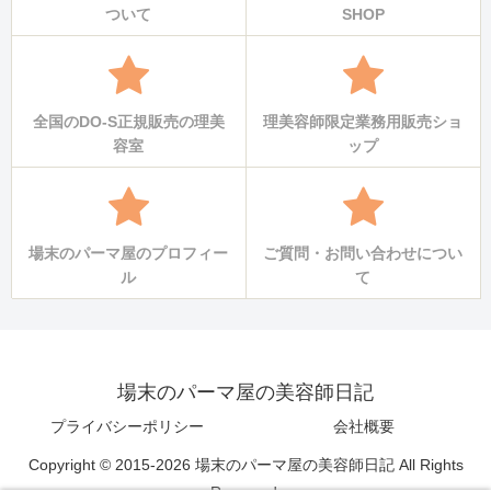
ついて
SHOP
全国のDO-S正規販売の理美
理美容師限定業務用販売ショ
容室
ップ
場末のパーマ屋のプロフィー
ご質問・お問い合わせについ
ル
て
場末のパーマ屋の美容師日記
プライバシーポリシー
会社概要
Copyright © 2015-2026 場末のパーマ屋の美容師日記 All Rights