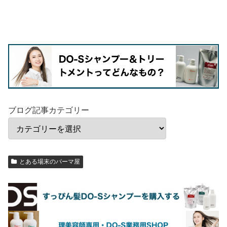
ブログ記事カテゴリー
とある場末のパーマ屋