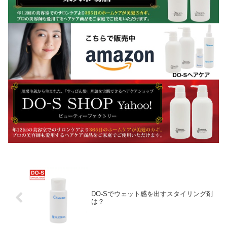
DO-Sでウェット感を出すスタイリング剤
は？