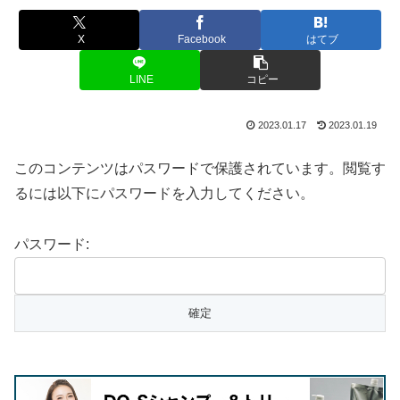
X
Facebook
はてブ
LINE
コピー
2023.01.17
2023.01.19
このコンテンツはパスワードで保護されています。閲覧す
るには以下にパスワードを入力してください。
パスワード: