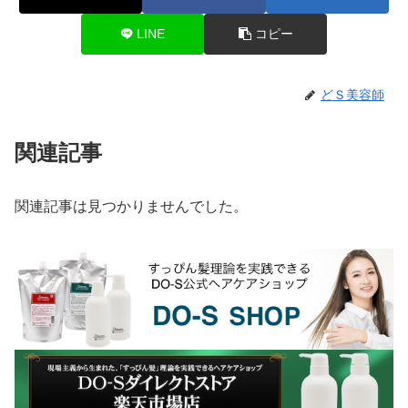
LINE
コピー
どＳ美容師
関連記事
関連記事は見つかりませんでした。