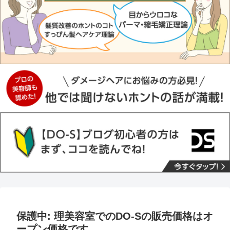
保護中: 理美容室でのDO-Sの販売価格はオ
ープン価格です。