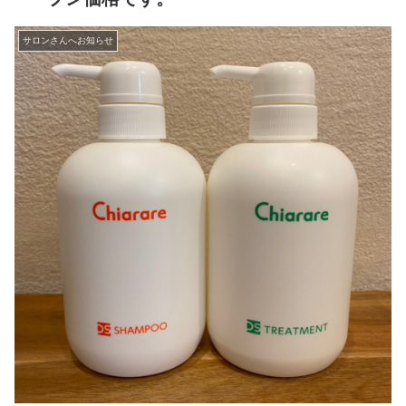
サロンさんへお知らせ