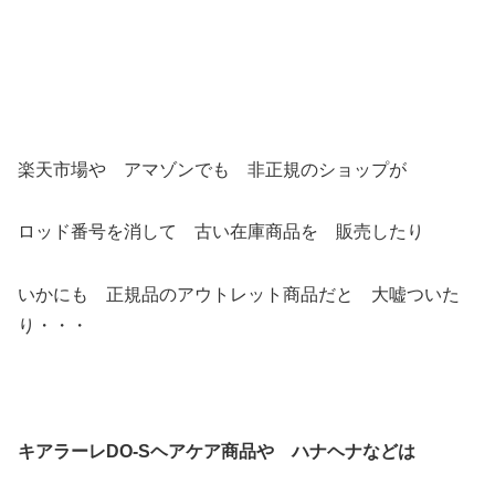
楽天市場や アマゾンでも 非正規のショップが
ロッド番号を消して 古い在庫商品を 販売したり
いかにも 正規品のアウトレット商品だと 大嘘ついた
り・・・
キアラーレDO-Sヘアケア商品や ハナヘナなどは