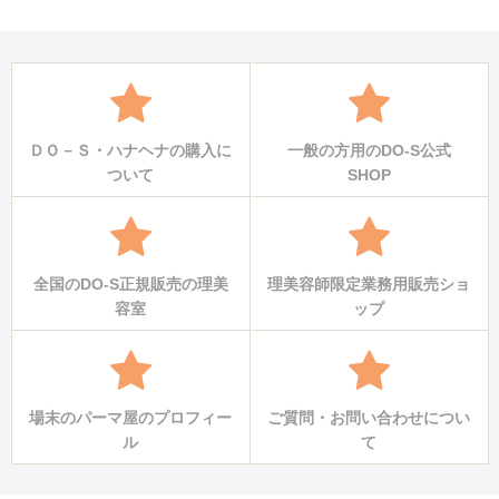
ＤＯ－Ｓ・ハナヘナの購入に
一般の方用のDO-S公式
ついて
SHOP
全国のDO-S正規販売の理美
理美容師限定業務用販売ショ
容室
ップ
場末のパーマ屋のプロフィー
ご質問・お問い合わせについ
ル
て