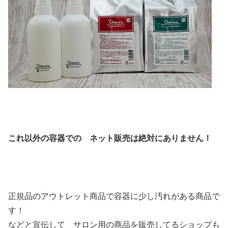
これ以外の容器での ネット販売は絶対にありません！
正規品のアウトレット商品で容器に少し汚れがある商品で
す！
などと宣伝して サロン用の商品を販売してるショップも