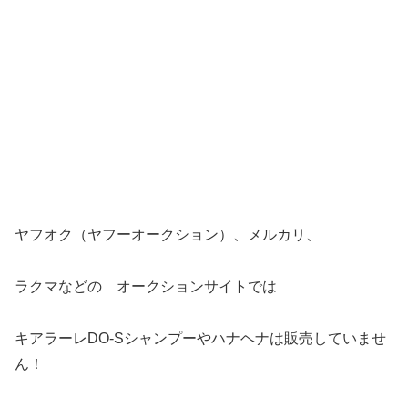
ヤフオク（ヤフーオークション）、メルカリ、
ラクマなどの オークションサイトでは
キアラーレDO-Sシャンプーやハナヘナは販売していませ
ん！