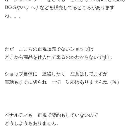
DO-Sやハナヘナなどを販売してるところがあります
ね。。。
ただ ここらの正規販売でないショップは
どこから商品を仕入れて来るのかわからないですし
ショップ自体に 連絡したり 注意はしてますが
電話もすぐに切られ 一切 対応はありませんね（泣）
ペナルティも 正規で契約もしていないので
どうしようもありません。