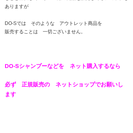
ありますが
DO-Sでは そのような アウトレット商品を
販売することは 一切ございません。
DO-Sシャンプーなどを ネット購入するなら
必ず 正規販売の ネットショップでお願いし
ます