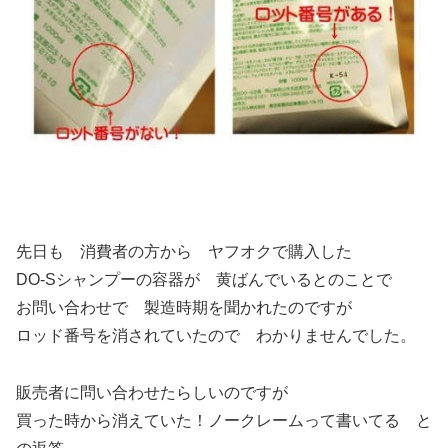
先日も 消費者の方から ヤフオクで購入した
DO-Sシャンプーの容器が 黄ばんでいるとのことで
お問い合わせで 製造時期を聞かれたのですが
ロッド番号を消されていたので わかりませんでした。
販売者に問い合わせたらしいのですが
買った時から消えていた！ノークレームって書いてる と