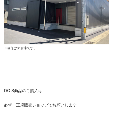
※画像は新倉庫です。
DO-S商品のご購入は
必ず 正規販売ショップでお願いします