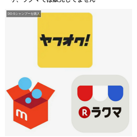
DO-Sシャンプーを購入