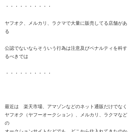
・・・・・・・・・・
ヤフオク、メルカリ、ラクマで大量に販売してる店舗があ
る
公認でないならそういう行為は注意及びペナルティを科す
るべきでは
・・・・・・・・・・
最近は 楽天市場、アマゾンなどのネット通販だけでなく
ヤフオク（ヤフーオークション）、メルカリ、ラクマなど
の
オークションサイトなどでも どこから仕入れてきたのか