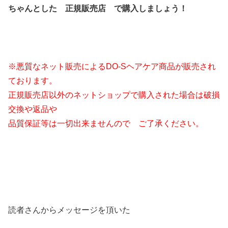
ちゃんとした 正規販売店 で購入しましょう！
※悪質なネット販売によるDO-Sヘアケア商品が販売され
ております。
正規販売店以外のネットショップで購入された場合は破損
交換や返品や
品質保証等は一切出来ませんので ご了承ください。
読者さんからメッセージを頂いた