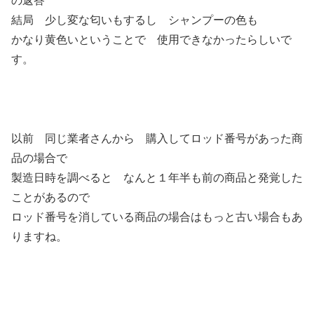
の返答
結局 少し変な匂いもするし シャンプーの色も
かなり黄色いということで 使用できなかったらしいで
す。
以前 同じ業者さんから 購入してロッド番号があった商
品の場合で
製造日時を調べると なんと１年半も前の商品と発覚した
ことがあるので
ロッド番号を消している商品の場合はもっと古い場合もあ
りますね。