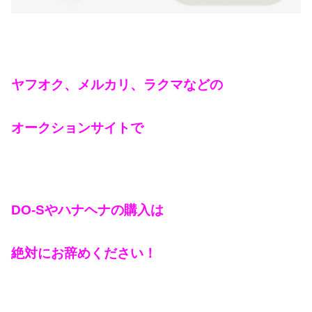
ヤフオク、メルカリ、ラクマなどの
オークションサイトで
DO-Sやハナヘナの購入は
絶対にお辞めください！