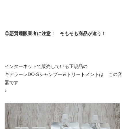
◎悪質通販業者に注意！ そもそも商品が違う！
インターネットで販売している正規品の
キアラーレDO-Sシャンプー＆トリートメントは この容
器です
↓