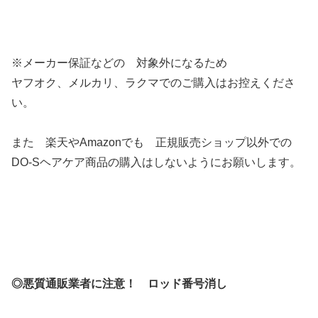
※メーカー保証などの 対象外になるため
ヤフオク、メルカリ、ラクマでのご購入はお控えくださ
い。
また 楽天やAmazonでも 正規販売ショップ以外での
DO-Sヘアケア商品の購入はしないようにお願いします。
◎悪質通販業者に注意！ ロッド番号消し