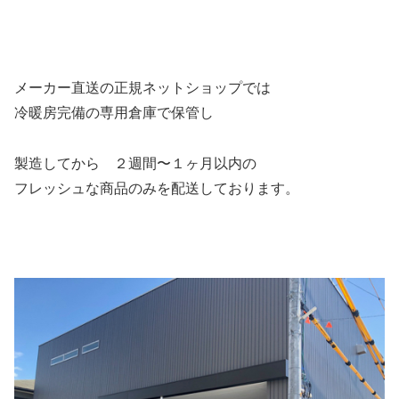
メーカー直送の正規ネットショップでは
冷暖房完備の専用倉庫で保管し
製造してから ２週間〜１ヶ月以内の
フレッシュな商品のみを配送しております。