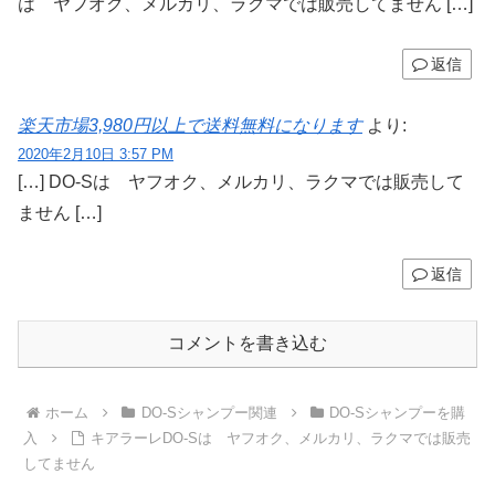
は ヤフオク、メルカリ、ラクマでは販売してません […]
返信
楽天市場3,980円以上で送料無料になります
より:
2020年2月10日 3:57 PM
[…] DO-Sは ヤフオク、メルカリ、ラクマでは販売して
ません […]
返信
コメントを書き込む
ホーム
DO-Sシャンプー関連
DO-Sシャンプーを購
入
キアラーレDO-Sは ヤフオク、メルカリ、ラクマでは販売
してません