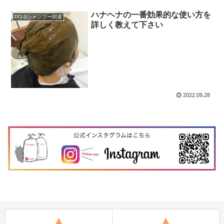
ハナヘナの一番効果的な使い方を
DO-Sシャンプー関連
詳しく教えて下さい
2022.09.28