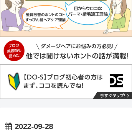
2022-09-28