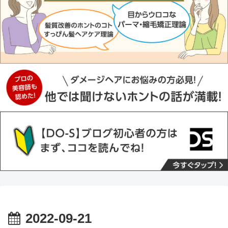
2022-09-21