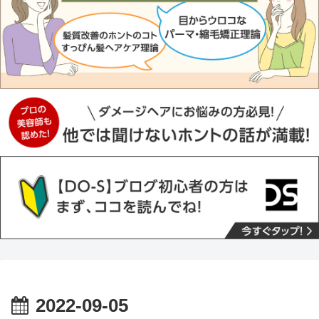
2022-09-05