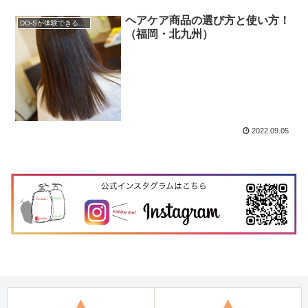
ヘアケア商品の選び方と使い方！
DO-Sが体験できるサロン
（福岡・北九州）
2022.09.05