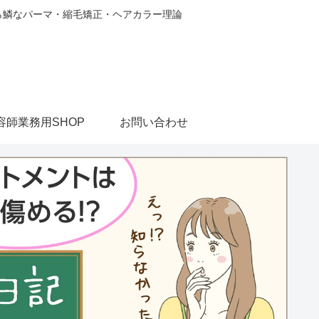
から鱗なパーマ・縮毛矯正・ヘアカラー理論
容師業務用SHOP
お問い合わせ