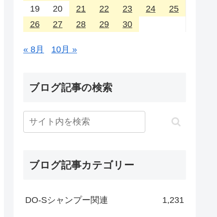
19
20
21
22
23
24
25
26
27
28
29
30
« 8月
10月 »
ブログ記事の検索
ブログ記事カテゴリー
DO-Sシャンプー関連
1,231