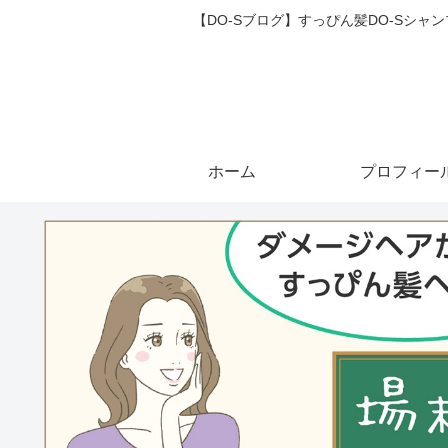
【DO-Sブログ】すっぴん髪DO-Sシ
ホーム
プロフィー