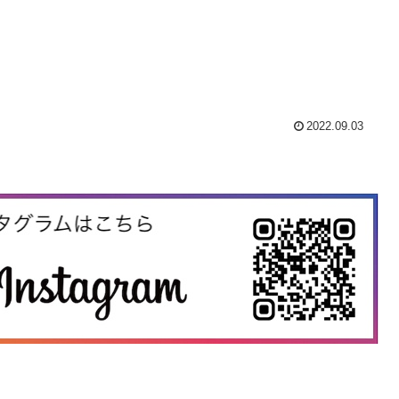
2022.09.03