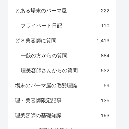
とある場末のパーマ屋
222
プライベート日記
110
どＳ美容師に質問
1,413
一般の方からの質問
884
理美容師さんからの質問
532
場末のパーマ屋の毛髪理論
59
理・美容師限定記事
135
理美容師の基礎知識
193