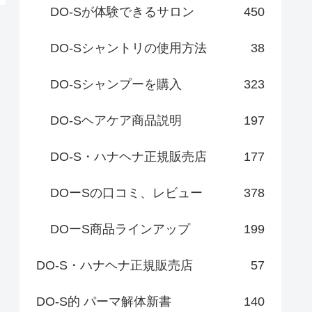
DO-Sが体験できるサロン
450
DO-Sシャントリの使用方法
38
DO-Sシャンプーを購入
323
DO-Sヘアケア商品説明
197
DO-S・ハナヘナ正規販売店
177
DOーSの口コミ、レビュー
378
DOーS商品ラインアップ
199
DO-S・ハナヘナ正規販売店
57
DO-S的 パーマ解体新書
140