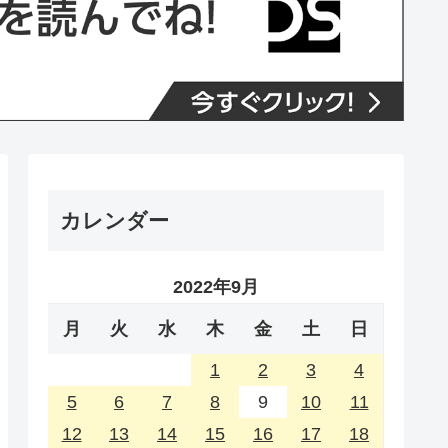
カレンダー
2022年9月
月
火
水
木
金
土
日
1
2
3
4
5
6
7
8
9
10
11
12
13
14
15
16
17
18