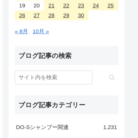
19
20
21
22
23
24
25
26
27
28
29
30
« 8月
10月 »
ブログ記事の検索
ブログ記事カテゴリー
DO-Sシャンプー関連
1,231