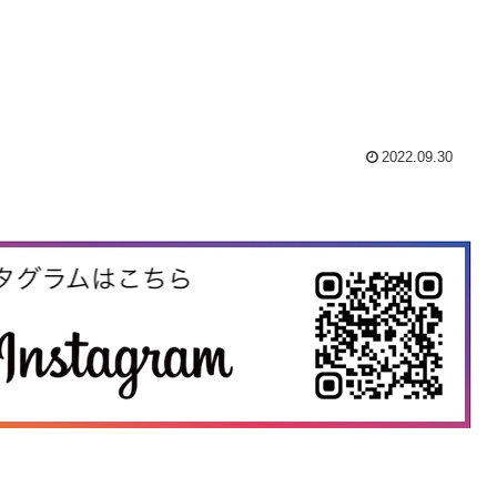
2022.09.30