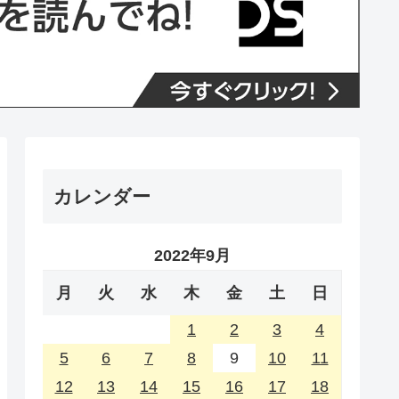
カレンダー
2022年9月
月
火
水
木
金
土
日
1
2
3
4
5
6
7
8
9
10
11
12
13
14
15
16
17
18