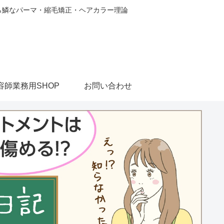
から鱗なパーマ・縮毛矯正・ヘアカラー理論
容師業務用SHOP
お問い合わせ