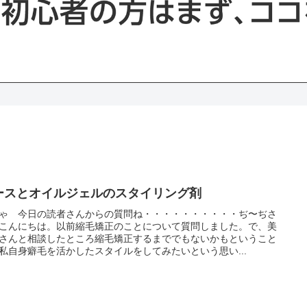
ースとオイルジェルのスタイリング剤
ゃ 今日の読者さんからの質問ね・・・・・・・・・・ぢ〜ぢさ
こんにちは。以前縮毛矯正のことについて質問しました。で、美
さんと相談したところ縮毛矯正するまででもないかもということ
私自身癖毛を活かしたスタイルをしてみたいという思い...