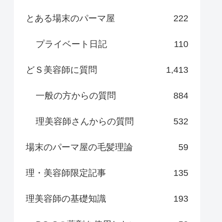
とある場末のパーマ屋
222
プライベート日記
110
どＳ美容師に質問
1,413
一般の方からの質問
884
理美容師さんからの質問
532
場末のパーマ屋の毛髪理論
59
理・美容師限定記事
135
理美容師の基礎知識
193