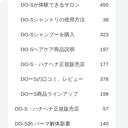
DO-Sが体験できるサロン
450
DO-Sシャントリの使用方法
38
DO-Sシャンプーを購入
323
DO-Sヘアケア商品説明
197
DO-S・ハナヘナ正規販売店
177
DOーSの口コミ、レビュー
378
DOーS商品ラインアップ
199
DO-S・ハナヘナ正規販売店
57
DO-S的 パーマ解体新書
140