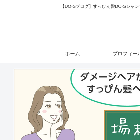
【DO-Sブログ】すっぴん髪DO-Sシ
ホーム
プロフィー