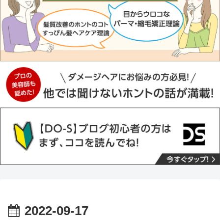
2022-09-17