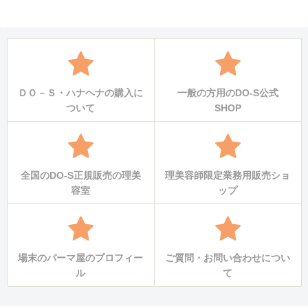
へ
ＤＯ－Ｓ・ハナヘナの購入に
一般の方用のDO-S公式
ついて
SHOP
全国のDO-S正規販売の理美
理美容師限定業務用販売ショ
容室
ップ
場末のパーマ屋のプロフィー
ご質問・お問い合わせについ
ル
て