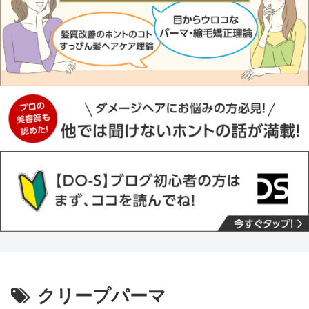
クリープパーマ