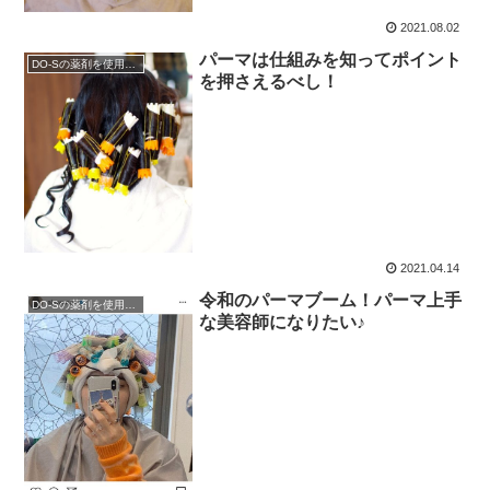
2021.08.02
パーマは仕組みを知ってポイント
DO-Sの薬剤を使用したい
を押さえるべし！
2021.04.14
令和のパーマブーム！パーマ上手
DO-Sの薬剤を使用したい
な美容師になりたい♪