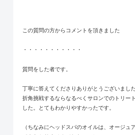
この質問の方からコメントを頂きました
・・・・・・・・・・・
質問をした者です。
丁寧に答えてくださりありがとうございました
折角挑戦するならなるべくサロンでのトリー
した。とてもわかりやすかったです。
（ちなみにヘッドスパのオイルは、オージュ