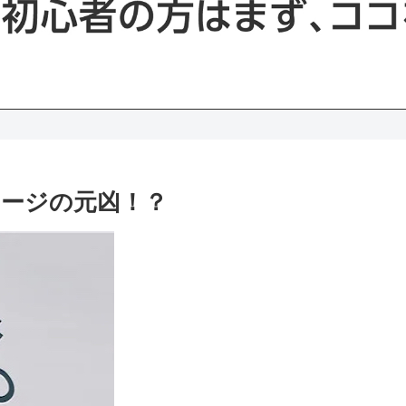
ージの元凶！？