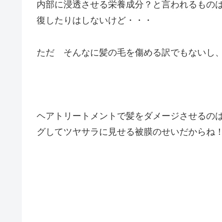
内部に浸透させる栄養成分？と言われるもの
復したりはしないけど・・・
ただ そんなに髪の毛を傷める訳でもないし
ヘアトリートメントで髪をダメージさせるの
グしてツヤサラに見せる被膜のせいだからね