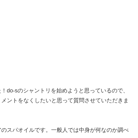
！do-sのシャントリを始めようと思っているので、
トメントをなくしたいと思って質問させていただきま
アのスパオイルです。一般人では中身が何なのか調べ