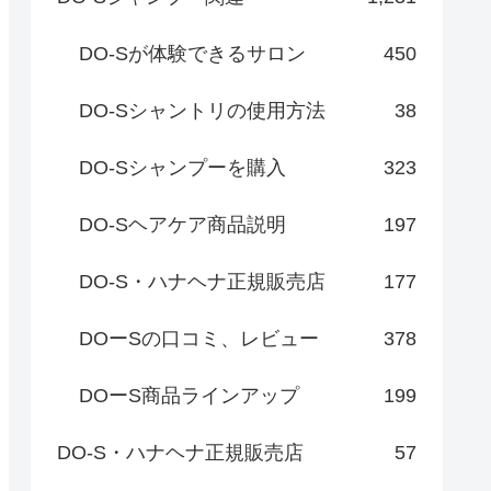
DO-Sが体験できるサロン
450
DO-Sシャントリの使用方法
38
DO-Sシャンプーを購入
323
DO-Sヘアケア商品説明
197
DO-S・ハナヘナ正規販売店
177
DOーSの口コミ、レビュー
378
DOーS商品ラインアップ
199
DO-S・ハナヘナ正規販売店
57