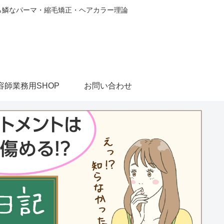
から鱗なパーマ・縮毛矯正・ヘアカラー理論
容師業務用SHOP
お問い合わせ