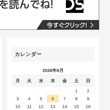
カレンダー
2026年8月
月
火
水
木
金
土
日
1
2
3
4
5
6
7
8
9
10
11
12
13
14
15
16