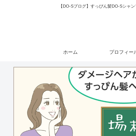
【DO-Sブログ】すっぴん髪DO-Sシ
ホーム
プロフィー