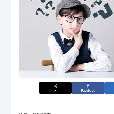
X
Facebook