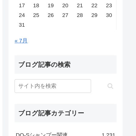
17
18
19
20
21
22
23
24
25
26
27
28
29
30
31
« 7月
ブログ記事の検索
ブログ記事カテゴリー
DO-Sシャンプー関連
1,231