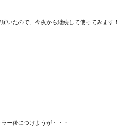
が届いたので、今夜から継続して使ってみます！
カラー後につけようが・・・