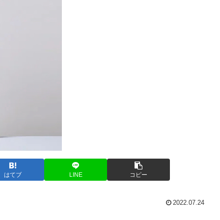
はてブ
LINE
コピー
2022.07.24