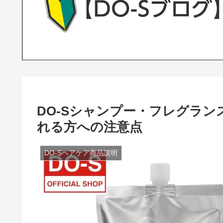
DO-Sシャンプー・フレグラ
れる方への注意点
DO-Sヘアケア商品説明