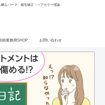
から鱗なパーマ・縮毛矯正・ヘアカラー理論
容師業務用SHOP
お問い合わせ