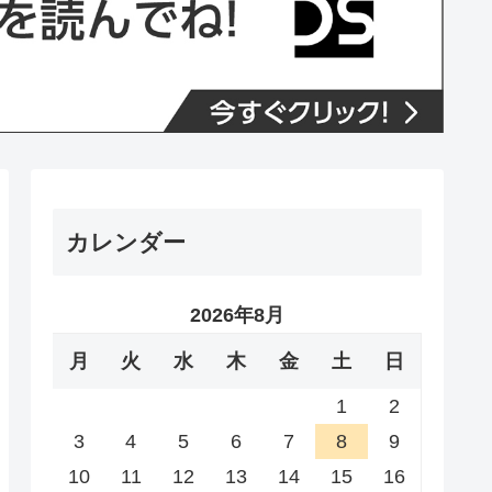
カレンダー
2026年8月
月
火
水
木
金
土
日
1
2
3
4
5
6
7
8
9
10
11
12
13
14
15
16