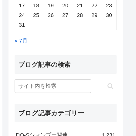
17
18
19
20
21
22
23
24
25
26
27
28
29
30
31
« 7月
ブログ記事の検索
ブログ記事カテゴリー
DO-Sシャンプー関連
1,231