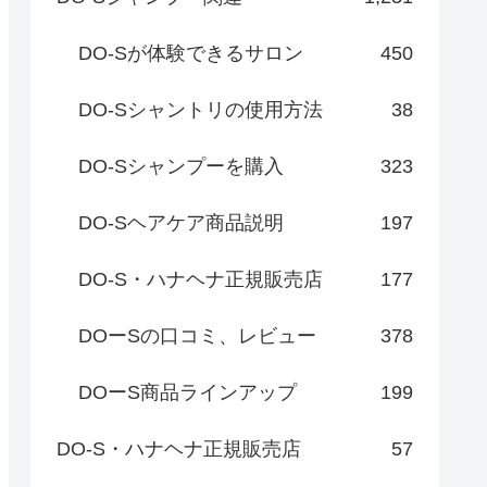
DO-Sが体験できるサロン
450
DO-Sシャントリの使用方法
38
DO-Sシャンプーを購入
323
DO-Sヘアケア商品説明
197
DO-S・ハナヘナ正規販売店
177
DOーSの口コミ、レビュー
378
DOーS商品ラインアップ
199
DO-S・ハナヘナ正規販売店
57