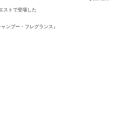
クエストで登場した
Sシャンプー・フレグランス』