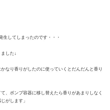
が発生してしまったのです・・・
ました↓
はかなり香りがしたのに使っていくとだんだんと香り
てて、ポンプ容器に移し替えたら香りがあまりしなく
感じがします」