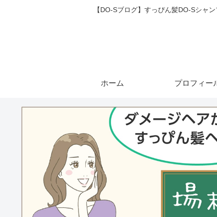
【DO-Sブログ】すっぴん髪DO-Sシ
ホーム
プロフィー