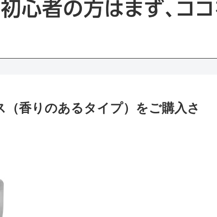
ンス（香りのあるタイプ）をご購入さ