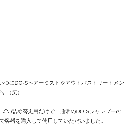
いつにDO-Sヘアーミストやアウトバストリートメン
です（笑）
ズの詰め替え用だけで、通常のDO-Sシャンプーの
かで容器を購入して使用していただいました。