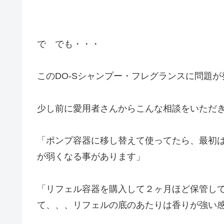
で でも・・・
このDO-Sシャンプー・フレグランスに問題
少し前に愛用者さんからこんな相談をいただき
「ポンプ容器に移し替えて使ってたら、最初
が弱くなる事があります」
「リフェル容器を購入して２ヶ月ほど保管し
て、、、リフェルの底のあたりは香りが強い