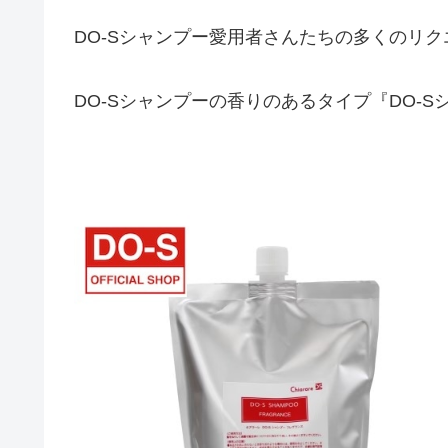
DO-Sシャンプー愛用者さんたちの多くのリ
DO-Sシャンプーの香りのあるタイプ『DO-