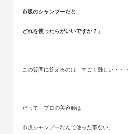
市販のシャンプーだと
どれを使ったらがいいですか？」
この質問に答えるのは すごく難しい・・・
だって プロの美容師は
市販シャンプーなんて使った事ない。