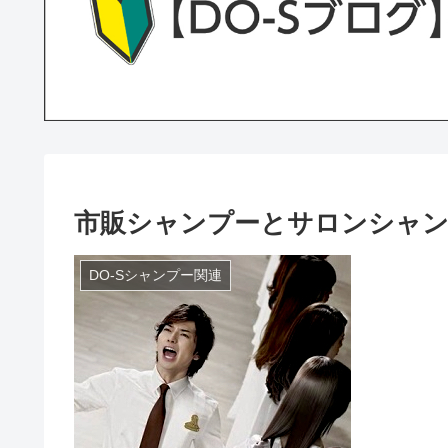
市販シャンプーとサロンシャン
DO-Sシャンプー関連