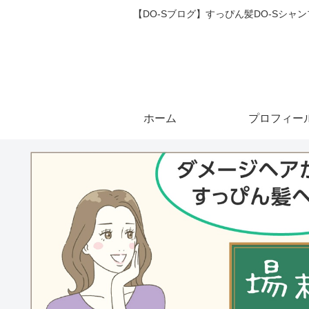
【DO-Sブログ】すっぴん髪DO-Sシ
ホーム
プロフィー