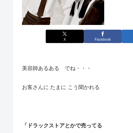
X
Facebook
美容師あるある でね・・・
お客さんに たまに こう聞かれる
「ドラックストアとかで売ってる