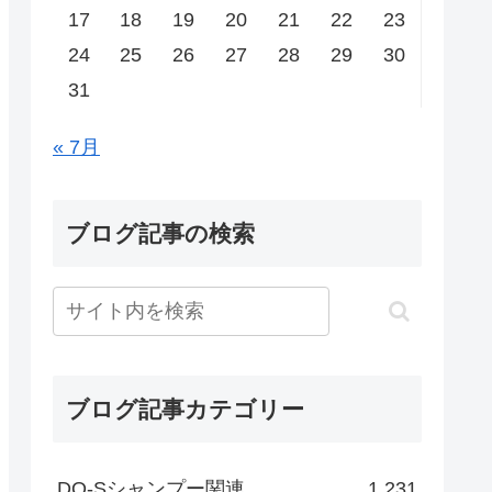
17
18
19
20
21
22
23
24
25
26
27
28
29
30
31
« 7月
ブログ記事の検索
ブログ記事カテゴリー
DO-Sシャンプー関連
1,231