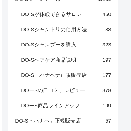
DO-Sが体験できるサロン
450
DO-Sシャントリの使用方法
38
DO-Sシャンプーを購入
323
DO-Sヘアケア商品説明
197
DO-S・ハナヘナ正規販売店
177
DOーSの口コミ、レビュー
378
DOーS商品ラインアップ
199
DO-S・ハナヘナ正規販売店
57