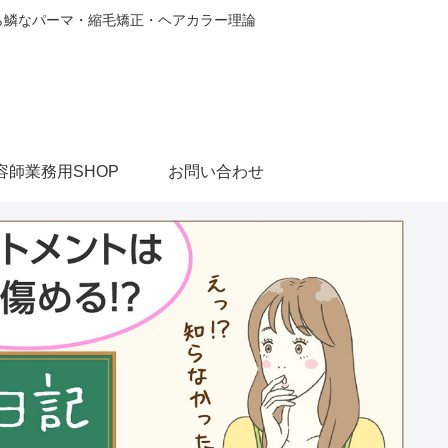
から鱗なパーマ・縮毛矯正・ヘアカラー理論
容師業務用SHOP
お問い合わせ