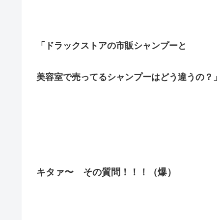
「ドラックストアの市販シャンプーと
美容室で売ってるシャンプーはどう違うの？
キタァ〜 その質問！！！（爆）