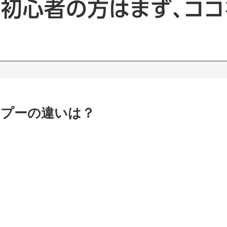
プーの違いは？