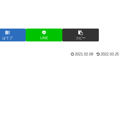
はてブ
LINE
コピー
2021.02.09
2022.03.25