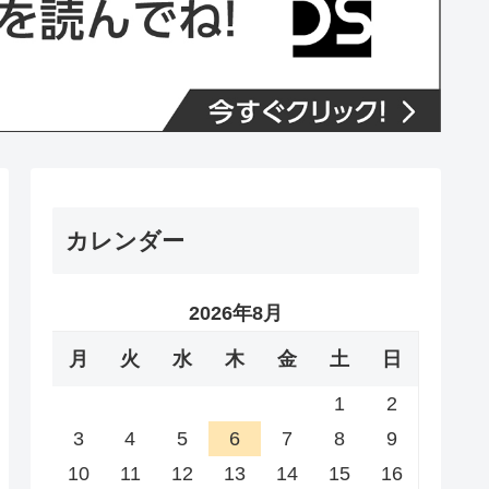
カレンダー
2026年8月
月
火
水
木
金
土
日
1
2
3
4
5
6
7
8
9
10
11
12
13
14
15
16