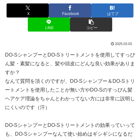
X
Facebook
はてブ
LINE
コピー
2025.03.03
DO-SシャンプーとDO-Sトリートメントを使用してすっぴ
ん髪・素髪になると、髪や頭皮にどんな良い効果がありま
すか？
なんて質問を頂くのですが、DO-Sシャンプー＆DO-Sトリ
ートメントを使用したことが無い方やDO-Sのすっぴん髪
ヘアケア理論をちゃんとわかってない方には非常に説明し
にくいのです（汗）
DO-SシャンプーとDO-Sトリートメントの効果っていって
も、DO-Sシャンプーなんて使い始めはギシギシになるだ