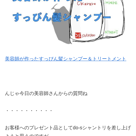
美容師が作ったすっぴん髪シャンプー＆トリートメント
んじゃ今日の美容師さんからの質問ね
・・・・・・・・・・
お客様へのプレゼント品としてdo-sシャントリを差し上げ