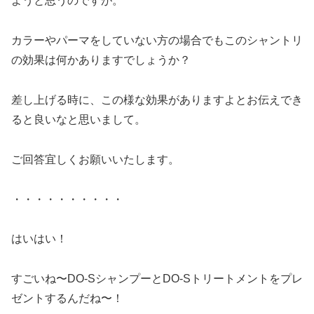
ようと思うのですが。
カラーやパーマをしていない方の場合でもこのシャントリ
の効果は何かありますでしょうか？
差し上げる時に、この様な効果がありますよとお伝えでき
ると良いなと思いまして。
ご回答宜しくお願いいたします。
・・・・・・・・・・
はいはい！
すごいね〜DO-SシャンプーとDO-Sトリートメントをプレ
ゼントするんだね〜！