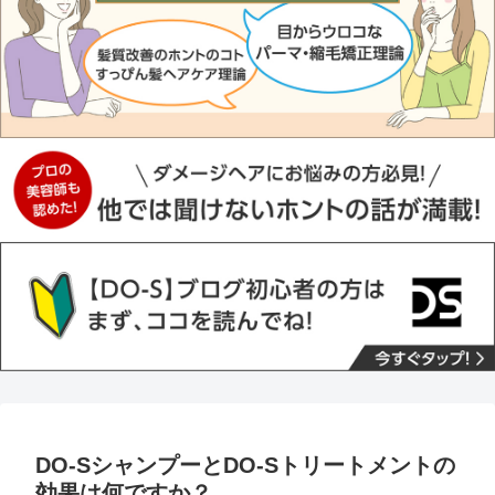
DO-SシャンプーとDO-Sトリートメントの
効果は何ですか？