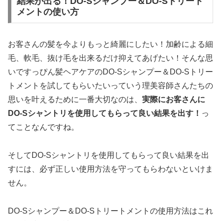
結果が出る！DO-Sシャンプー＆DO-Sトリート
メントの使い方
お客さんの髪を今よりもっと綺麗にしたい！加齢による細
毛、軟毛、抜け毛を出来るだけ抑えてあげたい！そんな思
いですっぴん髪ヘアケアのDO-Sシャンプー＆DO-Sトリー
トメントを試してもらいたいっていう理美容師さんたちの
思いを叶えるために一番大切なのは、
実際にお客さんに
DO-Sシャントリを使用してもらって良い結果を出す！
っ
てことなんですね。
そしてDO-Sシャントリを使用してもらって良い結果を出
すには、必ず正しい使用方法を守ってもらわないといけま
せん。
DO-Sシャンプー＆DO-Sトリートメントの使用方法はこれ