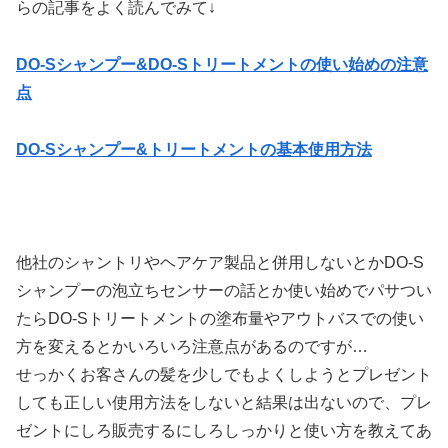
らの記事をよく読んでみて↓
DO-Sシャンプー&DO-Sトリートメントの使い始めの注意
点
DO-Sシャンプー&トリートメントの基本使用方法
他社のシャントリやヘアケア製品と併用しないとかDO-S
シャンプーの泡立ちセンサーの話とか使い始めでパサつい
たらDO-Sトリートメントの塗布量やアウトバスでの使い
方を変えるとかいろいろ注意点があるのですが…
せっかくお客さんの髪を少しでもよくしようとプレゼント
しても正しい使用方法をしないと結果は出ないので、プレ
ゼントにしろ販売するにしろしっかりと使い方を教えてあ