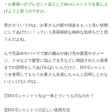
＞お客様へのプレゼント品としてdo-sシャントリを差し上
げようと思うのですが。
君がそういうのは、お客さんの髪や頭皮をもっと良い状態
にしてあげたい！っていう美容師的な純粋な気持ちだと思
うんだよね。
んで毛染めやパーマで髪の傷みや抜け毛や髪質やダメー
ジ、クセなどで髪型に悩んでる方などに相談されたら前章
までの説明をしてあげればいいんだけど、DO-Sシャント
リを使用してもらうお客さん全員にちゃんと説明しとかな
いといけないのは…
①DO-Sシャントリをは一体どういうものなのか？
②DO-Sシャントリの正しい使用方法