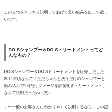
この２つをきっちり説明してあげて良い結果を出して欲し
いです。
DO-Sシャンプー＆DO-Sトリートメントってど
んなもの？
DO-Sシャンプー＆DO-Sトリートメントを販売しだした
2011年頃なんて「ただちゃんと洗うだけのシャンプーと
染み込んで1日だけダメージを誤魔化すトリートメント」
なんて説明だったね（笑）
ま〜一般のお客さんにわかりやすく説明するなら、この記