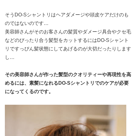
そうDO-Sシャントリはヘアダメージや頭皮ケアだけのも
のではないのです…
美容師さんがそのお客さんの髪質やダメージ具合やクセ毛
などのぴったり合う髪型をカットするにはDO-Sシャント
リですっぴん髪状態にしてあげるのが大切だったりします
し…
その美容師さんが作った髪型のクオリティーや再現性を高
めるには、素髪になれるDO-Sシャントリでのケアが必要
になってくるのです。