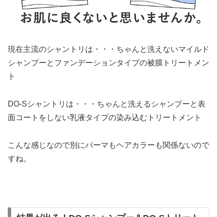
現在主流のシャントリは・・・ちゃんと洗えないマイルド
シャンプーとファンデーションタイプの被膜トリートメン
ト
DO-Sシャントリは・・・ちゃんと洗えるシャンプーと表
面コートをしない乳液タイプの染み込むトリートメント
こんな感じなので別にパーマもヘアカラーも関係ないので
すね。