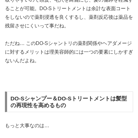
ることが可能。DO-Sトリートメントは余計な表面コート
をしないので薬剤浸透を良くするし、薬剤反応後は薬品を
残留させにくいって事だね。
ただね… このDO-Sシャントリの薬剤関係やヘアダメージ
に対するメリットは理美容師的には一つの要素にしかすぎ
ないんだよね。
DO-Sシャンプー＆DO-Sトリートメントは髪型
の再現性を高めるもの
もっと大事なのは…