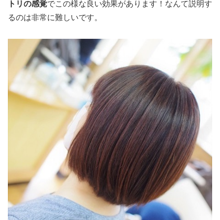
トリの感覚
でこの様な良い効果があります！なんて説明す
るのは非常に難しいです。