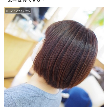
正しいヘアケアの仕方