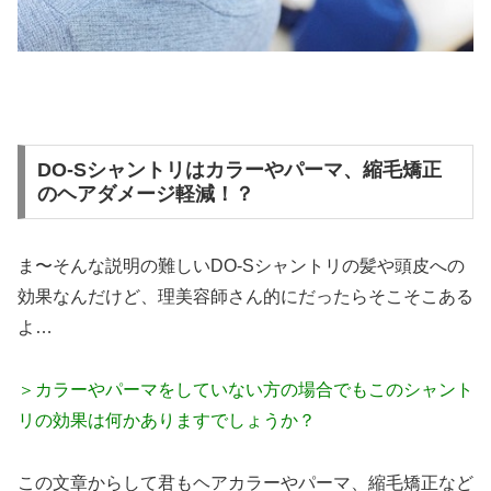
DO-Sシャントリはカラーやパーマ、縮毛矯正
のヘアダメージ軽減！？
ま〜そんな説明の難しいDO-Sシャントリの髪や頭皮への
効果なんだけど、理美容師さん的にだったらそこそこある
よ…
＞カラーやパーマをしていない方の場合でもこのシャント
リの効果は何かありますでしょうか？
この文章からして君もヘアカラーやパーマ、縮毛矯正など