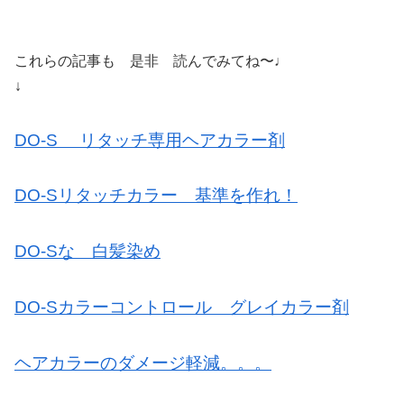
これらの記事も 是非 読んでみてね〜♩
↓
DO-S リタッチ専用ヘアカラー剤
DO-Sリタッチカラー 基準を作れ！
DO-Sな 白髪染め
DO-Sカラーコントロール グレイカラー剤
ヘアカラーのダメージ軽減。。。