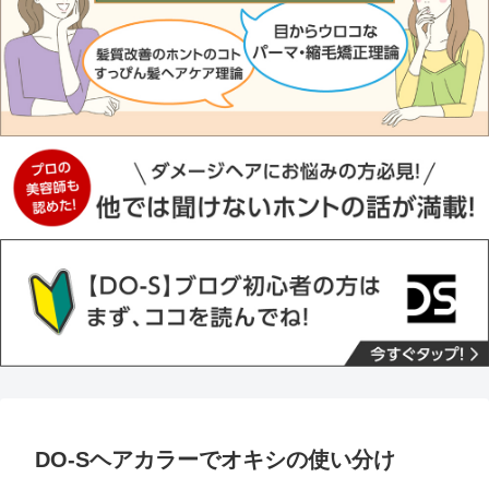
DO-Sヘアカラーでオキシの使い分け