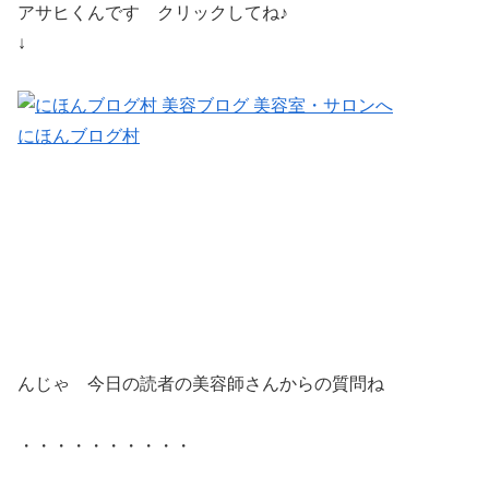
アサヒくんです クリックしてね♪
↓
にほんブログ村
んじゃ 今日の読者の美容師さんからの質問ね
・・・・・・・・・・