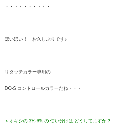
・・・・・・・・・・
ほいほい！ お久しぶりです♪
リタッチカラー専用の
DO-S コントロールカラーだね・・・
＞オキシの 3% 6% の 使い分けは どうしてますか？