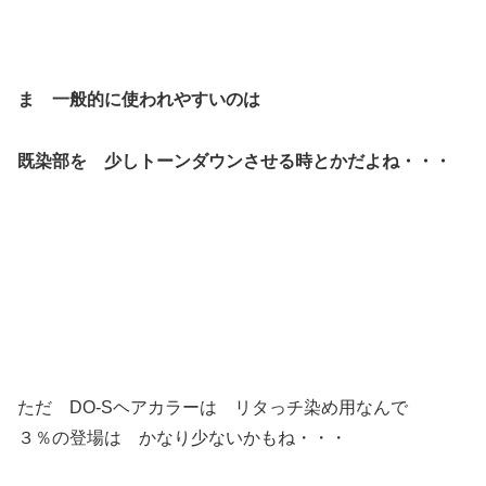
ま 一般的に使われやすいのは
既染部を 少しトーンダウンさせる時とかだよね・・・
ただ DO-Sヘアカラーは リタっチ染め用なんで
３％の登場は かなり少ないかもね・・・