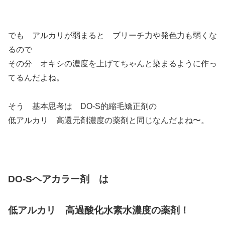
でも アルカリが弱まると ブリーチ力や発色力も弱くな
るので
その分 オキシの濃度を上げてちゃんと染まるように作っ
てるんだよね。
そう 基本思考は DO-S的縮毛矯正剤の
低アルカリ 高還元剤濃度の薬剤と同じなんだよね〜。
DO-Sヘアカラー剤 は
低アルカリ 高過酸化水素水濃度の薬剤！