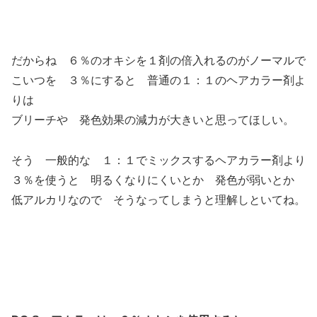
だからね ６％のオキシを１剤の倍入れるのがノーマルで
こいつを ３％にすると 普通の１：１のヘアカラー剤よ
りは
ブリーチや 発色効果の減力が大きいと思ってほしい。
そう 一般的な １：１でミックスするヘアカラー剤より
３％を使うと 明るくなりにくいとか 発色が弱いとか
低アルカリなので そうなってしまうと理解しといてね。