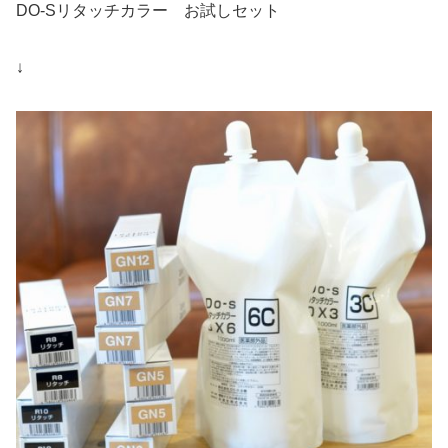
DO-Sリタッチカラー お試しセット
↓