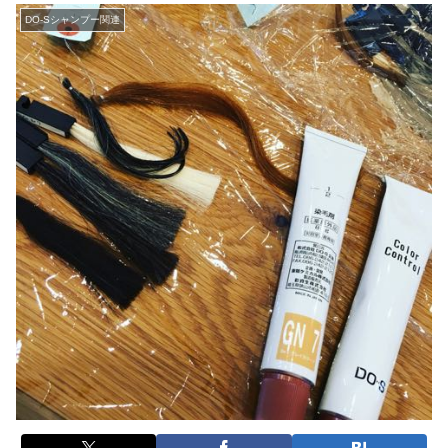
DO-Sシャンプー関連