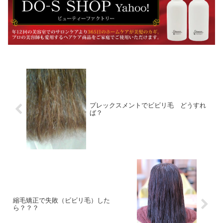
プレックスメントでビビリ毛 どうすれ
ば？
縮毛矯正で失敗（ビビリ毛）した
ら？？？