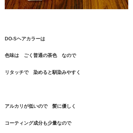
DO-Sヘアカラーは
色味は ごく普通の茶色 なので
リタッチで 染めると馴染みやすく
アルカリが低いので 髪に優しく
コーティング成分も少量なので