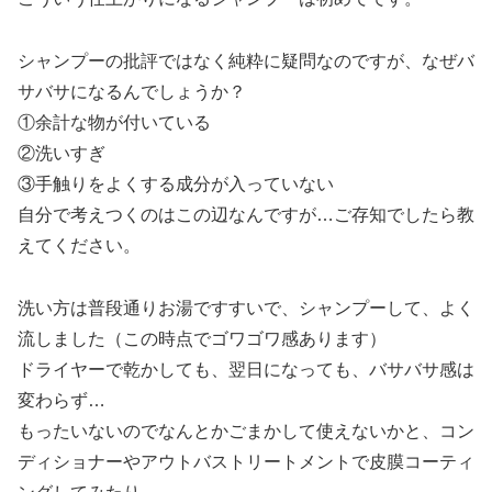
シャンプーの批評ではなく純粋に疑問なのですが、なぜバ
サバサになるんでしょうか？
①余計な物が付いている
②洗いすぎ
③手触りをよくする成分が入っていない
自分で考えつくのはこの辺なんですが…ご存知でしたら教
えてください。
洗い方は普段通りお湯ですすいで、シャンプーして、よく
流しました（この時点でゴワゴワ感あります）
ドライヤーで乾かしても、翌日になっても、バサバサ感は
変わらず…
もったいないのでなんとかごまかして使えないかと、コン
ディショナーやアウトバストリートメントで皮膜コーティ