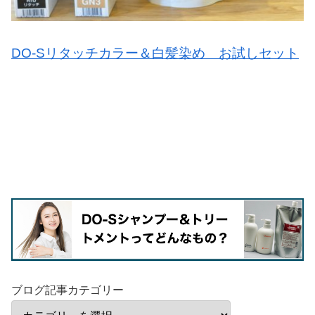
DO-Sリタッチカラー＆白髪染め お試しセット
ブログ記事カテゴリー