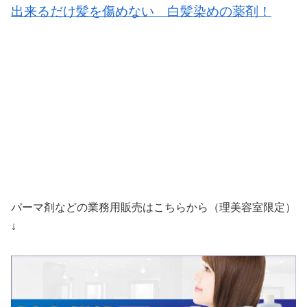
出来るだけ髪を傷めない 白髪染めの薬剤！
パーマ剤などの業務用販売はこちらから（理美容室限定）
↓