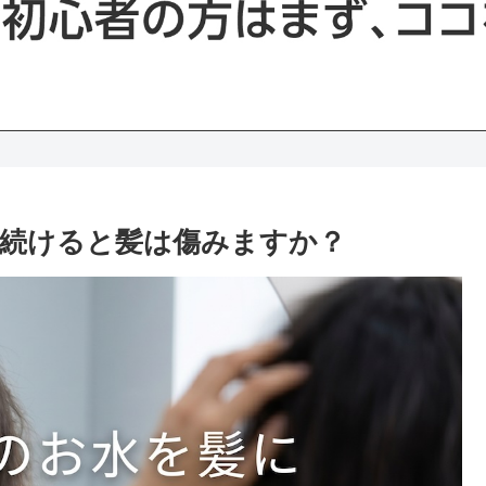
続けると髪は傷みますか？