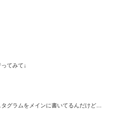
ってみて↓
スタグラムをメインに書いてるんだけど…