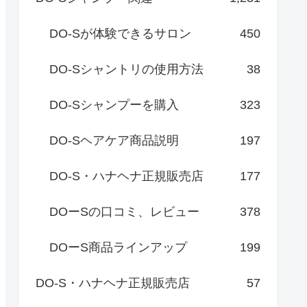
DO-Sが体験できるサロン
450
DO-Sシャントリの使用方法
38
DO-Sシャンプーを購入
323
DO-Sヘアケア商品説明
197
DO-S・ハナヘナ正規販売店
177
DOーSの口コミ、レビュー
378
DOーS商品ラインアップ
199
DO-S・ハナヘナ正規販売店
57