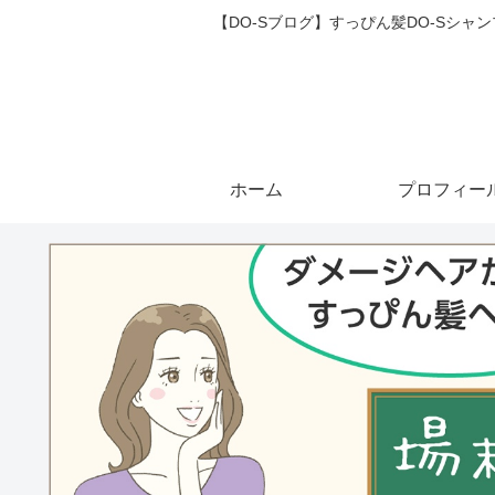
【DO-Sブログ】すっぴん髪DO-Sシ
ホーム
プロフィー