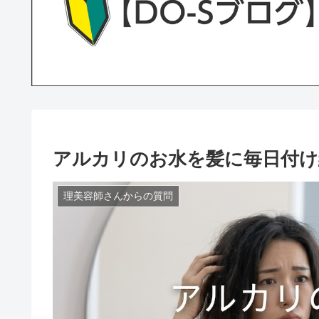
アルカリのお水を髪に毎日付け
理美容師さんからの質問