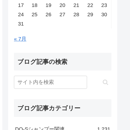
17
18
19
20
21
22
23
24
25
26
27
28
29
30
31
« 7月
ブログ記事の検索
ブログ記事カテゴリー
DO-Sシャンプー関連
1,231