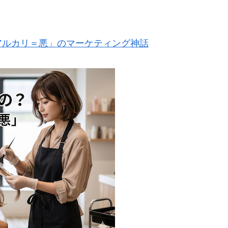
アルカリ＝悪」のマーケティング神話