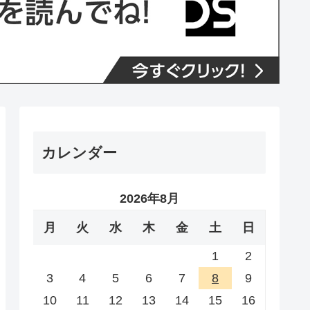
カレンダー
2026年8月
月
火
水
木
金
土
日
1
2
3
4
5
6
7
8
9
10
11
12
13
14
15
16