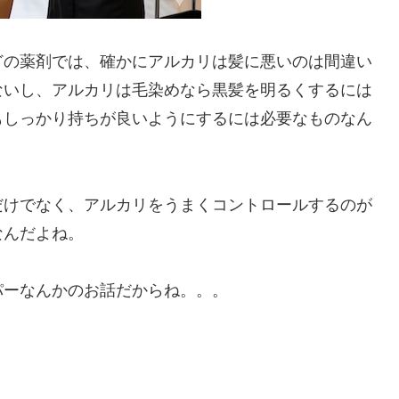
どの薬剤では、確かにアルカリは髪に悪いのは間違い
ないし、アルカリは毛染めなら黒髪を明るくするには
もしっかり持ちが良いようにするには必要なものなん
だけでなく、アルカリをうまくコントロールするのが
なんだよね。
パーなんかのお話だからね。。。