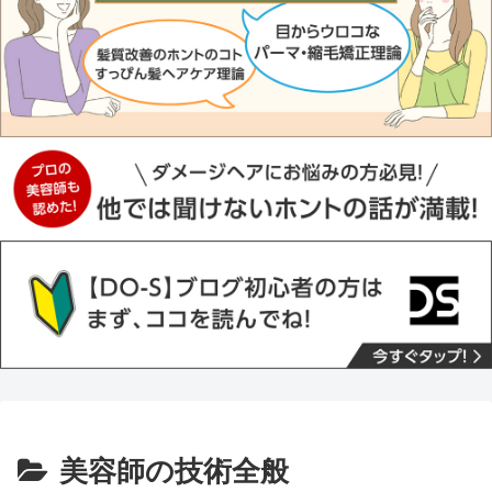
美容師の技術全般