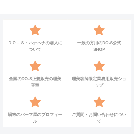
ＤＯ－Ｓ・ハナヘナの購入に
一般の方用のDO-S公式
ついて
SHOP
全国のDO-S正規販売の理美
理美容師限定業務用販売ショ
容室
ップ
場末のパーマ屋のプロフィー
ご質問・お問い合わせについ
ル
て