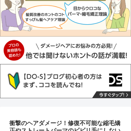
衝撃のヘアダメージ！修復不可能な縮毛矯
正やストレートパーマのビビリ毛にしない