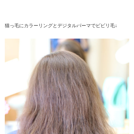
猫っ毛にカラーリングとデジタルパーマでビビリ毛↓