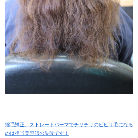
縮毛矯正、ストレートパーマでチリチリのビビリ毛になる
のは担当美容師の失敗です！