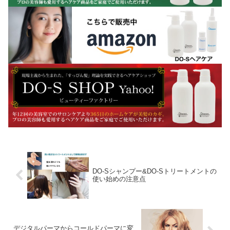
DO-Sシャンプー&DO-Sトリートメントの
使い始めの注意点
デジタルパーマからコールドパーマに変