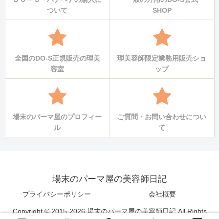
ついて
SHOP
全国のDO-S正規販売の理美
理美容師限定業務用販売ショ
容室
ップ
場末のパーマ屋のプロフィー
ご質問・お問い合わせについ
ル
て
場末のパーマ屋の美容師日記
プライバシーポリシー
会社概要
Copyright © 2015-2026 場末のパーマ屋の美容師日記 All Rights