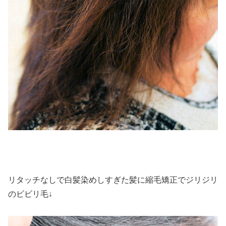
リタッチなしで白髪染めしすぎた髪に縮毛矯正でジリジリ
のビビリ毛↓