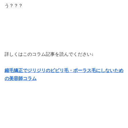
う？？？
詳しくはこのコラム記事を読んでください↓
縮毛矯正でジリジリのビビリ毛・ポーラス毛にしないため
の美容師コラム