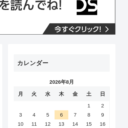
カレンダー
2026年8月
月
火
水
木
金
土
日
1
2
3
4
5
6
7
8
9
10
11
12
13
14
15
16