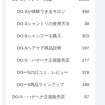
DO-Sが体験できるサロン
450
DO-Sシャントリの使用方法
38
DO-Sシャンプーを購入
323
DO-Sヘアケア商品説明
197
DO-S・ハナヘナ正規販売店
177
DOーSの口コミ、レビュー
378
DOーS商品ラインアップ
199
DO-S・ハナヘナ正規販売店
57