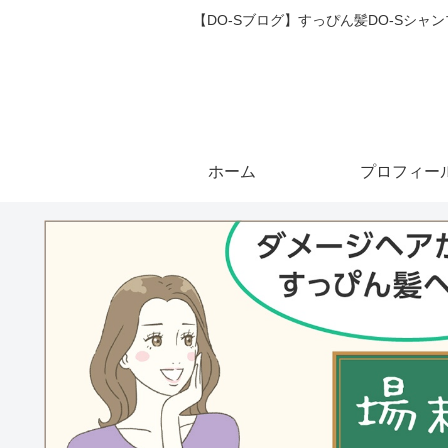
【DO-Sブログ】すっぴん髪DO-Sシ
ホーム
プロフィー