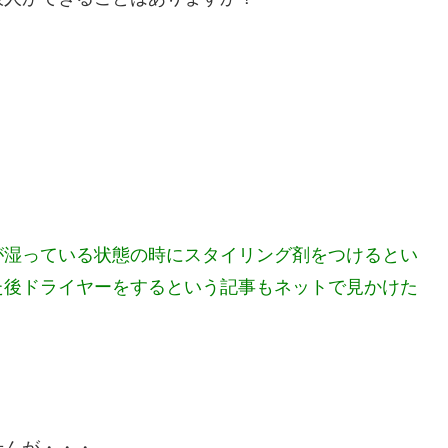
が湿っている状態の時にスタイリング剤をつけるとい
た後ドライヤーをするという記事もネットで見かけた
せんが・・・