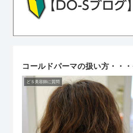
コールドパーマの扱い方・・・
どＳ美容師に質問