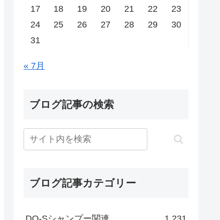
17
18
19
20
21
22
23
24
25
26
27
28
29
30
31
« 7月
ブログ記事の検索
ブログ記事カテゴリー
DO-Sシャンプー関連
1,231