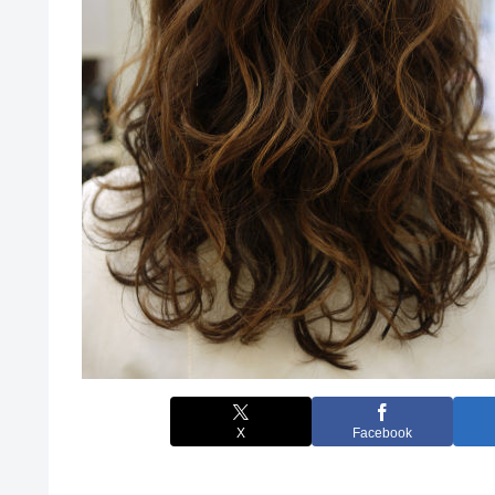
X
Facebook