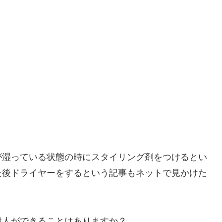
が湿っている状態の時にスタイリング剤をつけるとい
た後ドライヤーをするという記事もネットで見かけた
般人ができることはありますか？