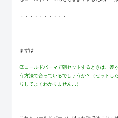
・・・・・・・・・・
まずは
③コールドパーマで朝セットするときは、髪
う方法で合っているでしょうか？（セットし
りしてよくわかりません…）
これもコールドパーマに限った話ではありま