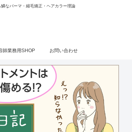
から鱗なパーマ・縮毛矯正・ヘアカラー理論
容師業務用SHOP
お問い合わせ