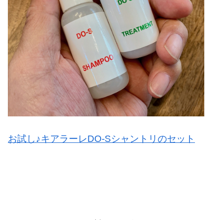
お試し♪キアラーレDO-Sシャントリのセット