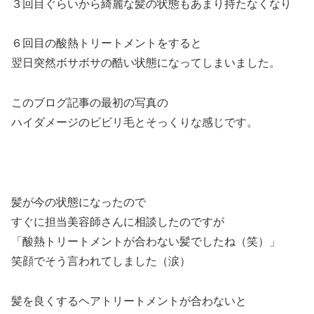
３回目ぐらいから綺麗な髪の状態もあまり持たなくなり
６回目の酸熱トリートメントをすると
翌日突然ボサボサの酷い状態になってしまいました。
このブログ記事の最初の写真の
ハイダメージのビビリ毛とそっくりな感じです。
髪が今の状態になったので
すぐに担当美容師さんに相談したのですが
「酸熱トリートメントが合わない髪でしたね（笑）」
笑顔でそう言われてしました（涙）
髪を良くするヘアトリートメントが合わないと