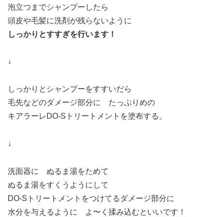
泡立つまでシャンプーしたら
頭皮や毛髪に洗剤が残らないように
しっかりとすすぎを行います！
↓
しっかりとシャンプーをすすいだら
毛先などのダメージ部分に たっぷりめの
キアラーレDO-Sトリートメントを塗布する。
↓
洗面器に ぬるま湯をためて
ぬるま湯をすくうようにして
DO-Sトリートメントをつけてるダメージ部分に
水分を与えるように よ〜く揉み込むといいです！