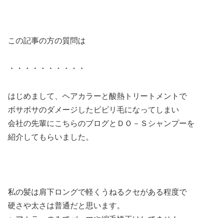
この記事の方の質問は
・・・・・・・・・・
はじめまして、ヘアカラーと酸熱トリートメントで
ボサボサのダメージしたビビリ毛になってしまい
会社の先輩にこちらのブログとＤＯ－Ｓシャンプーを
紹介してもらいました。
私の髪は肩下ロングで軽くうねるクセがある程度で
硬さや太さは普通だと思います。