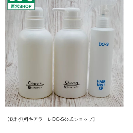
【送料無料キアラーレDO-S公式ショップ】