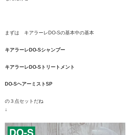
まずは キアラーレDO-Sの基本中の基本
キアラーレDO-Sシャンプー
キアラーレDO-Sトリートメント
DO-SヘアーミストSP
の３点セットだね
↓