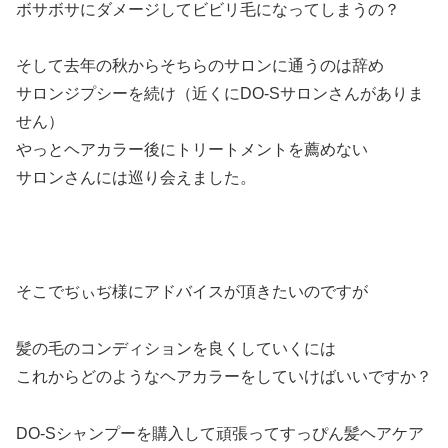
ボサボサにダメージしてビビリ毛になってしまうの？
そして去年の秋からそちらのサロンに通うのは辞め
サロンジプシーを続け（近くにDO-Sサロンさんがありま
せん）
やっとヘアカラー後にトリートメントを薦めない
サロンさんには巡り会えました。
そこでぢぃぢ様にアドバイスが頂きたいのですが
髪の毛のコンディションを良くしていくには
これからどのようなヘアカラーをしていけばいいですか？
DO-Sシャンプーを購入して頑張ってすっぴん髪ヘアケア