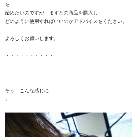
を
始めたいのですが まずどの商品を購入し
どのように使用すればいいのかアドバイスをください。
よろしくお願いします。
・・・・・・・・・・
そう こんな感じに
↓