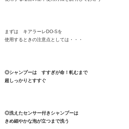
まずは キアラーレDO-Sを
使用するときの注意点としては・・・
◎シャンプーは すすぎが命！軋むまで
超しっかりとすすぐ
◎洗えたセンサー付きシャンプーは
きめ細やかな泡が立つまで洗う