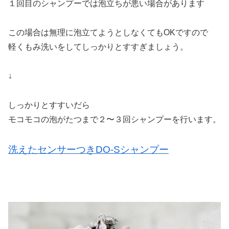
１回目のシャンプーでは泡立ちが悪い場合があります
この場合は無理に泡立てようとしなくてもOKですので
軽くもみ洗いをしてしっかりとすすぎましょう。
↓
しっかりとすすいだら
モコモコの泡がたつまで２〜３回シャンプーを行います。
洗えたセンサーつきDO-Sシャンプー