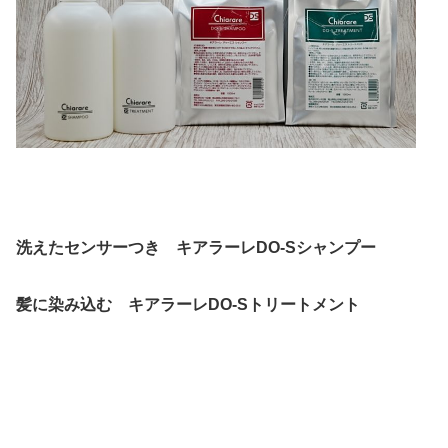
洗えたセンサーつき キアラーレDO-Sシャンプー
髪に染み込む キアラーレDO-Sトリートメント