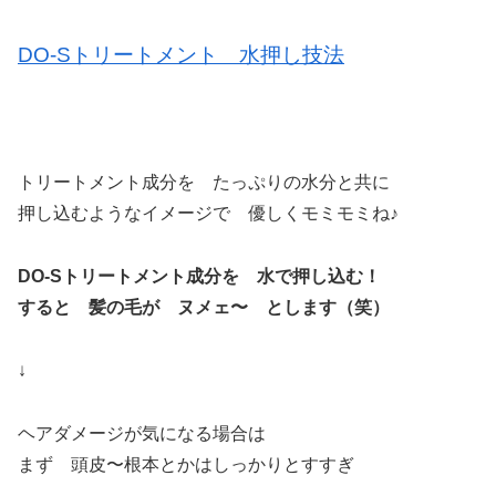
DO-Sトリートメント 水押し技法
トリートメント成分を たっぷりの水分と共に
押し込むようなイメージで 優しくモミモミね♪
DO-Sトリートメント成分を 水で押し込む！
すると 髪の毛が ヌメェ〜 とします（笑）
↓
ヘアダメージが気になる場合は
まず 頭皮〜根本とかはしっかりとすすぎ