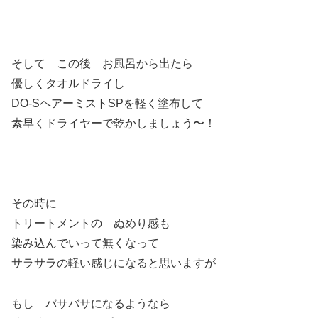
そして この後 お風呂から出たら
優しくタオルドライし
DO-SヘアーミストSPを軽く塗布して
素早くドライヤーで乾かしましょう〜！
その時に
トリートメントの ぬめり感も
染み込んでいって無くなって
サラサラの軽い感じになると思いますが
もし バサバサになるようなら