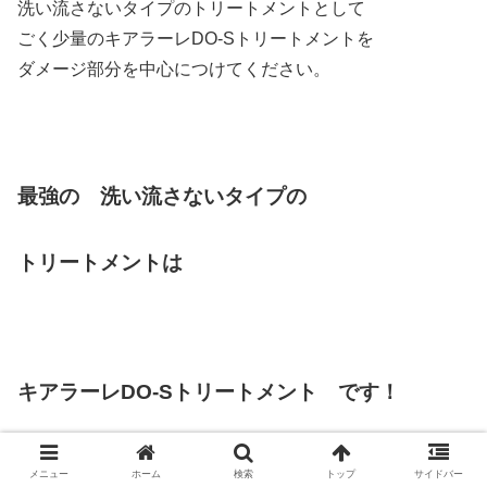
洗い流さないタイプのトリートメントとして
ごく少量のキアラーレDO-Sトリートメントを
ダメージ部分を中心につけてください。
最強の
洗い流さないタイプ
の
トリートメントは
キアラーレDO-Sトリートメント です！
メニュー
ホーム
検索
トップ
サイドバー