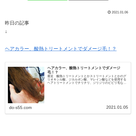
2021.01.06
昨日の記事
↓
ヘアカラー、酸熱トリートメントでダメージ毛！？
ヘアカラー、酸熱トリートメントでダメージ
毛！？
最近 酸熱トリートメントとかストリートメントとかのグ
リオキシル酸、ジカルボン酸、マレイン酸などを使用する
ヘアトリートメントでチリチリ、ジリジリのビビリ毛など
のハイダメージ毛になっちゃう被害者がとても多いんだよ
ね。。。縮毛矯正の失敗や酸熱トリ...
2021.01.05
do-s55.com