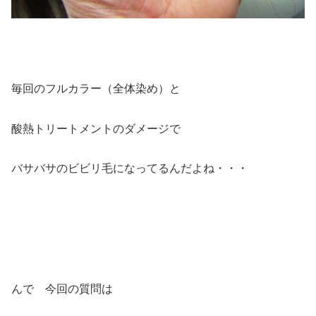
毎回のフルカラー（全体染め）と
酸熱トリートメントのダメージで
バサバサのビビリ毛になってるんだよね・・・
んで 今回の質問は