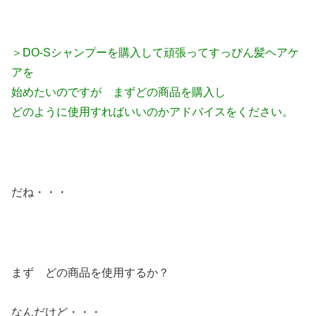
＞DO-Sシャンプーを購入して頑張ってすっぴん髪ヘアケ
アを
始めたいのですが まずどの商品を購入し
どのように使用すればいいのかアドバイスをください。
だね・・・
まず どの商品を使用するか？
なんだけど・・・