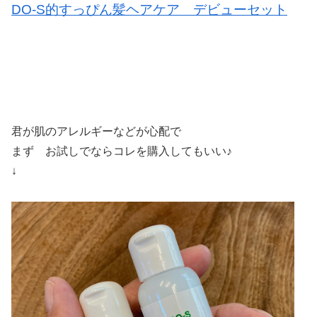
DO-S的すっぴん髪ヘアケア デビューセット
君が肌のアレルギーなどが心配で
まず お試しでならコレを購入してもいい♪
↓