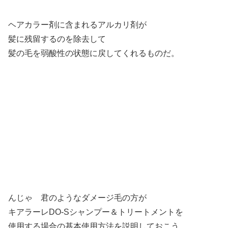
ヘアカラー剤に含まれるアルカリ剤が
髪に残留するのを除去して
髪の毛を弱酸性の状態に戻してくれるものだ。
んじゃ 君のようなダメージ毛の方が
キアラーレDO-Sシャンプー＆トリートメントを
使用する場合の基本使用方法を説明しておこう