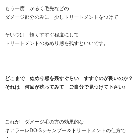
もう一度 かるく毛先などの
ダメージ部分のみに 少しトリートメントをつけて
そいつは 軽くすすぐ程度にして
トリートメントのぬめり感を残すといいです。
どこまで ぬめり感を残すぐらい すすぐのが良いのか？
それは 何回が洗ってみて ご自分で見つけて下さい♪
これが ダメージ毛の方の効果的な
キアラーレDO-Sシャンプー＆トリートメントの仕方で