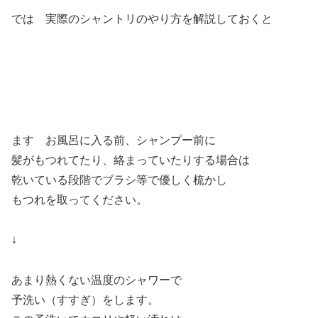
では 実際のシャントリのやり方を解説しておくと
ます お風呂に入る前、シャンプー前に
髪がもつれてたり、絡まっていたりする場合は
乾いている段階でブラシ等で優しく梳かし
もつれを取ってください。
↓
あまり熱くない温度のシャワーで
予洗い（すすぎ）をします。