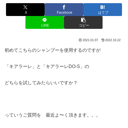
X
Facebook
はてブ
LINE
コピー
2021.01.07
2022.10.22
初めてこちらのシャンプーを使用するのですが
「キアラーレ」と「キアラーレDO-S」の
どちらを試してみたらいいですか？
っていうご質問を 最近よ〜く頂きます。。。