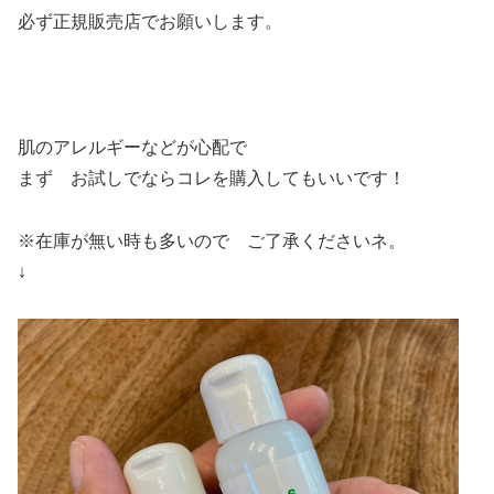
必ず正規販売店でお願いします。
肌のアレルギーなどが心配で
まず お試しでならコレを購入してもいいです！
※在庫が無い時も多いので ご了承くださいネ。
↓