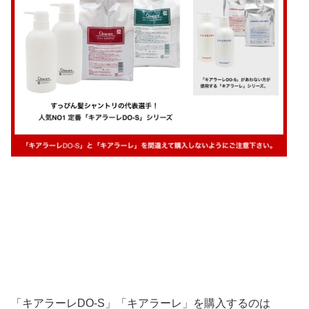
「キアラーレDO-S」「キアラーレ」を購入するのは