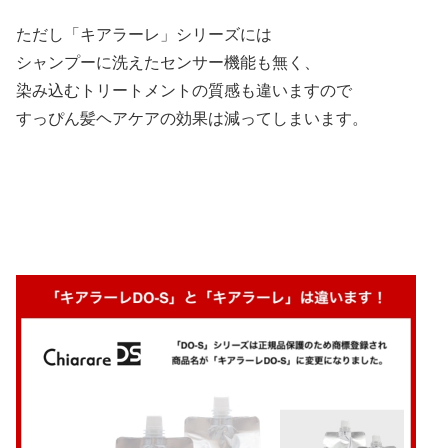
ただし「キアラーレ」シリーズには
シャンプーに洗えたセンサー機能も無く、
染み込むトリートメントの質感も違いますので
すっぴん髪ヘアケアの効果は減ってしまいます。