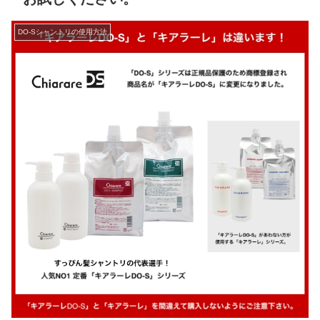
DO-Sシャントリの使用方法