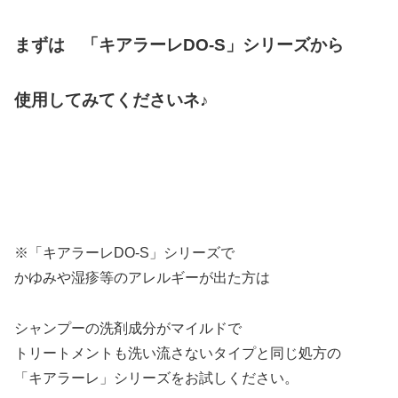
まずは 「キアラーレDO-S」シリーズから
使用してみてくださいネ♪
※「キアラーレDO-S」シリーズで
かゆみや湿疹等のアレルギーが出た方は
シャンプーの洗剤成分がマイルドで
トリートメントも洗い流さないタイプと同じ処方の
「キアラーレ」シリーズをお試しください。