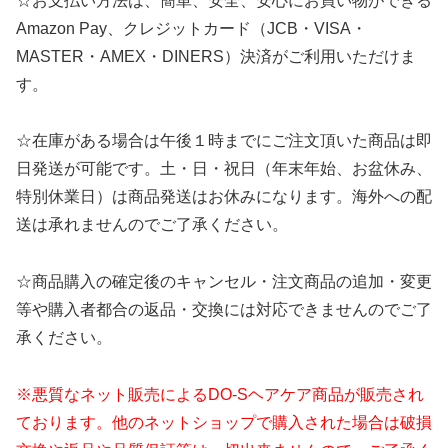
☆お支払い方法は、簡単、安全、安心にお買い物ができる
Amazon Pay、クレジットカード（JCB・VISA・
MASTER・AMEX・DINERS）決済がご利用いただけま
す。
☆在庫がある場合は午後１時までにご注文頂いた商品は即
日発送が可能です。土・日・祝日（年末年始、お盆休み、
特別休業日）は商品発送はお休みになります。海外への配
送は承れませんのでご了承ください。
☆商品購入の確定後のキャンセル・注文商品の追加・変更
等や購入者都合の返品・交換には対応できませんのでご了
承ください。
※悪質なネット販売によるDO-Sヘアケア商品が販売され
ております。他のネットショップで購入された場合は破損