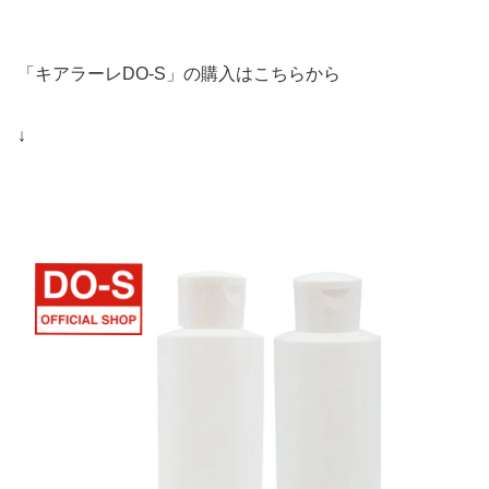
「キアラーレDO-S」の購入はこちらから
↓