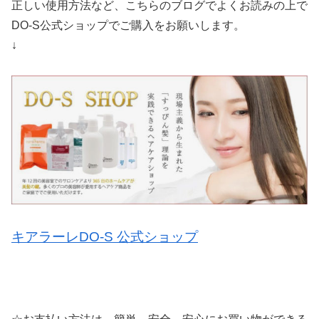
正しい使用方法など、こちらのブログでよくお読みの上で
DO-S公式ショップでご購入をお願いします。
↓
キアラーレDO-S 公式ショップ