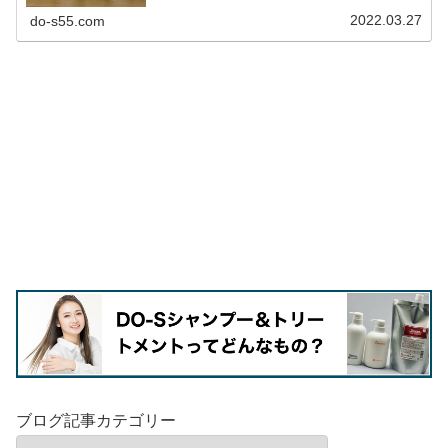
2022.03.27
do-s55.com
ブログ記事カテゴリー