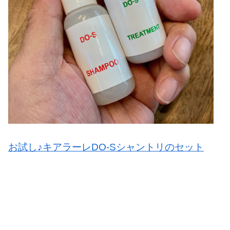
お試し♪キアラーレDO-Sシャントリのセット