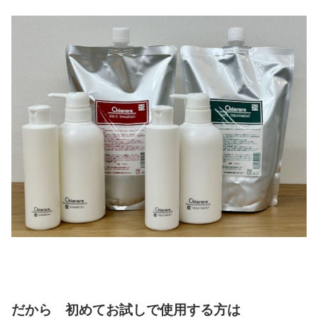
だから 初めてお試しで使用する方は