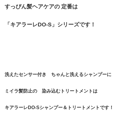
すっぴん髪ヘアケアの 定番は
「キアラーレDO-S」シリーズです！
洗えたセンサー付き ちゃんと洗えるシャンプーに
ミイラ髪防止の 染み込むトリートメント
は
キアラーレDO-Sシャンプー＆トリートメントです！