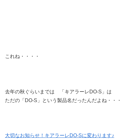
これね・・・・
去年の秋ぐらいまでは 「キアラーレDO-S」は
ただの「DO-S」という製品名だったんだよね・・・
大切なお知らせ！キアラーレDO-Sに変わります♪