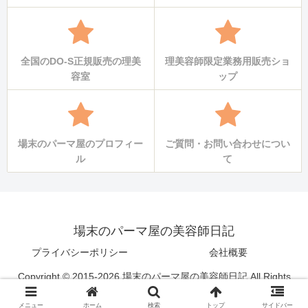
全国のDO-S正規販売の理美
理美容師限定業務用販売ショ
容室
ップ
場末のパーマ屋のプロフィー
ご質問・お問い合わせについ
ル
て
場末のパーマ屋の美容師日記
プライバシーポリシー
会社概要
Copyright © 2015-2026 場末のパーマ屋の美容師日記 All Rights
Reserved.
メニュー
ホーム
検索
トップ
サイドバー