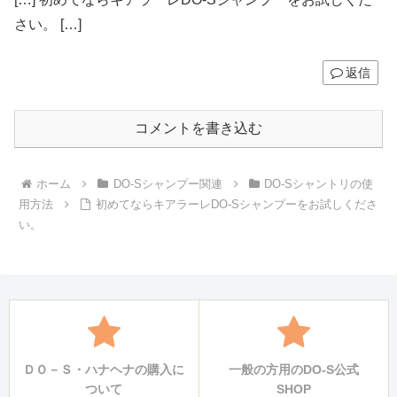
さい。 […]
返信
コメントを書き込む
ホーム
DO-Sシャンプー関連
DO-Sシャントリの使
用方法
初めてならキアラーレDO-Sシャンプーをお試しくださ
い。
ＤＯ－Ｓ・ハナヘナの購入に
一般の方用のDO-S公式
ついて
SHOP