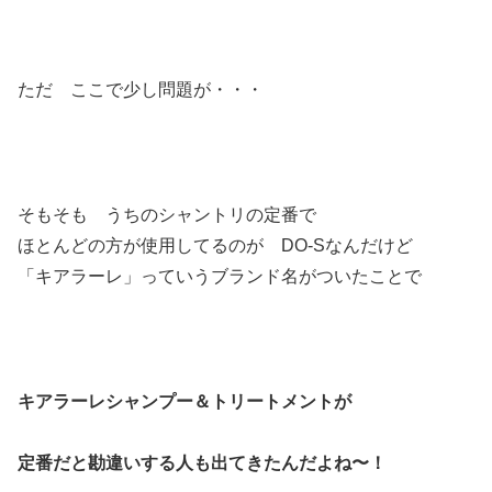
ただ ここで少し問題が・・・
そもそも うちのシャントリの定番で
ほとんどの方が使用してるのが DO-Sなんだけど
「キアラーレ」っていうブランド名がついたことで
キアラーレシャンプー＆トリートメントが
定番だと
勘違いする人も出てきたんだよね〜！