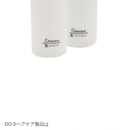
DO-Sヘアケア製品は