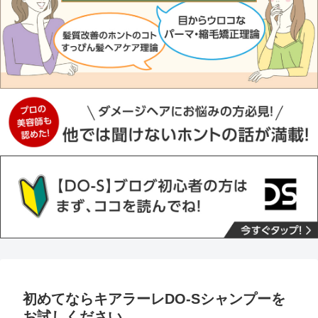
初めてならキアラーレDO-Sシャンプーを
お試しください。