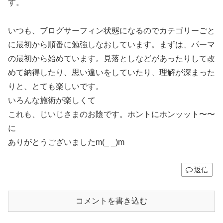
す。
いつも、ブログサーフィン状態になるのでカテゴリーごと
に最初から順番に勉強しなおしています。まずは、パーマ
の最初から始めています。見落としなどがあったりして改
めて納得したり、思い違いをしていたり、理解が深まった
りと、とても楽しいです。
いろんな施術が楽しくて
これも、じいじさまのお陰です。ホントにホンッット〜〜
に
ありがとうございましたm(_ _)m
返信
コメントを書き込む