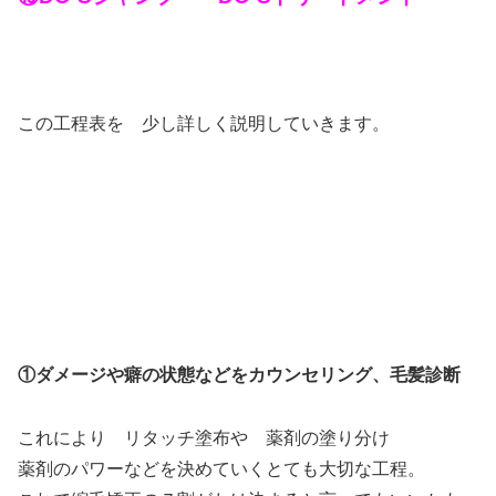
この工程表を 少し詳しく説明していきます。
①ダメージや癖の状態などをカウンセリング、毛髪診断
これにより リタッチ塗布や 薬剤の塗り分け
薬剤のパワーなどを決めていくとても大切な工程。