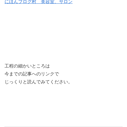
にほんブログ村 美容室、サロン
工程の細かいところは
今までの記事へのリンクで
じっくりと読んでみてください。