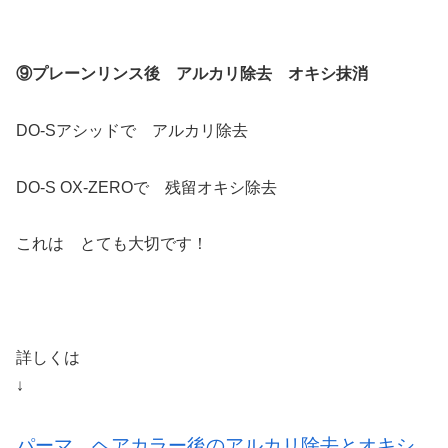
⑨プレーンリンス後 アルカリ除去 オキシ抹消
DO-Sアシッドで アルカリ除去
DO-S OX-ZEROで 残留オキシ除去
これは とても大切です！
詳しくは
↓
パーマ、ヘアカラー後のアルカリ除去とオキシ