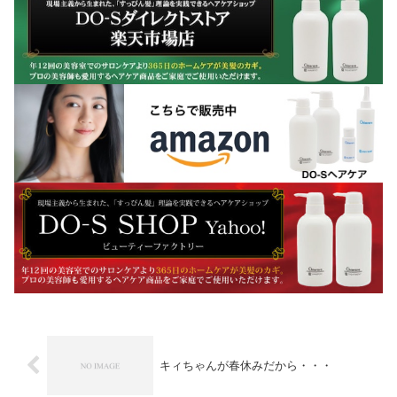
キィちゃんが春休みだから・・・