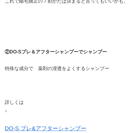
これで縮毛矯正の７割がたは決まると言ってもいいかも。
②DO-Sプレ＆アフターシャンプーでシャンプー
特殊な成分で 薬剤の浸透をよくするシャンプー
詳しくは
↓
DO-S プレ&アフターシャンプー