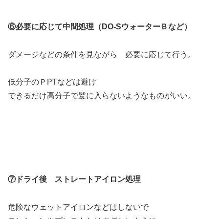
⑥必要に応じて中間処理（DO-SウォーターＢなど）
ダメージなどの条件を見ながら 必要に応じて行う。
低分子のＰPTなどは避け
できるだけ高分子で髪に入らないようなものがいい。
⑦ドライ後 ストレートアイロン処理
危険なウェットアイロンなどはしないで