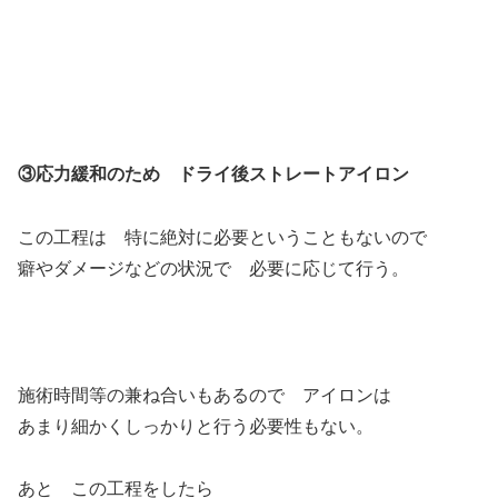
③応力緩和のため ドライ後ストレートアイロン
この工程は 特に絶対に必要ということもないので
癖やダメージなどの状況で 必要に応じて行う。
施術時間等の兼ね合いもあるので アイロンは
あまり細かくしっかりと行う必要性もない。
あと この工程をしたら