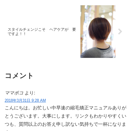
スタイルチェンジこそ ヘアケアが 要
ですよ！！
コメント
ママポコ
より:
2018年3月31日 9:28 AM
こんにちは。お忙しい中早速の縮毛矯正マニュアルありが
とうございます。大事にします。リンクもわかりやすくい
つも、質問以上のお答え申し訳ない気持ちで一杯になりま