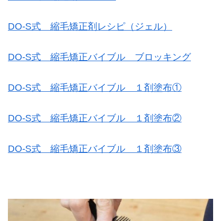
DO-S式 縮毛矯正剤レシピ（ジェル）
DO-S式 縮毛矯正バイブル ブロッキング
DO-S式 縮毛矯正バイブル １剤塗布①
DO-S式 縮毛矯正バイブル １剤塗布②
DO-S式 縮毛矯正バイブル １剤塗布③