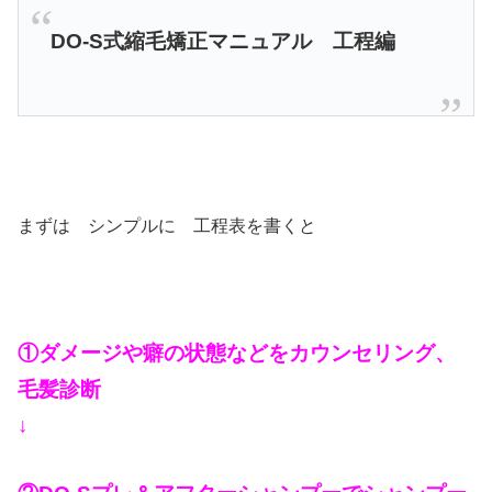
DO-S式縮毛矯正マニュアル 工程編
まずは シンプルに 工程表を書くと
①ダメージや癖の状態などをカウンセリング、
毛髪診断
↓