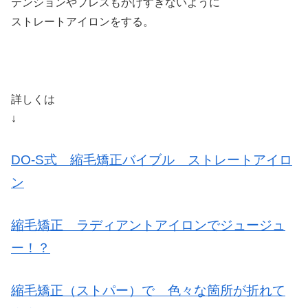
テンションやプレスもかけすぎないように
ストレートアイロンをする。
詳しくは
↓
DO-S式 縮毛矯正バイブル ストレートアイロ
ン
縮毛矯正 ラディアントアイロンでジュージュ
ー！？
縮毛矯正（ストパー）で 色々な箇所が折れて