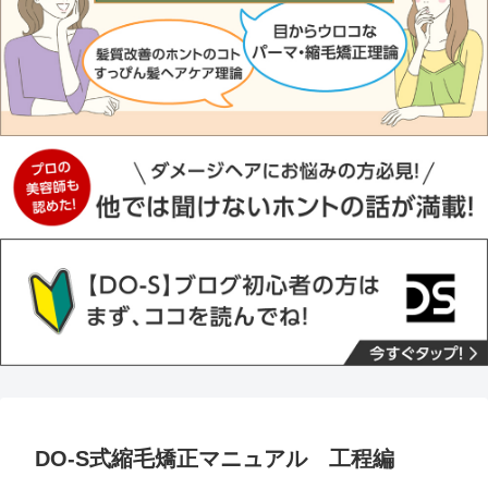
DO-S式縮毛矯正マニュアル 工程編