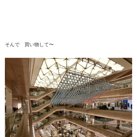
そんで 買い物して〜