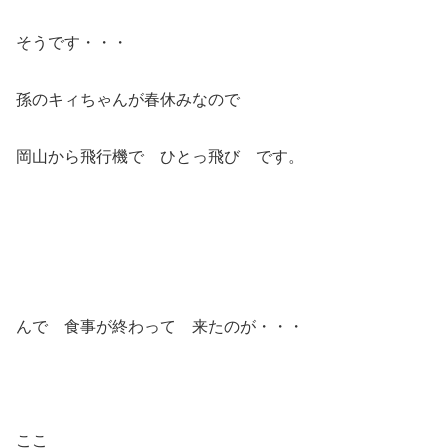
そうです・・・
孫のキィちゃんが春休みなので
岡山から飛行機で ひとっ飛び です。
んで 食事が終わって 来たのが・・・
ここ