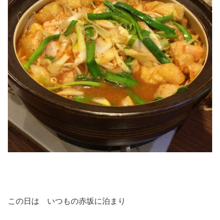
この日は いつもの赤坂に泊まり