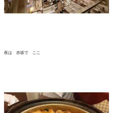
夜は 赤坂で ここ