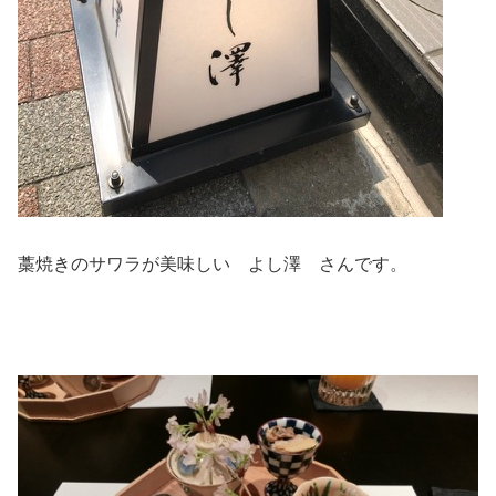
藁焼きのサワラが美味しい よし澤 さんです。