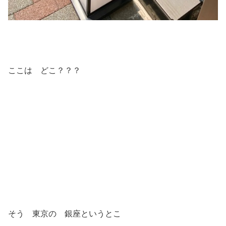
ここは どこ？？？
そう 東京の 銀座というとこ