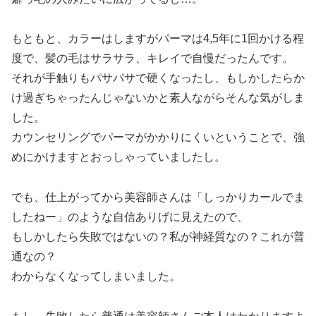
もともと、カラーはしますがパーマは4,5年に1回かける程
度で、髪の毛はサラサラ、キレイで自慢だったんです。
それが手触りもパサパサで硬くなったし、もしかしたらか
け過ぎちゃったんじゃないかと素人ながらそんな気がしま
した。
カウンセリングでパーマがかかりにくいということで、強
めにかけますとおっしゃっていましたし。
でも、仕上がってから美容師さんは「しっかりカールでま
したねー」のような自信ありげに見えたので、
もしかしたら失敗ではないの？私が神経質なの？これが普
通なの？
わからなくなってしまいました。