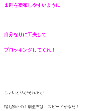
１剤を塗布しやすいように
自分なりに工夫して
ブロッキングしてくれ！
ちょいと話がそれるが
縮毛矯正の１剤塗布は スピードが命だ！