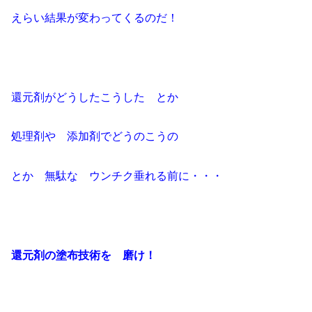
えらい結果が変わってくるのだ！
還元剤がどうしたこうした とか
処理剤や 添加剤でどうのこうの
とか 無駄な ウンチク垂れる前に・・・
還元剤の塗布技術を 磨け！