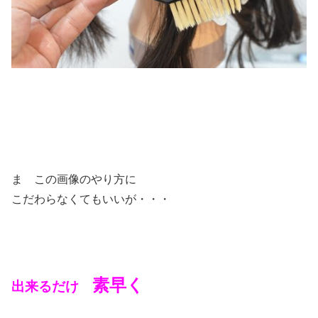
ま この画像のやり方に
こだわらなくてもいいが・・・
素早く
出来るだけ