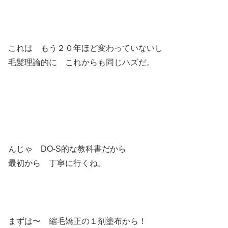
これは もう２０年ほど変わっていないし
毛髪理論的に これからも同じハズだ。
んじゃ DO-S的な教科書だから
最初から 丁寧に行くね。
まずは〜 縮毛矯正の１剤塗布から！