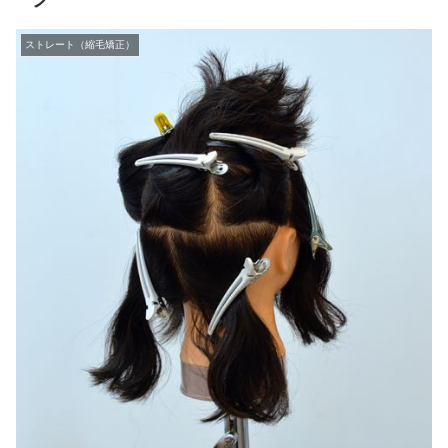
ストレート（縮毛矯正）