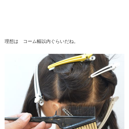
理想は コーム幅以内ぐらいだね。