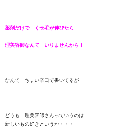
薬剤だけで くせ毛が伸びたら
理美容師なんて いりませんから！
なんて ちょい辛口で書いてるが
どうも 理美容師さんっていうのは
新しいもの好きというか・・・