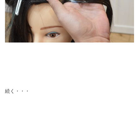
続く・・・