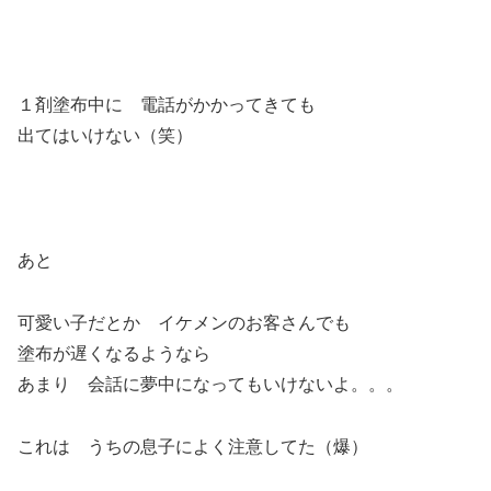
１剤塗布中に 電話がかかってきても
出てはいけない（笑）
あと
可愛い子だとか イケメンのお客さんでも
塗布が遅くなるようなら
あまり 会話に夢中になってもいけないよ。。。
これは うちの息子によく注意してた（爆）