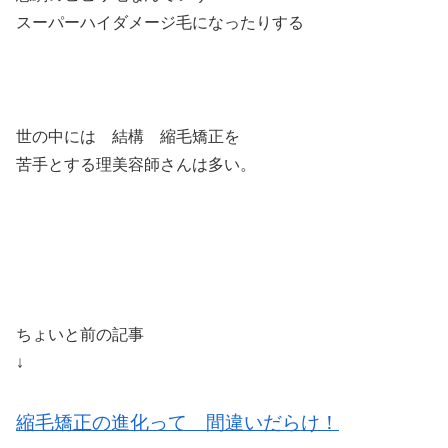
スーパーハイダメージ毛になったりする
世の中には 結構 縮毛矯正を
苦手とする理美容師さんは多い。
ちょいと前の記事
↓
縮毛矯正の進化って 間違いだらけ！