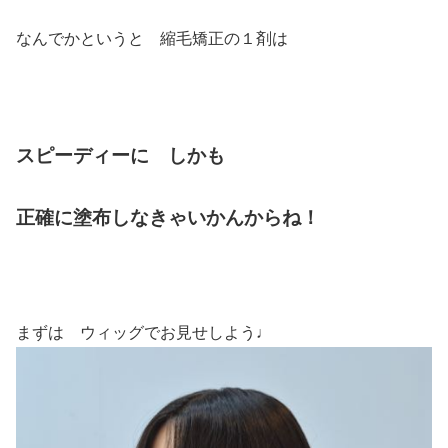
なんでかというと 縮毛矯正の１剤は
スピーディーに しかも
正確に塗布しなきゃいかんからね！
まずは ウィッグでお見せしよう♩