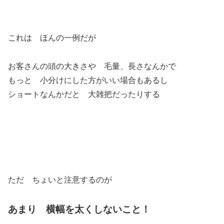
これは ほんの一例だが
お客さんの頭の大きさや 毛量、長さなんかで
もっと 小分けにした方がいい場合もあるし
ショートなんかだと 大雑把だったりする
ただ ちょいと注意するのが
あまり 横幅を太くしないこと！