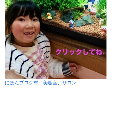
にほんブログ村 美容室、サロン