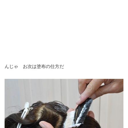
んじゃ お次は塗布の仕方だ