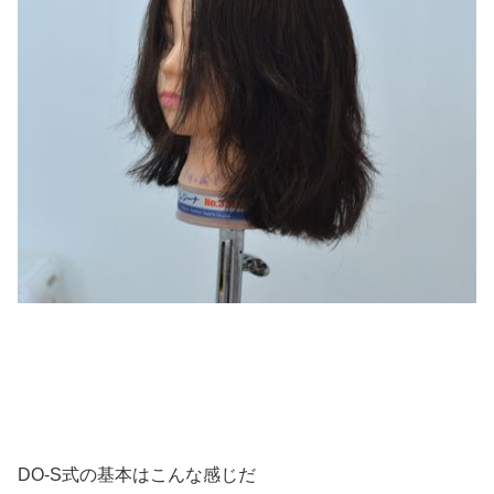
DO-S式の基本はこんな感じだ