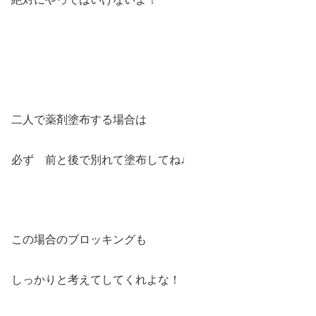
二人で薬剤塗布する場合は
必ず 前と後で別れて塗布してね♩
この場合のブロッキングも
しっかりと考えてしてくれよな！