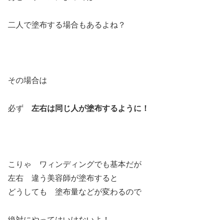
二人で塗布する場合もあるよね？
その場合は
必ず
左右は同じ人が塗布するように！
こりゃ ワィンディングでも基本だが
左右 違う美容師が塗布すると
どうしても 塗布量などが変わるので
絶対にやってはいけないよ！