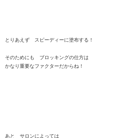
とりあえず スピーディーに塗布する！
そのためにも ブロッキングの仕方は
かなり重要なファクターだからね！
あと サロンによっては