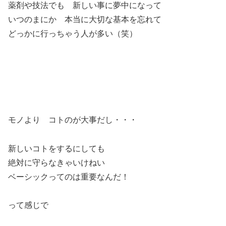
薬剤や技法でも 新しい事に夢中になって
いつのまにか 本当に大切な基本を忘れて
どっかに行っちゃう人が多い（笑）
モノより コトのが大事だし・・・
新しいコトをするにしても
絶対に守らなきゃいけねい
ベーシックってのは重要なんだ！
って感じで