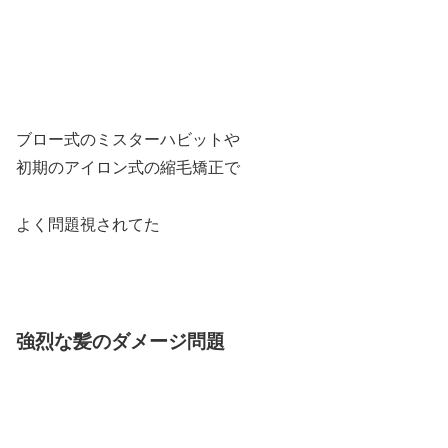
ブロー式のミスターハビットや
初期のアイロン式の縮毛矯正で
よく問題視されてた
強烈な髪のダメージ問題