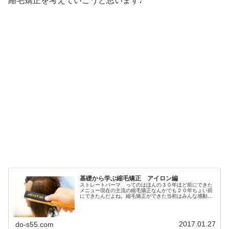
縮毛矯正を考えていこうと思います♩
基礎から学ぶ縮毛矯正 アイロン編
ストレートパーマ ってのはほんの３０年ほど前にできた
メニュー現在の主流の縮毛矯正なんかでも２０年ちょい前
にできたんだよね。縮毛矯正ができた当初はみんな感動も
のだった本当にくせ毛が乾かすだけでサラサラのストレー
トヘアーになれた当時はワンレンと...
2017.01.27
do-s55.com