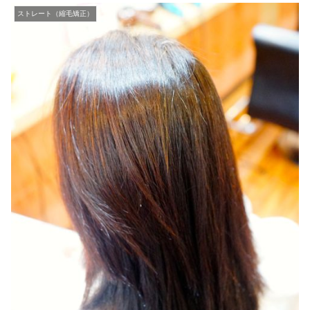
ストレート（縮毛矯正）