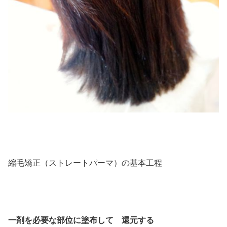
縮毛矯正（ストレートパーマ）の基本工程
一剤を必要な部位に塗布して 還元する