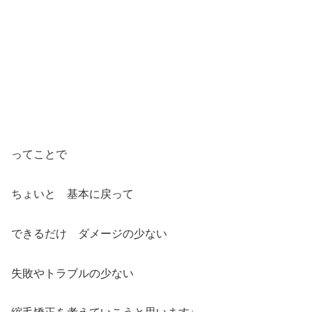
ってことで
ちょいと 基本に戻って
できるだけ ダメージの少ない
失敗やトラブルの少ない