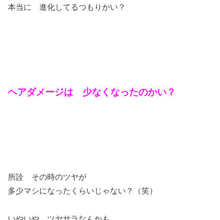
本当に 進化してるつもりかい？
ヘアダメージは 少なくなったのかい？
所詮 その時のツヤが
多少マシになったくらいじゃない？（笑）
いやいや ツヤサラなんかも