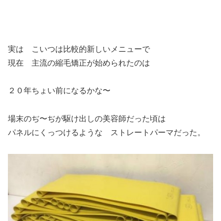
実は こいつは比較的新しいメニューで
現在 主流の縮毛矯正が始められたのは
２０年ちょい前になるかな〜
場末のぢ〜ぢが駆け出しの美容師だった頃は
パネルにくっつけるような ストレートパーマだった。