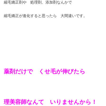
縮毛矯正剤や 処理剤、添加剤なんかで
縮毛矯正が進化すると思ったら 大間違いです。
薬剤だけで くせ毛が伸びたら
理美容師なんて いりませんから！