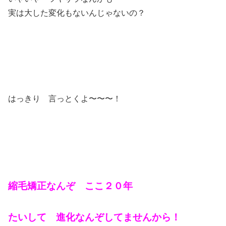
実は大した変化もないんじゃないの？
はっきり 言っとくよ〜〜〜！
縮毛矯正なんぞ ここ２０年
たいして 進化なんぞしてませんから！