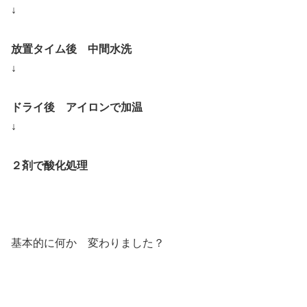
↓
放置タイム後 中間水洗
↓
ドライ後 アイロンで加温
↓
２剤で酸化処理
基本的に何か 変わりました？