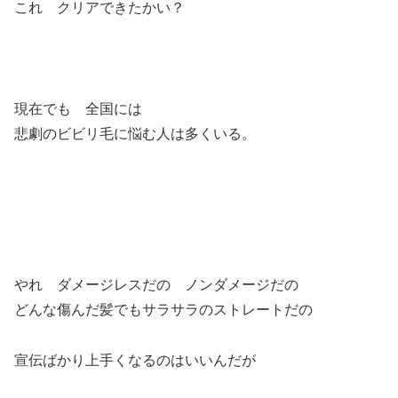
これ クリアできたかい？
現在でも 全国には
悲劇のビビリ毛に悩む人は多くいる。
やれ ダメージレスだの ノンダメージだの
どんな傷んだ髪でもサラサラのストレートだの
宣伝ばかり上手くなるのはいいんだが