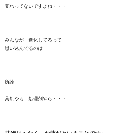
変わってないですよね・・・
みんなが 進化してるって
思い込んでるのは
所詮
薬剤やら 処理剤やら・・・