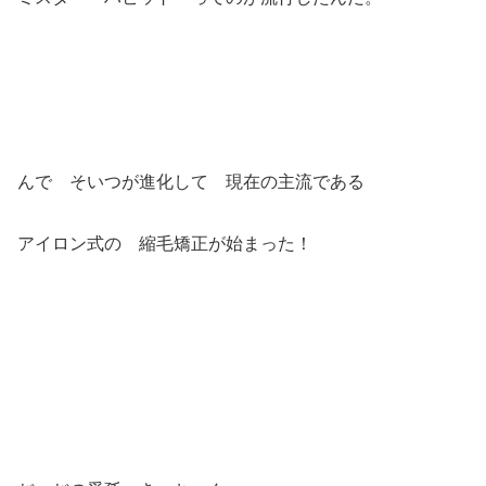
んで そいつが進化して 現在の主流である
アイロン式の 縮毛矯正が始まった！