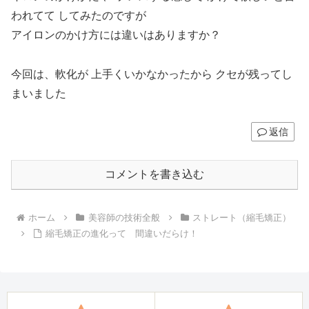
われてて してみたのですが
アイロンのかけ方には違いはありますか？
今回は、軟化が 上手くいかなかったから クセが残ってし
まいました
返信
コメントを書き込む
ホーム
美容師の技術全般
ストレート（縮毛矯正）
縮毛矯正の進化って 間違いだらけ！