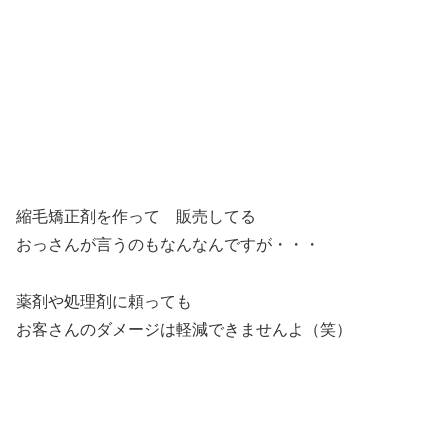
縮毛矯正剤を作って 販売してる
おっさんが言うのもなんなんですが・・・
薬剤や処理剤に頼っても
お客さんのダメージは軽減できませんよ（笑）