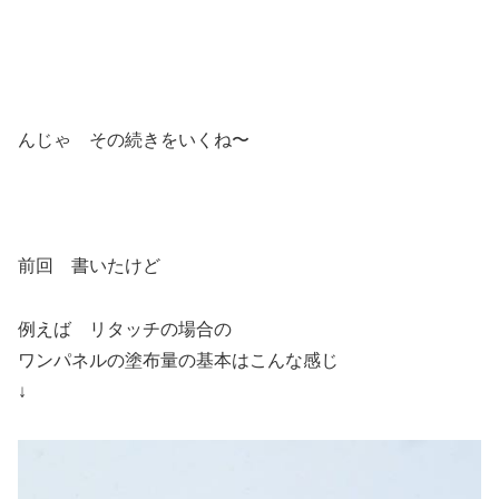
んじゃ その続きをいくね〜
前回 書いたけど
例えば リタッチの場合の
ワンパネルの塗布量の基本はこんな感じ
↓