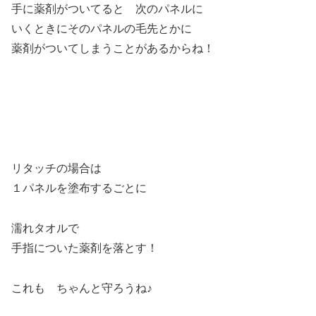
手に薬剤がついてると 次のパネルに
いくときにそのパネルの毛先とかに
薬剤がついてしまうことがあるからね！
リタッチの場合は
１パネルを塗布するごとに
濡れタオルで
手指についた薬剤を落とす！
これも ちゃんと守ろうね♪