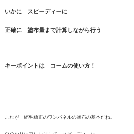
いかに スピーディーに
正確に 塗布量まで計算しながら行う
キーポイントは コームの使い方！
これが 縮毛矯正のワンパネルの塗布の基本だね。