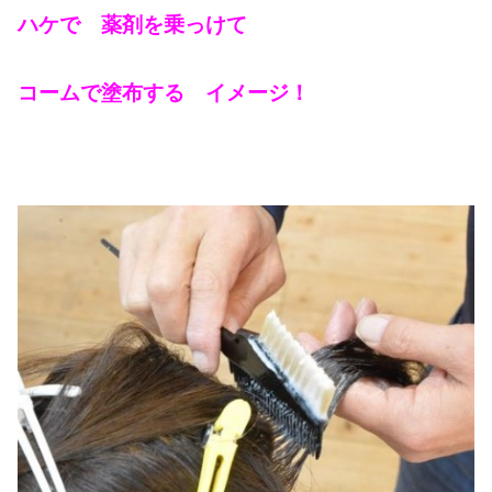
ハケで 薬剤を乗っけて
コームで塗布する イメージ！