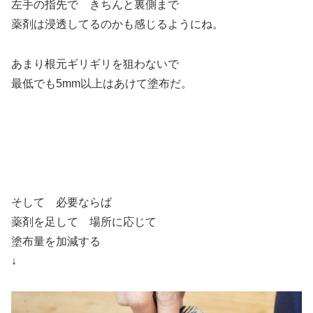
左手の指先で きちんと裏側まで
薬剤は浸透してるのかも感じるようにね。
あまり根元ギリギリを狙わないで
最低でも5mm以上はあけて塗布だ。
そして 必要ならば
薬剤を足して 場所に応じて
塗布量を加減する
↓