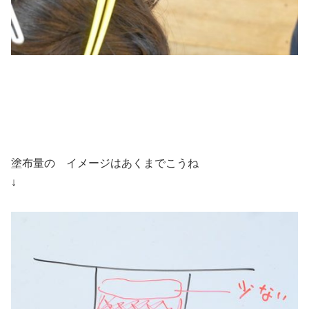
塗布量の イメージはあくまでこうね
↓