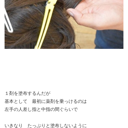
１剤を塗布するんだが
基本として 最初に薬剤を乗っけるのは
左手の人差し指と中指の間ぐらいで
いきなり たっぷりと塗布しないように