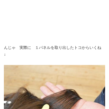
んじゃ 実際に １パネルを取り出したトコからいくね
↓