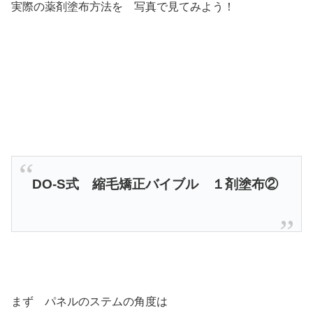
実際の薬剤塗布方法を 写真で見てみよう！
DO-S式 縮毛矯正バイブル １剤塗布②
まず パネルのステムの角度は