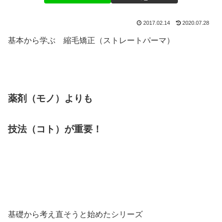
2017.02.14
2020.07.28
基本から学ぶ 縮毛矯正（ストレートパーマ）
薬剤（モノ）よりも
技法（コト）が重要！
基礎から考え直そうと始めたシリーズ