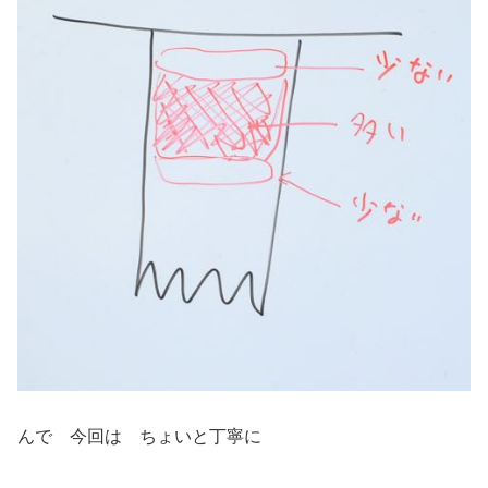
んで 今回は ちょいと丁寧に