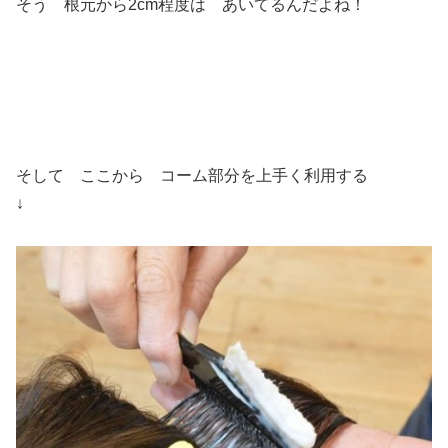
そう 根元から2cm程度は あいてるんだよね！
そして ここから コーム部分を上手く利用する
↓