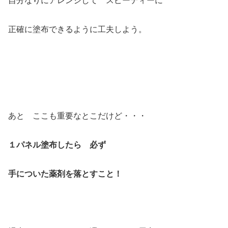
自分なりにアレンジして スピーディーに
正確に塗布できるように工夫しよう。
あと ここも重要なとこだけど・・・
１パネル塗布したら 必ず
手についた薬剤を落とすこと！