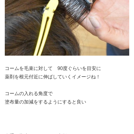
コームを毛束に対して 90度ぐらいを目安に
薬剤を根元付近に伸ばしていくイメージね！
コームの入れる角度で
塗布量の加減をするようにすると良い