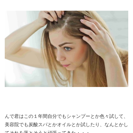
んで君はこの１年間自分でもシャンプーとか色々試して、
美容院でも炭酸スパとかオイルとか試したり、なんとかし
てそれを落とそうと頑張ってきた・・・