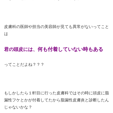
皮膚科の医師や担当の美容師が見ても異常がないってこと
は
何も付着していない時もある
君の頭皮には、
ってことだよね？？？
もしかしたら１軒目に行った皮膚科ではその時に頭皮に脂
漏性フケとかが付着してたから脂漏性皮膚炎と診断したん
じゃないかな？