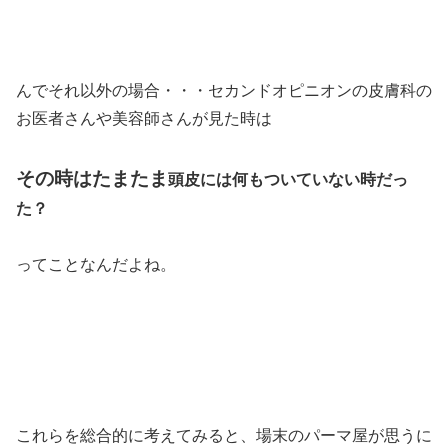
んでそれ以外の場合・・・セカンドオピニオンの皮膚科の
お医者さんや美容師さんが見た時は
その時はたまたま
頭皮には何もついていない時だっ
た？
ってことなんだよね。
これらを総合的に考えてみると、場末のパーマ屋が思うに