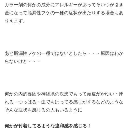
カラー剤の何かの成分にアレルギーがあってそいつが引き
金になって脂漏性フケの一種の症状が出たりする場合もあ
りえます。
あと脂漏性フケの一種ではないとしたら・・・原因はわか
らないけど・・・
何かの内的要因や神経系の疾患でもって頭皮がかゆい・痺
れる・つっぱる・虫でもはってる感じがするなどのような
そんな症状を感じるの人もいるように
何かが付着してるような違和感を感じる！