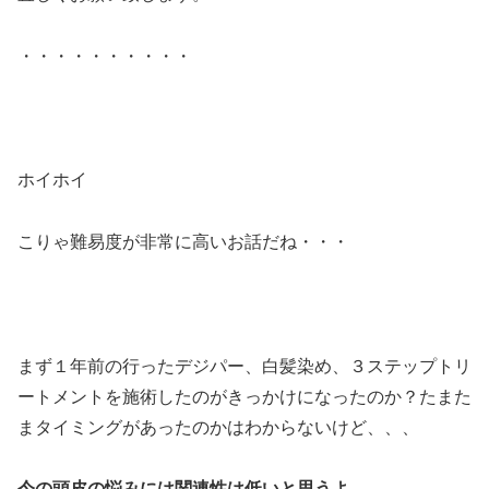
・・・・・・・・・・
ホイホイ
こりゃ難易度が非常に高いお話だね・・・
まず１年前の行ったデジパー、白髪染め、３ステップトリ
ートメントを施術したのがきっかけになったのか？たまた
まタイミングがあったのかはわからないけど、、、
今の頭皮の悩みには関連性は低いと思うよ。