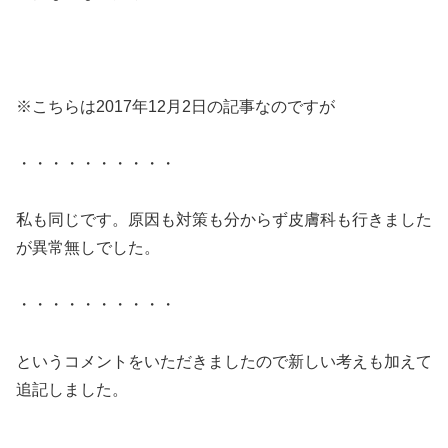
※こちらは2017年12月2日の記事なのですが
・・・・・・・・・・
私も同じです。原因も対策も分からず皮膚科も行きました
が異常無しでした。
・・・・・・・・・・
というコメントをいただきましたので新しい考えも加えて
追記しました。