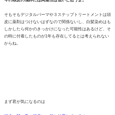
そもそもデジタルパーマや３ステップトリートメントは頭
皮に薬剤はつけないはずなので関係ないし、白髪染めはも
しかしたら何かのきっかけになった可能性はあるけど、そ
の時に付着したものが1年も存在してるとは考えられない
からね。
まず君が気になるのは