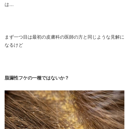
は…
まず一つ目は最初の皮膚科の医師の方と同じような見解に
なるけど
脂漏性フケの一種ではないか？