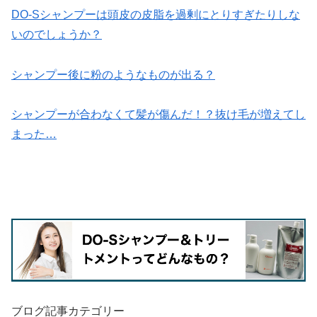
DO-Sシャンプーは頭皮の皮脂を過剰にとりすぎたりしな
いのでしょうか？
シャンプー後に粉のようなものが出る？
シャンプーが合わなくて髪が傷んだ！？抜け毛が増えてし
まった…
ブログ記事カテゴリー