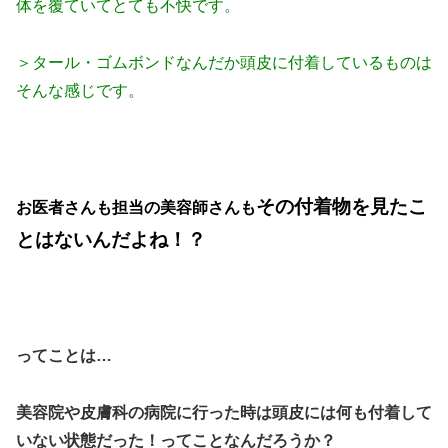
体を覆ていてとても不快です。
＞タール・ゴムボンドなんだか頭皮に
付着しているものは
そんな感じです。
その付着物を見たこ
お医者さんも担当の美容師さんも
とはないんだよね！？
ってことは…
美容院や皮膚科の病院に行った時は頭皮には何も付着して
いない状態だった！ってことなんだろうか？