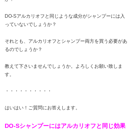
DO-Sアルカリオフと同じような成分がシャンプーには入
っていないでしょうか？
それとも、アルカリオフとシャンプー両方を買う必要があ
るのでしょうか？
教えて下さいませんでしょうか。よろしくお願い致しま
す。
・・・・・・・・・・
はいはい！ご質問にお答えします。
DO-Sシャンプーにはアルカリオフと同じ効果