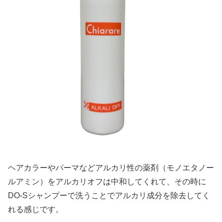
ヘアカラーやパーマなどアルカリ性の薬剤（モノエタノー
ルアミン）をアルカリオフは中和してくれて、その時に
DO-Sシャンプーで洗うことでアルカリ成分を除去してく
れる感じです。