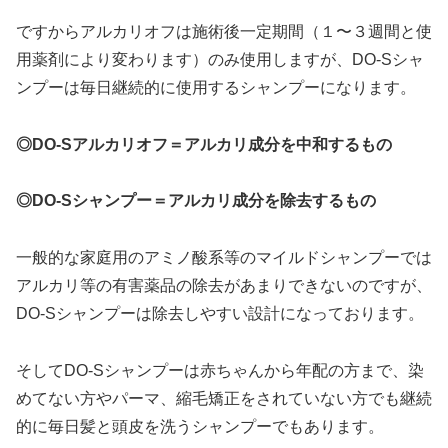
ですからアルカリオフは施術後一定期間（１〜３週間と使
用薬剤により変わります）のみ使用しますが、DO-Sシャ
ンプーは毎日継続的に使用するシャンプーになります。
◎DO-Sアルカリオフ＝アルカリ成分を中和するもの
◎DO-Sシャンプー＝アルカリ成分を除去するもの
一般的な家庭用のアミノ酸系等のマイルドシャンプーでは
アルカリ等の有害薬品の除去があまりできないのですが、
DO-Sシャンプーは除去しやすい設計になっております。
そしてDO-Sシャンプーは赤ちゃんから年配の方まで、染
めてない方やパーマ、縮毛矯正をされていない方でも継続
的に毎日髪と頭皮を洗うシャンプーでもあります。