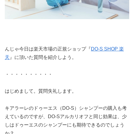
んじゃ今日は楽天市場の正規ショップ『
DO-S SHOP 楽
天
』に頂いた質問を紹介しよう。
・・・・・・・・・・
はじめまして。質問失礼します。
キアラーレのドゥーエス（DO-S）シャンプーの購入も考
えているのですが、DO-Sアルカリオフと同じ効果は、少
しはドゥーエスのシャンプーにも期待できるのでしょう
か？