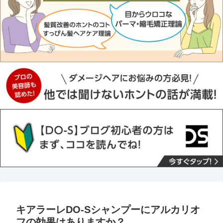
キアラーレDO-Sシャンプーにアルカリオ
フの効果はありますか？