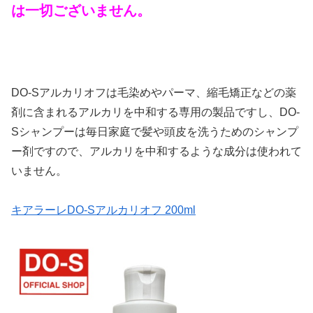
は一切ございません。
DO-Sアルカリオフは毛染めやパーマ、縮毛矯正などの薬
剤に含まれるアルカリを中和する専用の製品ですし、DO-
Sシャンプーは毎日家庭で髪や頭皮を洗うためのシャンプ
ー剤ですので、アルカリを中和するような成分は使われて
いません。
キアラーレDO-Sアルカリオフ 200ml