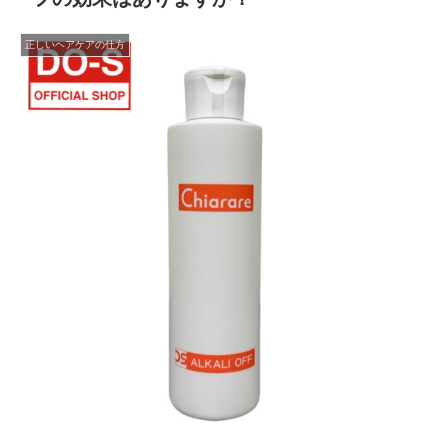
正しいヘアケアの仕方