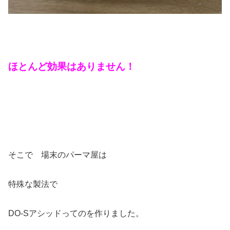
ほとんど効果はありません！
そこで 場末のパーマ屋は
特殊な製法で
DO-Sアシッドってのを作りました。