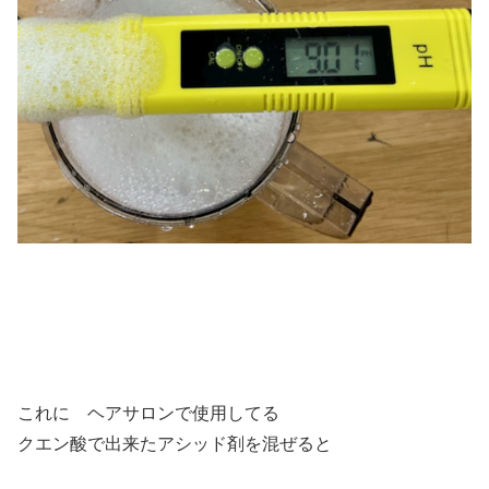
これに ヘアサロンで使用してる
クエン酸で出来たアシッド剤を混ぜると