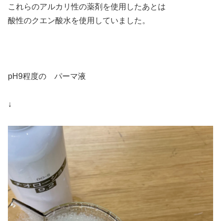
これらのアルカリ性の薬剤を使用したあとは
酸性のクエン酸水を使用していました。
pH9程度の パーマ液
↓