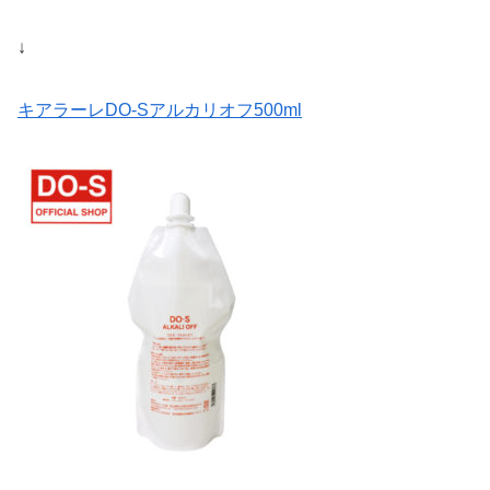
↓
キアラーレDO-Sアルカリオフ500ml