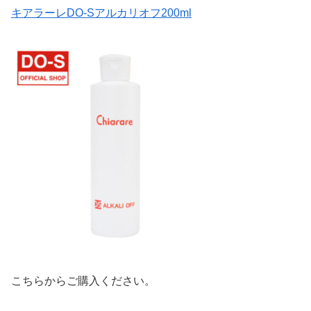
キアラーレDO-Sアルカリオフ200ml
こちらからご購入ください。