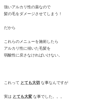
強いアルカリ性の薬なので
髪の毛をダメージさせてしまう！
だから
これらのメニューを施術したら
アルカリ性に傾いた毛髪を
弱酸性に戻さなければいけない。
これって
とても大切
な事なんですが
実は
とても大変
な事でした。。。