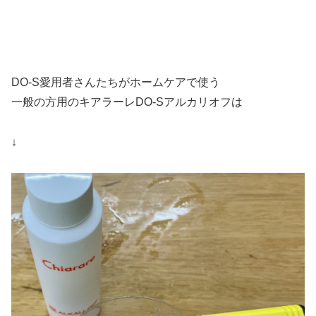
DO-S愛用者さんたちがホームケアで使う
一般の方用のキアラーレDO-Sアルカリオフは
↓