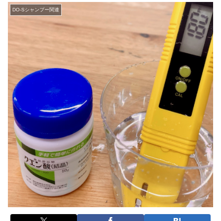
DO-Sシャンプー関連