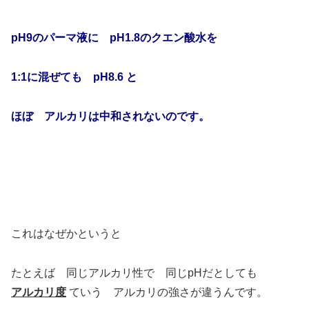
pH9のパーマ液に pH1.8のクエン酸水を
1:1に混ぜても pH8.6 と
ほぼ アルカリは中和されないのです。
これはなぜかというと
たとえば 同じアルカリ性で 同じpHだとしても
アルカリ度
ていう アルカリの強さが違うんです。