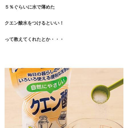
５％ぐらいに水で薄めた
クエン酸水をつけるといい！
って教えてくれたとか・・・