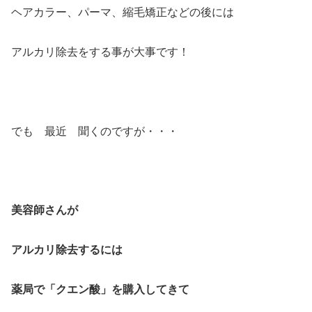
ヘアカラー、パーマ、縮毛矯正などの後には
アルカリ除去をする事が大事です！
でも 最近 聞くのですが・・・
美容師さんが
アルカリ除去するには
薬局で「クエン酸」を購入してきて