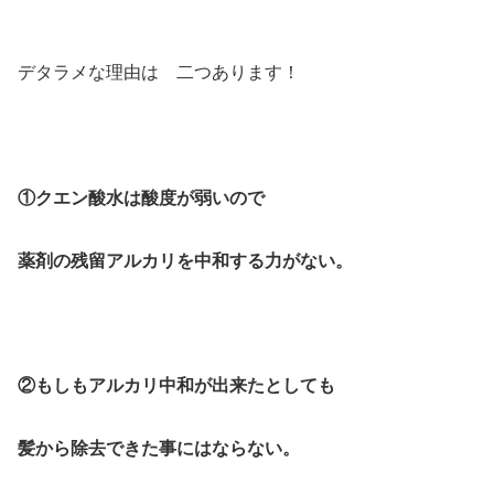
デタラメな理由は 二つあります！
①クエン酸水は酸度が弱いので
薬剤の残留アルカリを中和する力がない。
②もしもアルカリ中和が出来たとしても
髪から除去できた事にはならない。