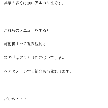
薬剤の多くは強いアルカリ性です。
これらのメニューをすると
施術後１〜２週間程度は
髪の毛はアルカリ性に傾いてしまい
ヘアダメージする部分も当然あります。
だから・・・