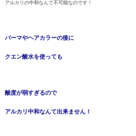
アルカリの中和なんて不可能なのです！
パーマやヘアカラーの後に
クエン酸水を使っても
酸度が弱すぎるので
アルカリ中和なんて出来ません！