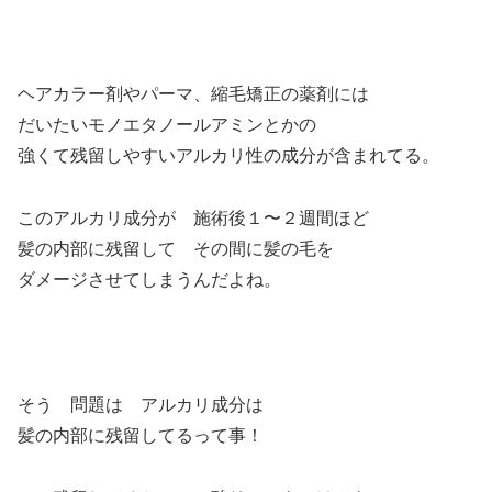
ヘアカラー剤やパーマ、縮毛矯正の薬剤には
だいたいモノエタノールアミンとかの
強くて残留しやすいアルカリ性の成分が含まれてる。
このアルカリ成分が 施術後１〜２週間ほど
髪の内部に残留して その間に髪の毛を
ダメージさせてしまうんだよね。
そう 問題は アルカリ成分は
髪の内部に残留してるって事！