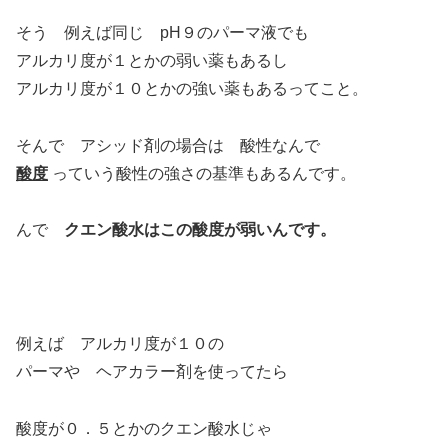
そう 例えば同じ pH９のパーマ液でも
アルカリ度が１とかの弱い薬もあるし
アルカリ度が１０とかの強い薬もあるってこと。
そんで アシッド剤の場合は 酸性なんで
酸度
っていう酸性の強さの基準もあるんです。
んで
クエン酸水はこの酸度が弱いんです。
例えば アルカリ度が１０の
パーマや ヘアカラー剤を使ってたら
酸度が０．５とかのクエン酸水じゃ