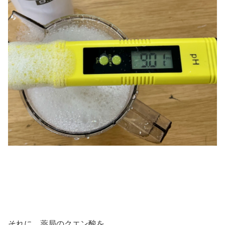
それに 薬局のクエン酸を