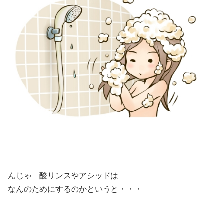
んじゃ 酸リンスやアシッドは
なんのためにするのかというと・・・