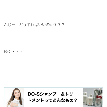
んじゃ どうすればいいのか？？？
続く・・・