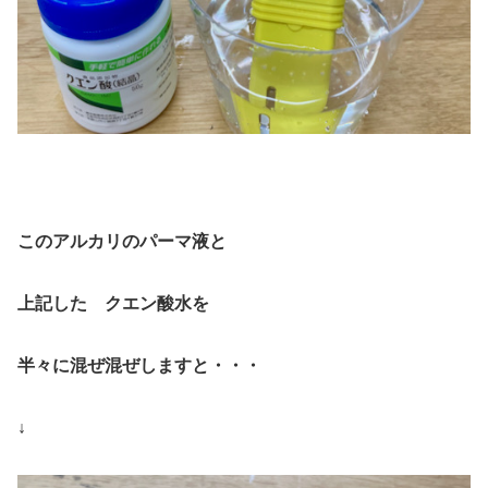
このアルカリのパーマ液と
上記した クエン酸水を
半々に混ぜ混ぜしますと・・・
↓