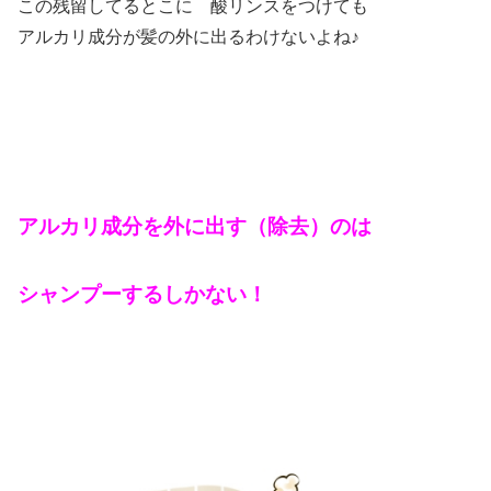
この残留してるとこに 酸リンスをつけても
アルカリ成分が髪の外に出るわけないよね♪
アルカリ成分を外に出す（除去）のは
シャンプーするしかない！