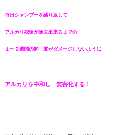
毎日シャンプーを繰り返して
アルカリ残留が除去出来るまでの
１〜２週間の間 髪がダメージしないように
アルカリを中和し 無害化する！