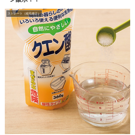
ストレート（縮毛矯正）