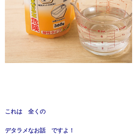
これは 全くの
デタラメなお話
ですよ！