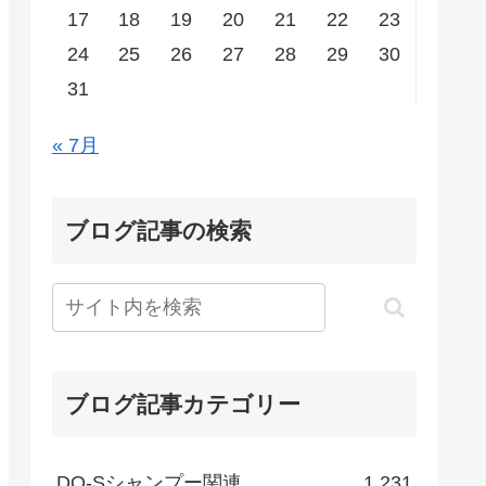
17
18
19
20
21
22
23
24
25
26
27
28
29
30
31
« 7月
ブログ記事の検索
ブログ記事カテゴリー
DO-Sシャンプー関連
1,231