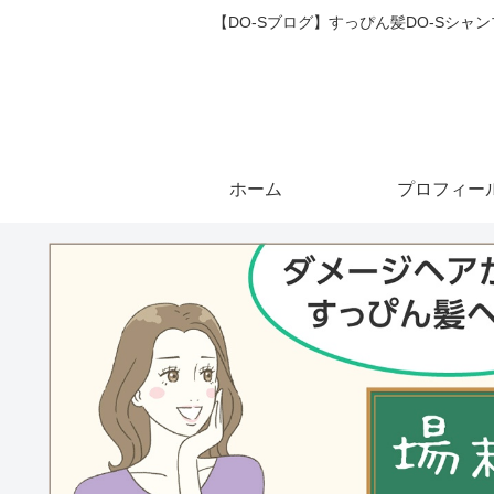
【DO-Sブログ】すっぴん髪DO-Sシ
ホーム
プロフィー