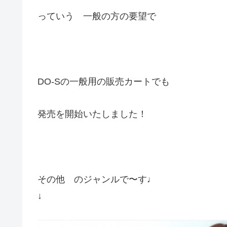
っていう 一般の方の要望で
DO-Sの一般用の販売カートでも
発売を開始いたしました！
その他 のジャンルで〜す♩
↓