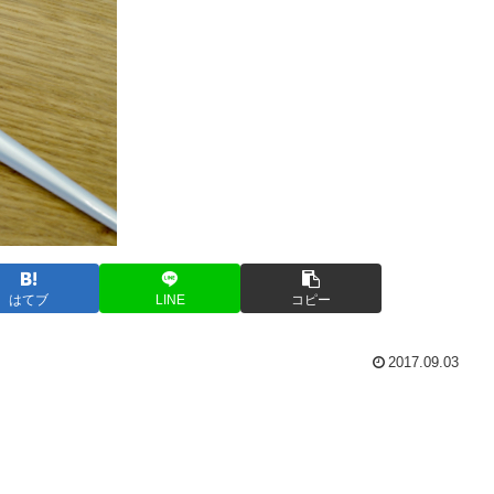
はてブ
LINE
コピー
2017.09.03