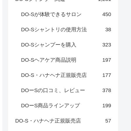
DO-Sが体験できるサロン
450
DO-Sシャントリの使用方法
38
DO-Sシャンプーを購入
323
DO-Sヘアケア商品説明
197
DO-S・ハナヘナ正規販売店
177
DOーSの口コミ、レビュー
378
DOーS商品ラインアップ
199
DO-S・ハナヘナ正規販売店
57