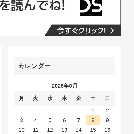
カレンダー
2026年8月
月
火
水
木
金
土
日
1
2
3
4
5
6
7
8
9
10
11
12
13
14
15
16