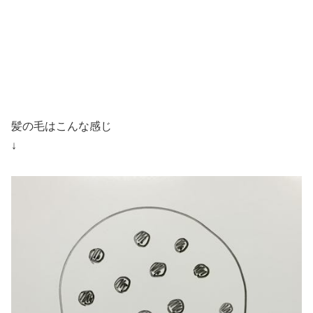
髪の毛はこんな感じ
↓