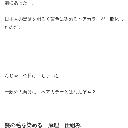
前にあった。。。
日本人の黒髪を明るく茶色に染めるヘアカラーが一般化し
たのだ。
んじゃ 今日は ちょいと
一般の人向けに ヘアカラーとはなんぞや？
髪の毛を染める 原理 仕組み