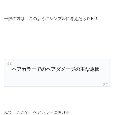
一般の方は このようにシンプルに考えたらＯＫ！
ヘアカラーでのヘアダメージの主な原因
んで ここで ヘアカラーにおける