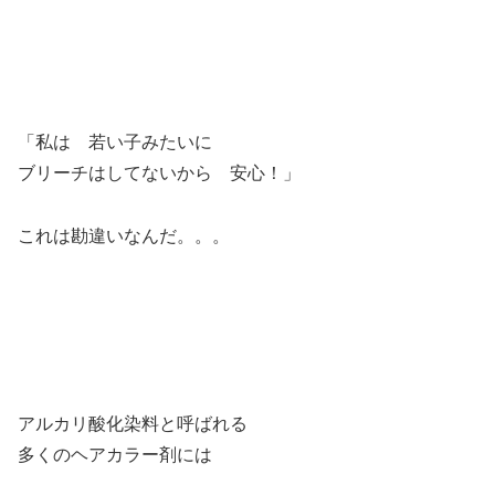
「私は 若い子みたいに
ブリーチはしてないから 安心！」
これは勘違いなんだ。。。
アルカリ酸化染料と呼ばれる
多くのヘアカラー剤には