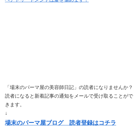
「場末のパーマ屋の美容師日記」の読者になりませんか？
読者になると新着記事の通知をメールで受け取ることがで
きます。
↓
場末のパーマ屋ブログ 読者登録はコチラ