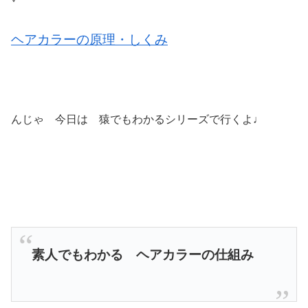
ヘアカラーの原理・しくみ
んじゃ 今日は 猿でもわかるシリーズで行くよ♩
素人でもわかる ヘアカラーの仕組み