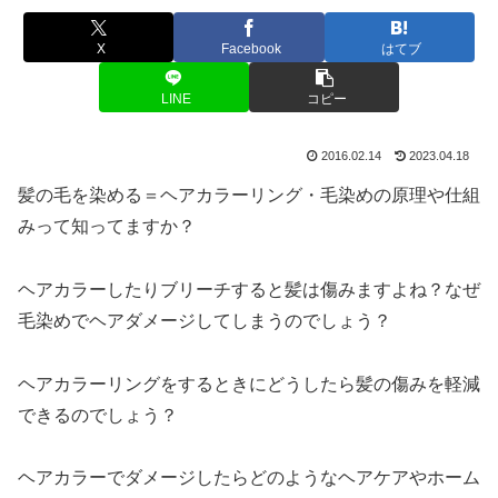
X
Facebook
はてブ
LINE
コピー
2016.02.14
2023.04.18
髪の毛を染める＝ヘアカラーリング・毛染めの原理や仕組
みって知ってますか？
ヘアカラーしたりブリーチすると髪は傷みますよね？なぜ
毛染めでヘアダメージしてしまうのでしょう？
ヘアカラーリングをするときにどうしたら髪の傷みを軽減
できるのでしょう？
ヘアカラーでダメージしたらどのようなヘアケアやホーム