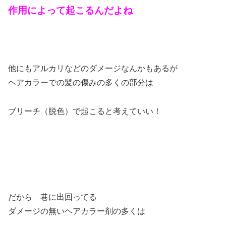
作用によって起こるんだよね
他にもアルカリなどのダメージなんかもあるが
ヘアカラーでの髪の傷みの多くの部分は
ブリーチ（脱色）で起こると考えていい！
だから 巷に出回ってる
ダメージの無いヘアカラー剤の多くは