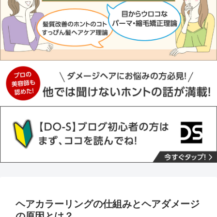
ヘアカラーリングの仕組みとヘアダメージ
の原因とは？