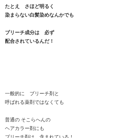
たとえ さほど明るく
染まらない白髪染めなんかでも
ブリーチ成分は 必ず
配合されているんだ！
一般的に ブリーチ剤と
呼ばれる薬剤ではなくても
普通の そこらへんの
ヘアカラー剤にも
ブリーチ剤は 含まれている！