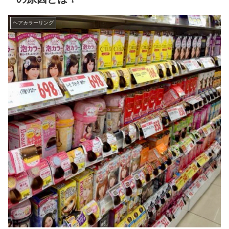
ヘアカラーリング