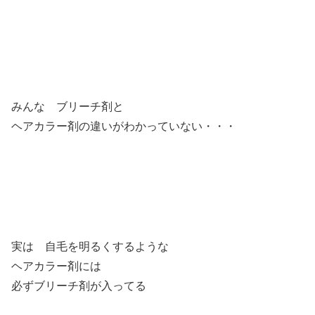
みんな ブリーチ剤と
ヘアカラー剤の違いがわかっていない・・・
実は 自毛を明るくするような
ヘアカラー剤には
必ずブリーチ剤が入ってる