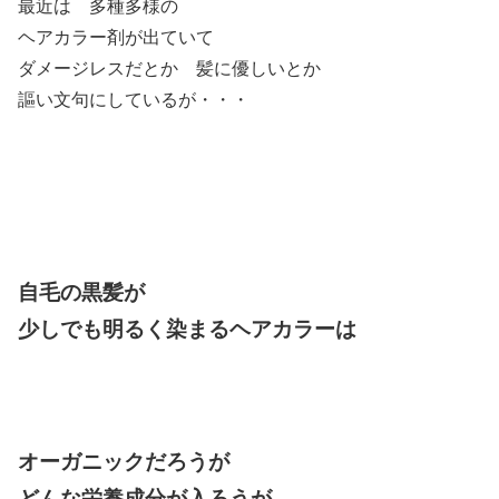
最近は 多種多様の
ヘアカラー剤が出ていて
ダメージレスだとか 髪に優しいとか
謳い文句にしているが・・・
自毛の黒髪が
少しでも明るく染まるヘアカラーは
オーガニックだろうが
どんな栄養成分が入ろうが