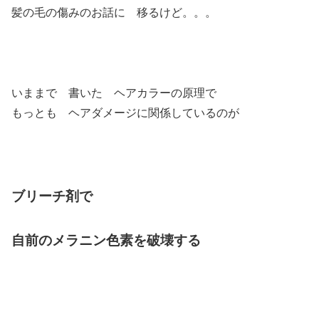
髪の毛の傷みのお話に 移るけど。。。
いままで 書いた ヘアカラーの原理で
もっとも ヘアダメージに関係しているのが
ブリーチ剤で
自前のメラニン色素を破壊する