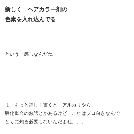
新しく ヘアカラー剤の
色素を入れ込んでる
という 感じなんだね！
ま もっと詳しく書くと アルカリやら
酸化重合のお話とかあるけど これはプロ向きなんで
とくに知る必要もないんだよね。。。