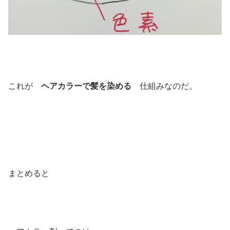
これが
ヘアカラーで髪を染める
仕組みなのだ。
まとめると