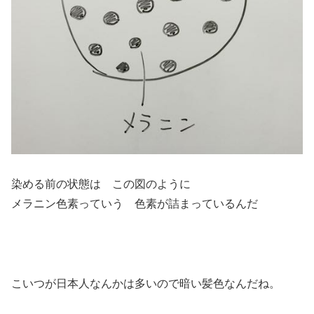
染める前の状態は この図のように
メラニン色素っていう 色素が詰まっているんだ
こいつが日本人なんかは多いので暗い髪色なんだね。