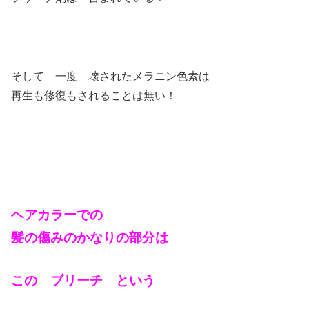
そして 一度 壊されたメラニン色素は
再生も修復もされることは無い！
ヘアカラーでの
髪の傷みのかなりの部分は
この ブリーチ という