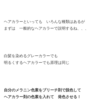
ヘアカラーといっても いろんな種類はあるが
まずは 一般的なヘアカラーで説明するね、、、
白髪を染めるグレーカラーでも
明るくするヘアカラーでも原理は同じ
自分のメラニン色素をブリーチ剤で脱色して
ヘアカラー剤の色素を入れて 発色させる！