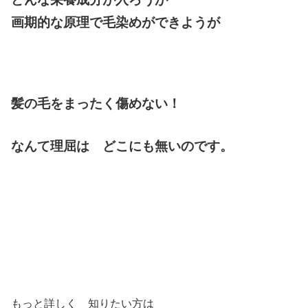
画期的な原理で毛染めができようが
髪の毛をまったく傷めない！
なんて理屈は どこにも無いのです。
もっと詳しく 知りたい方は