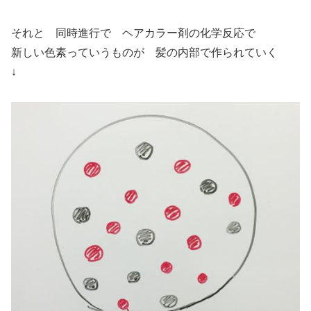
それと 同時進行で ヘアカラー剤の化学反応で
新しい色素っていうものが 髪の内部で作られていく
↓