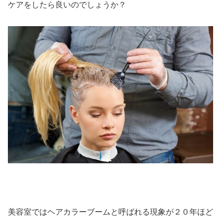
ケアをしたら良いのでしょうか？
美容室ではヘアカラーブームと呼ばれる現象が２０年ほど