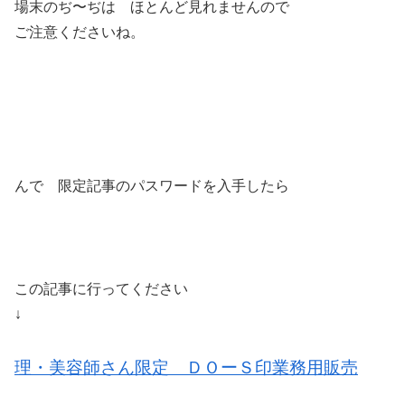
場末のぢ〜ぢは ほとんど見れませんので
ご注意くださいね。
んで 限定記事のパスワードを入手したら
この記事に行ってください
↓
理・美容師さん限定 ＤＯーＳ印業務用販売