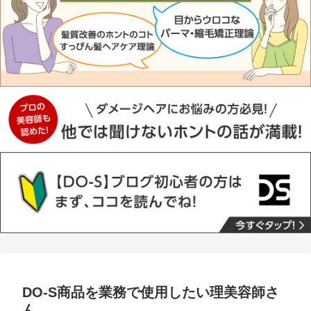
DO-S商品を業務で使用したい理美容師さ
ん