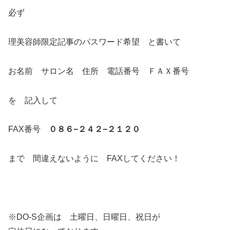
必ず
理美容師限定記事のパスワード希望 と書いて
お名前 サロン名 住所 電話番号 ＦＡＸ番号
を 記入して
FAX番号
０８６−２４２−２１２０
まで 間違えないように FAXしてください！
※DO-S企画は 土曜日、日曜日、祝日が