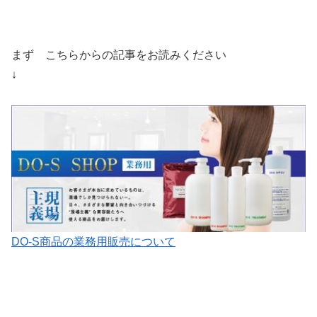
まず こちらからの記事をお読みください
↓
DO-S商品の業務用販売について