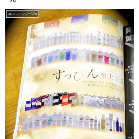
DO-Sシャンプー関連