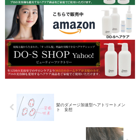
髪のダメージ加速型ヘアトリートメン
ト 妄想