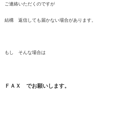
ご連絡いただくのですが
結構 返信しても届かない場合があります。
もし そんな場合は
ＦＡＸ でお願いします。