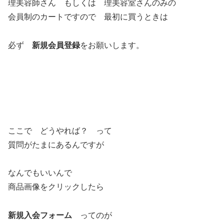
理美容師さん もしくは 理美容室さんのみの
会員制のカートですので 最初に買うときは
必ず
新規会員登録
をお願いします。
ここで どうやれば？ って
質問がたまにあるんですが
なんでもいいんで
商品画像をクリックしたら
新規入会フォーム
ってのが