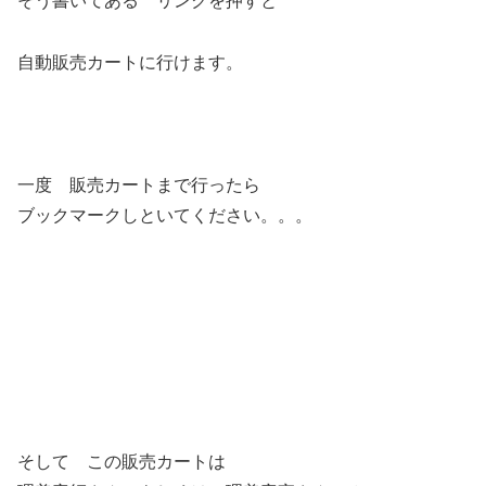
そう書いてある リンクを押すと
自動販売カートに行けます。
一度 販売カートまで行ったら
ブックマークしといてください。。。
そして この販売カートは