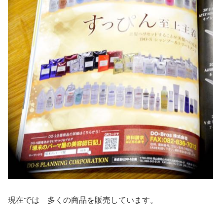
現在では 多くの商品を販売しています。