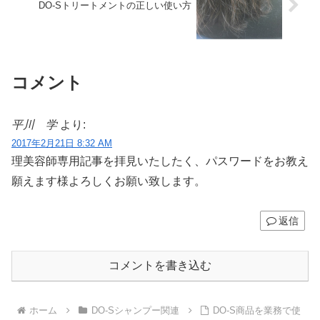
DO-Sトリートメントの正しい使い方
コメント
平川 学
より:
2017年2月21日 8:32 AM
理美容師専用記事を拝見いたしたく、パスワードをお教え
願えます様よろしくお願い致します。
返信
コメントを書き込む
ホーム
DO-Sシャンプー関連
DO-S商品を業務で使