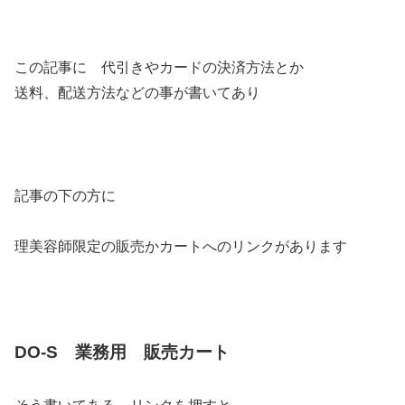
この記事に 代引きやカードの決済方法とか
送料、配送方法などの事が書いてあり
記事の下の方に
理美容師限定の販売かカートへのリンクがあります
DO-S 業務用 販売カート