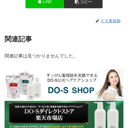
LINE
コピー
どＳ美容師
関連記事
関連記事は見つかりませんでした。