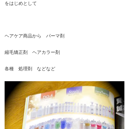
をはじめとして
ヘアケア商品から パーマ剤
縮毛矯正剤 ヘアカラー剤
各種 処理剤 などなど