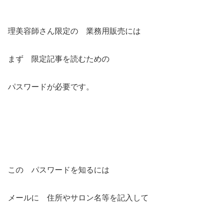
理美容師さん限定の 業務用販売には
まず 限定記事を読むための
パスワードが必要です。
この パスワードを知るには
メールに 住所やサロン名等を記入して