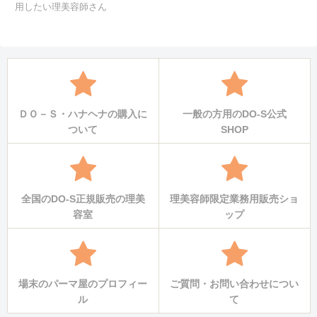
用したい理美容師さん
ＤＯ－Ｓ・ハナヘナの購入に
一般の方用のDO-S公式
ついて
SHOP
全国のDO-S正規販売の理美
理美容師限定業務用販売ショ
容室
ップ
場末のパーマ屋のプロフィー
ご質問・お問い合わせについ
ル
て