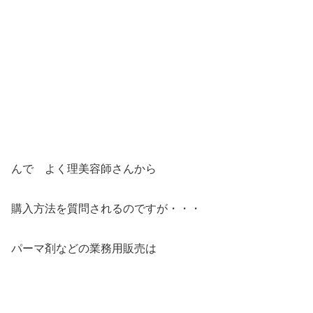
んで よく理美容師さんから
購入方法を質問されるのですが・・・
パーマ剤などの業務用販売は