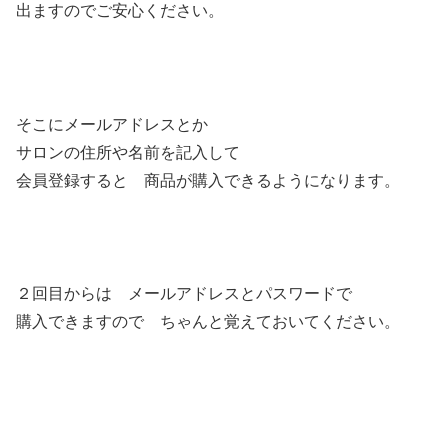
出ますのでご安心ください。
そこにメールアドレスとか
サロンの住所や名前を記入して
会員登録すると 商品が購入できるようになります。
２回目からは メールアドレスとパスワードで
購入できますので ちゃんと覚えておいてください。