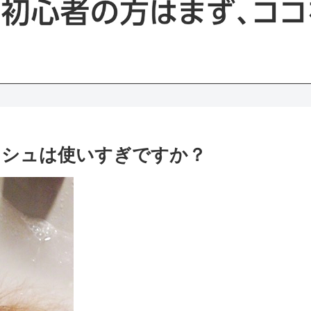
ッシュは使いすぎですか？