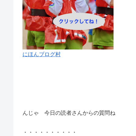
にほんブログ村
んじゃ 今日の読者さんからの質問ね
・・・・・・・・・・