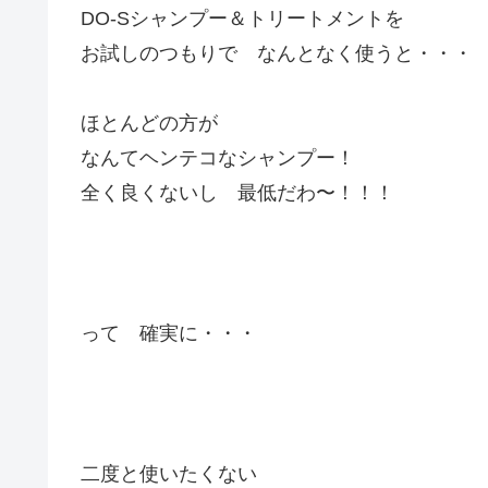
DO-Sシャンプー＆トリートメントを
お試しのつもりで なんとなく使うと・・・
ほとんどの方が
なんてヘンテコなシャンプー！
全く良くないし 最低だわ〜！！！
って 確実に・・・
二度と使いたくない