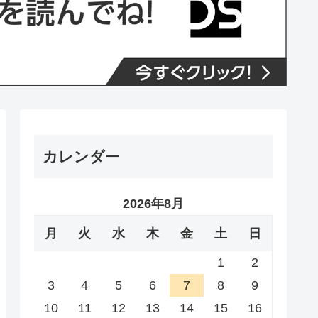
カレンダー
2026年8月
月
火
水
木
金
土
日
1
2
3
4
5
6
7
8
9
10
11
12
13
14
15
16