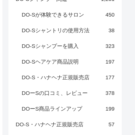
DO-Sが体験できるサロン
450
DO-Sシャントリの使用方法
38
DO-Sシャンプーを購入
323
DO-Sヘアケア商品説明
197
DO-S・ハナヘナ正規販売店
177
DOーSの口コミ、レビュー
378
DOーS商品ラインアップ
199
DO-S・ハナヘナ正規販売店
57