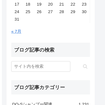
17
18
19
20
21
22
23
24
25
26
27
28
29
30
31
« 7月
ブログ記事の検索
ブログ記事カテゴリー
DO-Sシャンプー関連
1,231