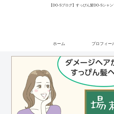
【DO-Sブログ】すっぴん髪DO-Sシ
ホーム
プロフィー