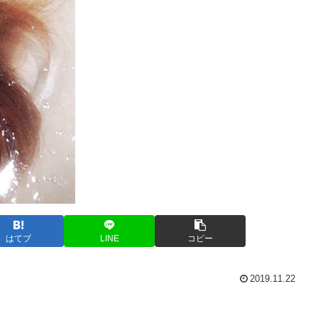
はてブ
LINE
コピー
2019.11.22