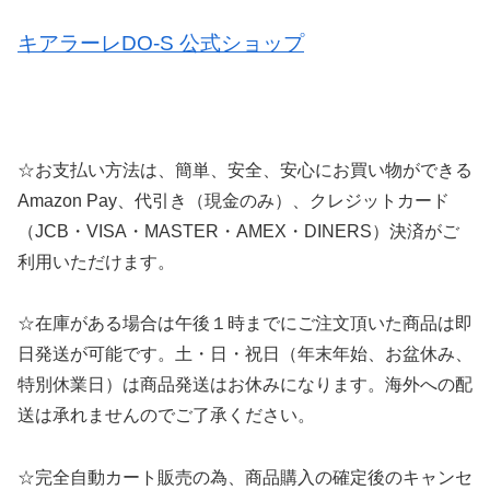
キアラーレDO-S 公式ショップ
☆お支払い方法は、簡単、安全、安心にお買い物ができる
Amazon Pay、代引き（現金のみ）、クレジットカード
（JCB・VISA・MASTER・AMEX・DINERS）決済がご
利用いただけます。
☆在庫がある場合は午後１時までにご注文頂いた商品は即
日発送が可能です。土・日・祝日（年末年始、お盆休み、
特別休業日）は商品発送はお休みになります。海外への配
送は承れませんのでご了承ください。
☆完全自動カート販売の為、商品購入の確定後のキャンセ