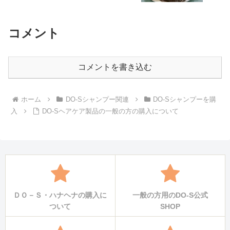
コメント
コメントを書き込む
ホーム
DO-Sシャンプー関連
DO-Sシャンプーを購
入
DO-Sヘアケア製品の一般の方の購入について
ＤＯ－Ｓ・ハナヘナの購入に
一般の方用のDO-S公式
ついて
SHOP