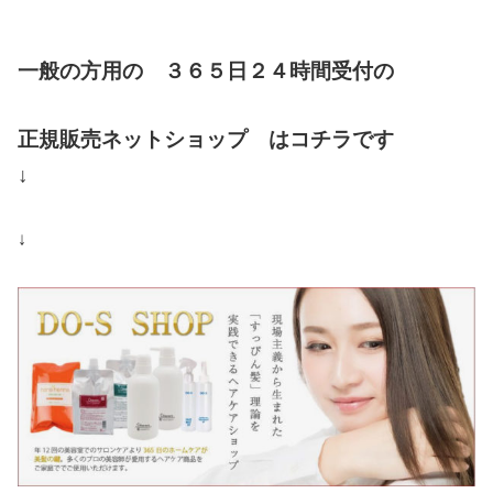
一般の方用の ３６５日２４時間受付の
正規販売ネットショップ はコチラです
↓
↓