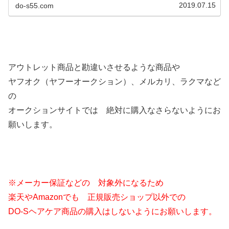
2019.07.15
do-s55.com
アウトレット商品と勘違いさせるような商品や
ヤフオク（ヤフーオークション）、メルカリ、ラクマなど
の
オークションサイトでは 絶対に購入なさらないようにお
願いします。
※メーカー保証などの 対象外になるため
楽天やAmazonでも 正規販売ショップ以外での
DO-Sヘアケア商品の購入はしないようにお願いします。