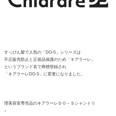
すっぴん髪で人気の「DO-S」シリーズは
不正販売防止と正規品保護のため「キアラーレ」
というブランド名で商標登録され
「キアラーレDO-S」に変更になりました。
理美容室専売品のキアラーレＤＯ－Ｓシャントリ
↓