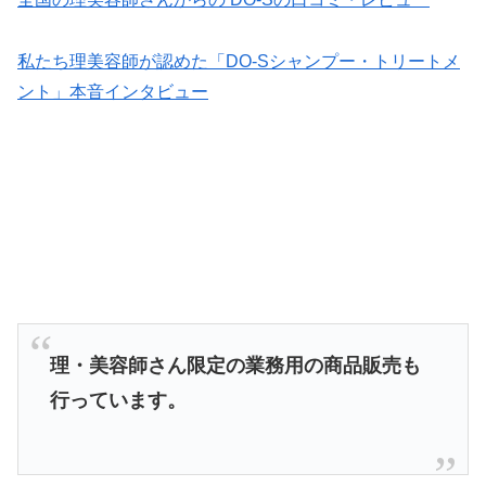
私たち理美容師が認めた「DO-Sシャンプー・トリートメ
ント」本音インタビュー
理・美容師さん限定の業務用の商品販売も
行っています。