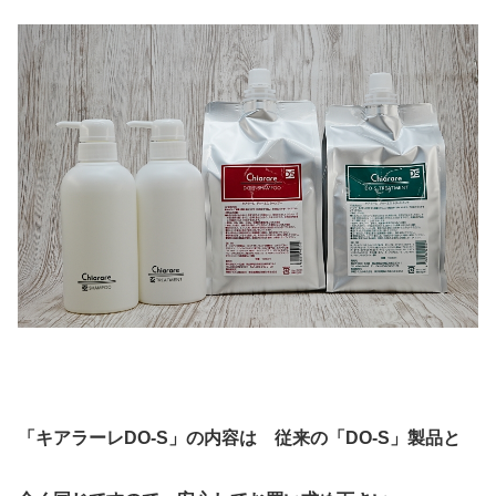
「キアラーレDO-S」の内容は
従来の「DO-S」製品と