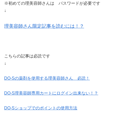
※初めての理美容師さんは パスワードが必要です
↓
理美容師さん限定記事を読むには！？
こちらの記事は必読です
↓
DO-Sの薬剤を使用する理美容師さん 必読！
DO-S理美容師専用カートにログイン出来ない！？
DO-Sショップでのポイントの使用方法