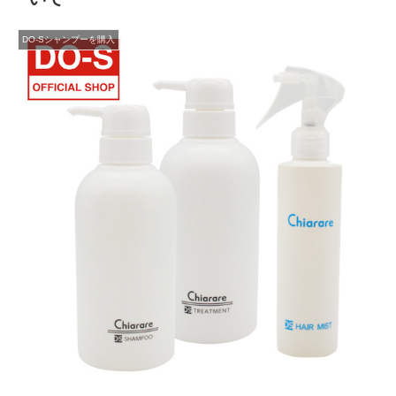
DO-Sシャンプーを購入