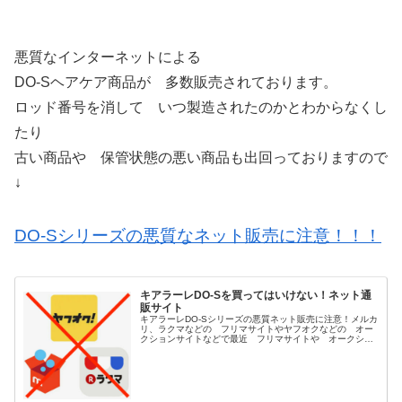
悪質なインターネットによる
DO-Sヘアケア商品が 多数販売されております。
ロッド番号を消して いつ製造されたのかとわからなくし
たり
古い商品や 保管状態の悪い商品も出回っておりますので
↓
DO-Sシリーズの悪質なネット販売に注意！！！
キアラーレDO-Sを買ってはいけない！ネット通
販サイト
キアラーレDO-Sシリーズの悪質ネット販売に注意！メルカ
リ、ラクマなどの フリマサイトやヤフオクなどの オー
クションサイトなどで最近 フリマサイトや オークショ
ンサイト等で古い商品や 保管状態が悪い粗悪な DO-S商
品が多数販売されてるとの...