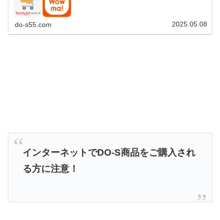
2025.05.08
do-s55.com
インターネットでDO-S商品をご購入され
る方に注意！