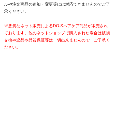
ルや注文商品の追加・変更等には対応できませんのでご了
承ください。
※悪質なネット販売によるDO-Sヘアケア商品が販売され
ております。他のネットショップで購入された場合は破損
交換や返品や品質保証等は一切出来ませんので ご了承く
ださい。