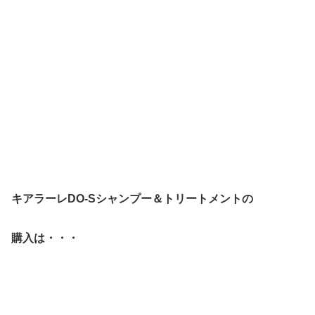
キアラーレDO-Sシャンプー＆トリートメントの
購入は・・・