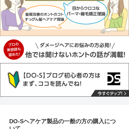
DO-Sヘアケア製品の一般の方の購入につ
いて