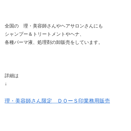
全国の 理・美容師さんやヘアサロンさんにも
シャンプー＆トリートメントやヘナ、
各種パーマ液、処理剤の卸販売をしています。
詳細は
↓
理・美容師さん限定 ＤＯーＳ印業務用販売