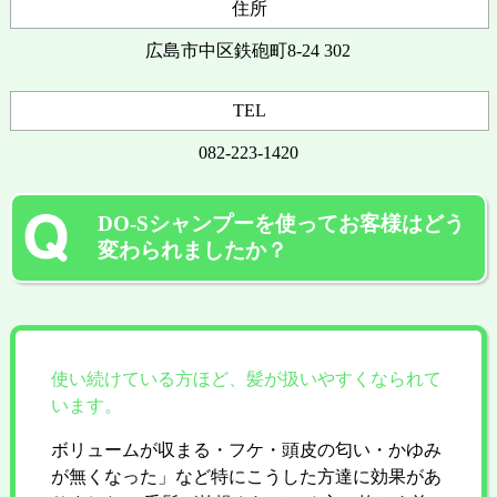
住所
広島市中区鉄砲町8-24 302
TEL
082-223-1420
DO-Sシャンプーを使ってお客様はどう
変わられましたか？
使い続けている方ほど、髪が扱いやすくなられて
います。
ボリュームが収まる・フケ・頭皮の匂い・かゆみ
が無くなった」など特にこうした方達に効果があ