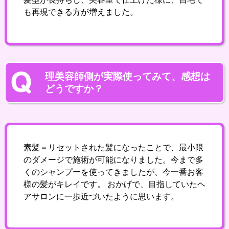
も再現できる方が増えました。
理美容師側が実際使ってみて、感想は
どうですか？
素髪＝リセットされた髪になったことで、最小限
のダメージで施術が可能になりました。今まで多
くのシャンプーを使ってきましたが、今一番お客
様の髪がキレイです。 おかげで、目指していたヘ
アサロンに一歩近づいたように思います。