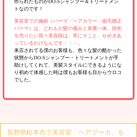
作られたものがDO-Sシャンプー＆トリートメン
トなのです！
美容室での施術（パーマ・ヘアカラー・縮毛矯正
パーマ）は、どれもが髪の傷みと表裏一体。技術
を売りたい我々美容師は、常にそこと、せめぎあ
っているわけなんです・・・。
来店されてる僕のお客様も、色々な髪の酷かった
状態からDO-Sシャンプー・トリートメントが手
助けしてくれて、美髪スタイルにできるようにな
り初めて体感した時は僕もお客様も目からウロコ
でした。
長野県松本市で美容室「ヘアブーカ」を