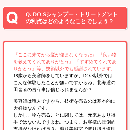
Q. DO-Sシャンプー・トリートメント
の利点はどのようなことでしょう？
『ここに来てから髪が傷まなくなった』 『良い物
を教えてくれてありがとう』 『すすめてくれてあ
りがとう』等、技術以外でも感謝されています。
18歳から美容師をしていますが、DO-S以外では
こんな体験したことが無いですからね。北海道の
田舎者の言う事は信じられませんか？
美容師は職人ですから、技術を売るのは基本的に
大好物なんです。
しかし、物を売ることに関しては、元来あまり得
手ではないんですよね。つまり、お客様の圧倒的
支持がなければ長きに渡り美容室で取り扱う道理