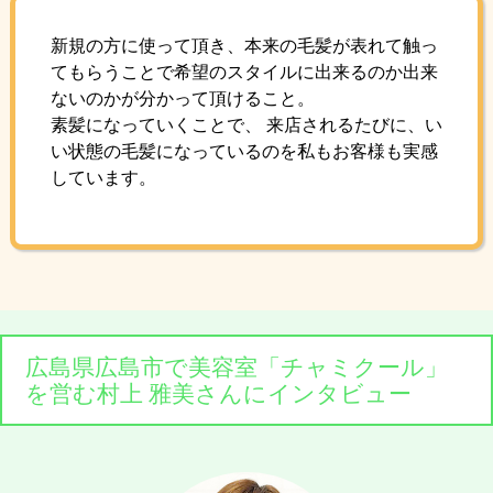
新規の方に使って頂き、本来の毛髪が表れて触っ
てもらうことで希望のスタイルに出来るのか出来
ないのかが分かって頂けること。
素髪になっていくことで、 来店されるたびに、い
い状態の毛髪になっているのを私もお客様も実感
しています。
広島県広島市で美容室「チャミクール」
を営む村上 雅美さんにインタビュー