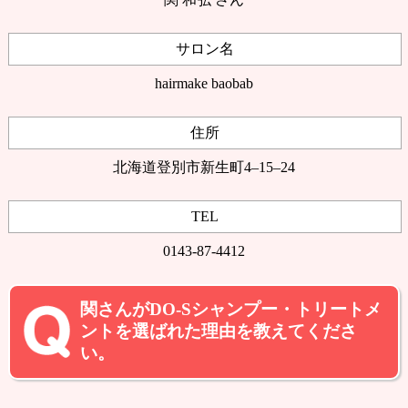
サロン名
hairmake baobab
住所
北海道登別市新生町4–15–24
TEL
0143-87-4412
関さんがDO-Sシャンプー・トリートメ
ントを選ばれた理由を教えてくださ
い。