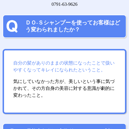
0791-63-9626
ＤＯ-Ｓシャンプーを使ってお客様はど
う変わられましたか？
自分の髪がありのままの状態になったことで扱い
やすくなってキレイになられたということ。
気にしていなかった方が、美しいという事に気づ
かれて、その方自身の美容に対する意識が劇的に
変わったこと。