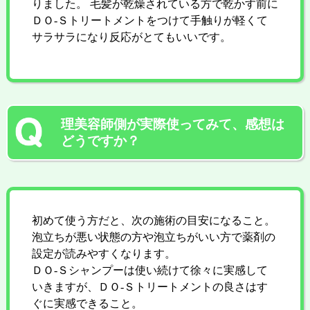
りました。 毛髪が乾燥されている方で乾かす前に
ＤＯ-Ｓトリートメントをつけて手触りが軽くて
サラサラになり反応がとてもいいです。
理美容師側が実際使ってみて、感想は
どうですか？
初めて使う方だと、次の施術の目安になること。
泡立ちが悪い状態の方や泡立ちがいい方で薬剤の
設定が読みやすくなります。
ＤＯ-Ｓシャンプーは使い続けて徐々に実感して
いきますが、ＤＯ-Ｓトリートメントの良さはす
ぐに実感できること。