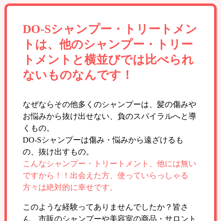
DO-Sシャンプー・トリートメン
トは、他のシャンプー・トリー
トメントと横並びでは比べられ
ないものなんです！
なぜならその他多くのシャンプーは、髪の傷みや
お悩みから抜け出せない、負のスパイラルへと導
くもの。
DO-Sシャンプーは傷み・悩みから遠ざけるも
の、抜け出すもの。
こんなシャンプー・トリートメント、他には無い
ですから！！出会えた方、使っていらっしゃる
方々は絶対的に幸せです。
このような経験ってありませんでしたか？皆さ
ん、市販のシャンプーや美容室の商品・サロント