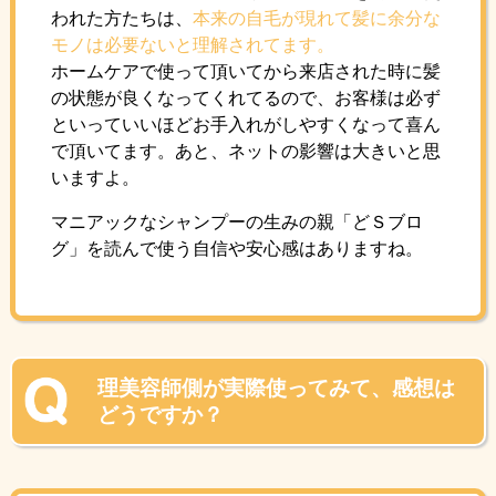
われた方たちは、
本来の自毛が現れて髪に余分な
モノは必要ないと理解されてます。
ホームケアで使って頂いてから来店された時に髪
の状態が良くなってくれてるので、お客様は必ず
といっていいほどお手入れがしやすくなって喜ん
で頂いてます。あと、ネットの影響は大きいと思
いますよ。
マニアックなシャンプーの生みの親「どＳブロ
グ」を読んで使う自信や安心感はありますね。
理美容師側が実際使ってみて、感想は
どうですか？