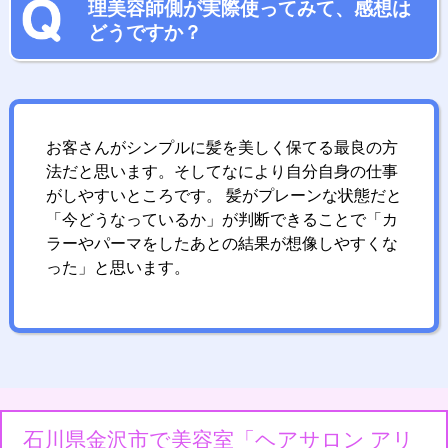
理美容師側が実際使ってみて、感想は
どうですか？
お客さんがシンプルに髪を美しく保てる最良の方
法だと思います。そしてなにより自分自身の仕事
がしやすいところです。 髪がプレーンな状態だと
「今どうなっているか」が判断できることで「カ
ラーやパーマをしたあとの結果が想像しやすくな
った」と思います。
石川県金沢市で美容室「ヘアサロン アリ