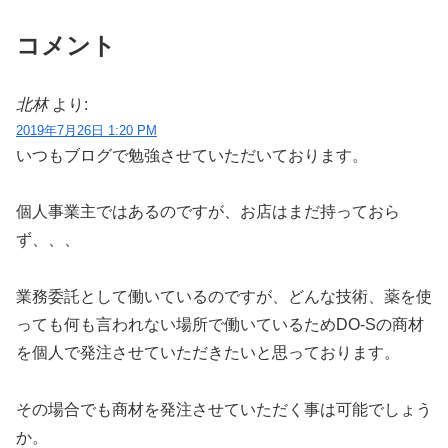
コメント
北林
より:
2019年7月26日 1:20 PM
いつもブログで勉強させていただいております。
個人事業主ではあるのですが、お店はまだ持っておら
ず、、、
業務委託として働いているのですが、どんな技術、薬を使
っても何も言われない場所で働いているためDO-Sの商材
を個人で発注させていただきたいと思っております。
その場合でも商材を発注させていただく事は可能でしょう
か。