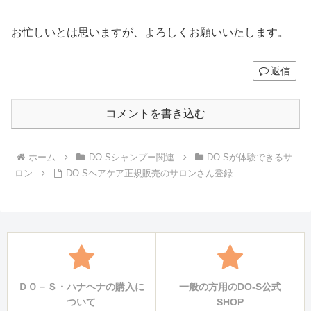
お忙しいとは思いますが、よろしくお願いいたします。
返信
コメントを書き込む
ホーム
DO-Sシャンプー関連
DO-Sが体験できるサ
ロン
DO-Sヘアケア正規販売のサロンさん登録
ＤＯ－Ｓ・ハナヘナの購入に
一般の方用のDO-S公式
ついて
SHOP