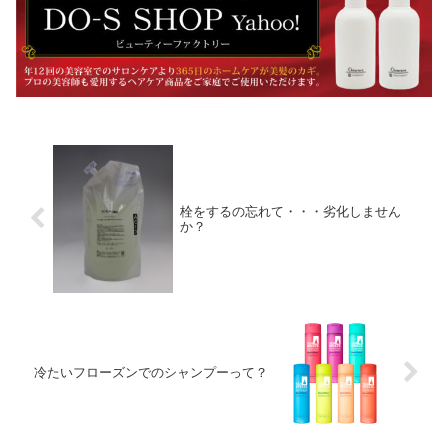
栓をするの忘れて・・・劣化しません
か？
冷たいフローズンでのシャンプーって？