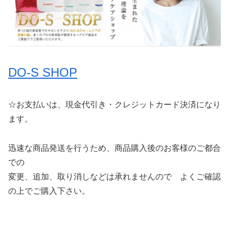
DO-S SHOP
☆お支払いは、現金代引き・クレジットカード決済になり
ます。
迅速な商品発送を行うため、商品購入後のお客様のご都合
での
変更、追加、取り消しなどは承れませんので よくご確認
の上でご購入下さい。