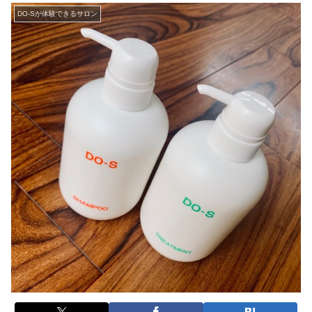
DO-Sが体験できるサロン