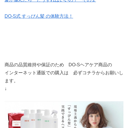
DO-S式 すっぴん髪 の体験方法！
商品の品質維持や保証のため DO-Sヘアケア商品の
インターネット通販での購入は 必ずコチラからお願いし
ます。
↓