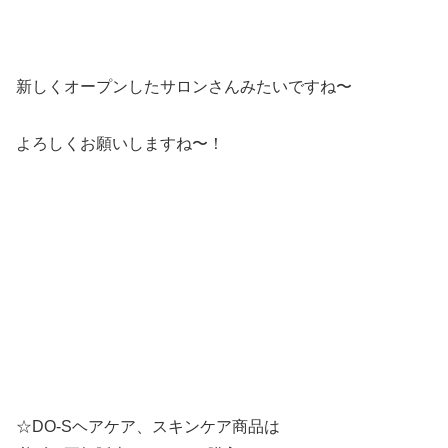
新しくオープンしたサロンさんみたいですね〜
よろしくお願いしますね〜！
☆DO-Sヘアケア、スキンケア商品は