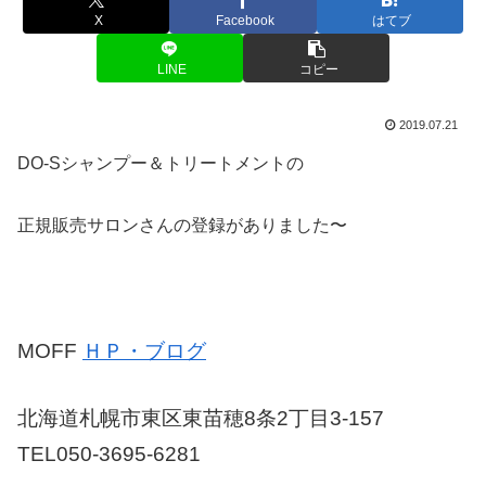
X
Facebook
はてブ
LINE
コピー
2019.07.21
DO-Sシャンプー＆トリートメントの
正規販売サロンさんの登録がありました〜
MOFF
ＨＰ・ブログ
北海道札幌市東区東苗穂8条2丁目3-157
TEL050-3695-6281