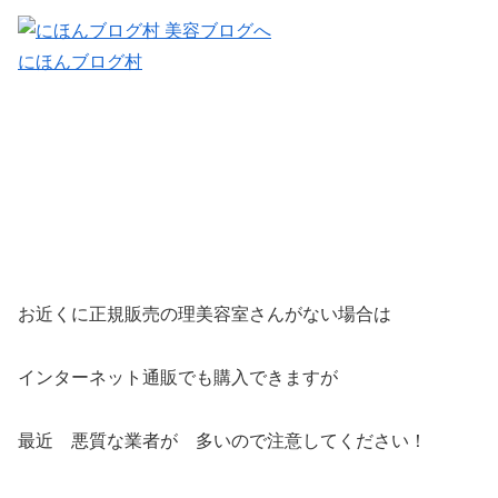
にほんブログ村
お近くに正規販売の理美容室さんがない場合は
インターネット通販でも購入できますが
最近 悪質な業者が 多いので注意してください！