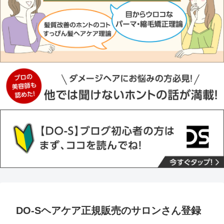
DO-Sヘアケア正規販売のサロンさん登録