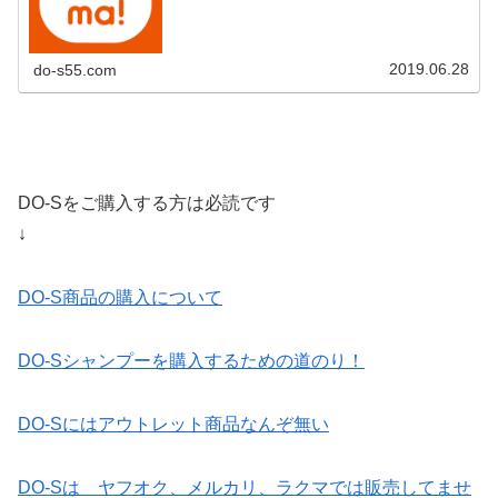
プンし...
2019.06.28
do-s55.com
DO-Sをご購入する方は必読です
↓
DO-S商品の購入について
DO-Sシャンプーを購入するための道のり！
DO-Sにはアウトレット商品なんぞ無い
DO-Sは ヤフオク、メルカリ、ラクマでは販売してませ