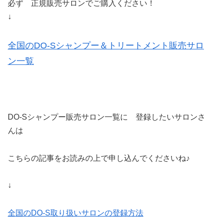
必ず 正規販売サロンでご購入ください！
↓
全国のDO-Sシャンプー＆トリートメント販売サロ
ン一覧
DO-Sシャンプー販売サロン一覧に 登録したいサロンさ
んは
こちらの記事をお読みの上で申し込んでくださいね♪
↓
全国のDO-S取り扱いサロンの登録方法