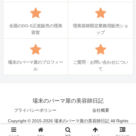
全国のDO-S正規販売の理美
理美容師限定業務用販売ショ
容室
ップ
場末のパーマ屋のプロフィー
ご質問・お問い合わせについ
ル
て
場末のパーマ屋の美容師日記
プライバシーポリシー
会社概要
Copyright © 2015-2026 場末のパーマ屋の美容師日記 All Rights
Reserved.
メニュー
ホーム
検索
トップ
サイドバー