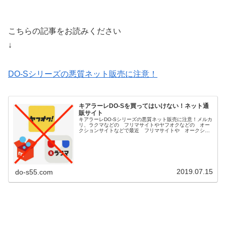
こちらの記事をお読みください
↓
DO-Sシリーズの悪質ネット販売に注意！
キアラーレDO-Sを買ってはいけない！ネット通
販サイト
キアラーレDO-Sシリーズの悪質ネット販売に注意！メルカ
リ、ラクマなどの フリマサイトやヤフオクなどの オー
クションサイトなどで最近 フリマサイトや オークショ
ンサイト等で古い商品や 保管状態が悪い粗悪な DO-S商
品が多数販売されてるとの...
2019.07.15
do-s55.com