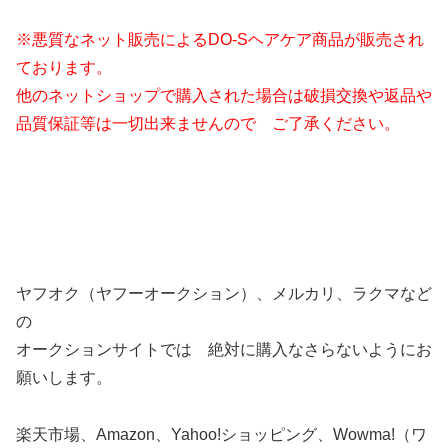
※悪質なネット販売によるDO-Sヘアケア商品が販売され
ております。
他のネットショップで購入された場合は破損交換や返品や
品質保証等は一切出来ませんので ご了承ください。
ヤフオク（ヤフーオークション）、メルカリ、ラクマなど
の
オークションサイトでは 絶対に購入なさらないようにお
願いします。
楽天市場、Amazon、Yahoo!ショッピング、Wowma!（ワ