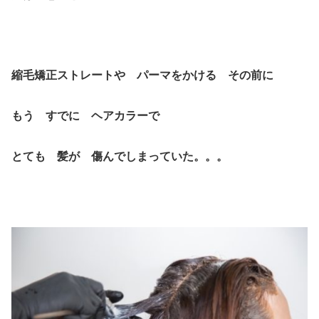
縮毛矯正ストレートや パーマをかける その前に
もう すでに ヘアカラーで
とても 髪が 傷んでしまっていた。。。