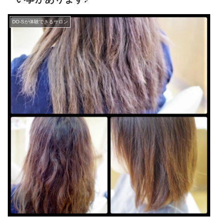
DO-Sが体験できるサロン