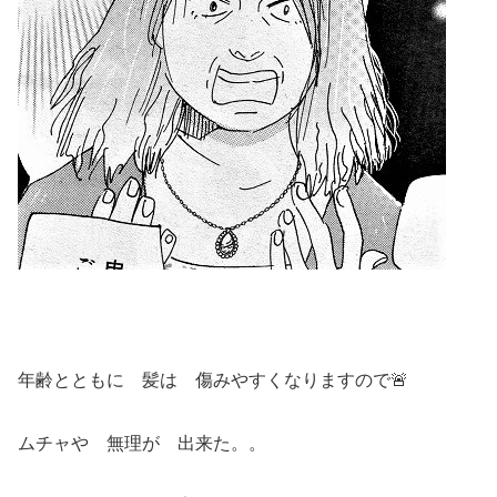
年齢とともに 髪は 傷みやすくなりますので🚨
ムチャや 無理が 出来た。。