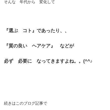
そんな 年代から 変化して
『選ぶ コト』であったり、、
『質の良い ヘアケア』 などが
必ず 必要に なってきますよね。。(^^♪
続きはこのブログ記事で