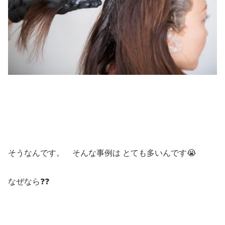
そうなんです。 そんな事例は とても多いんです😭
なぜなら❓❓