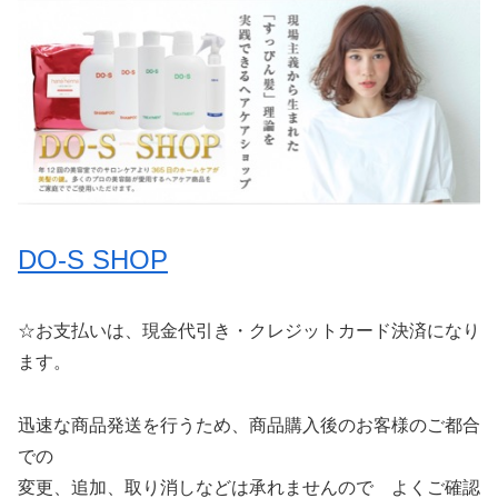
DO-S SHOP
☆お支払いは、現金代引き・クレジットカード決済になり
ます。
迅速な商品発送を行うため、商品購入後のお客様のご都合
での
変更、追加、取り消しなどは承れませんので よくご確認