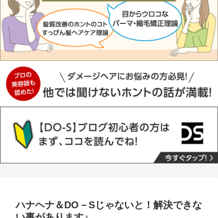
ハナヘナ＆DO－Sじゃないと！解決できな
い事があります♪