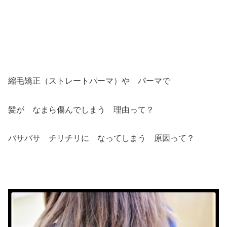
縮毛矯正（ストレートパーマ）や パーマで
髪が なまら傷んでしまう 理由って？
バサバサ チリチリに なってしまう 原因って？