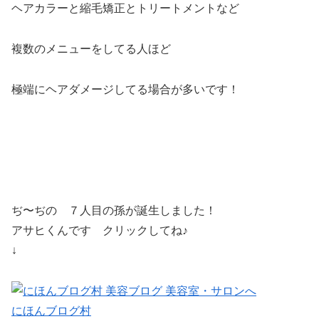
ヘアカラーと縮毛矯正とトリートメントなど
複数のメニューをしてる人ほど
極端にヘアダメージしてる場合が多いです！
ぢ〜ぢの ７人目の孫が誕生しました！
アサヒくんです クリックしてね♪
↓
にほんブログ村