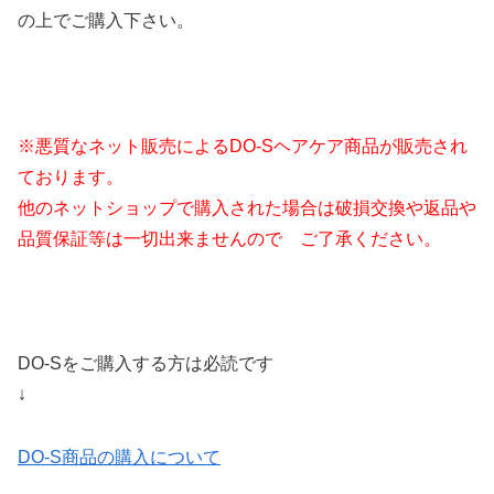
の上でご購入下さい。
※悪質なネット販売によるDO-Sヘアケア商品が販売され
ております。
他のネットショップで購入された場合は破損交換や返品や
品質保証等は一切出来ませんので ご了承ください。
DO-Sをご購入する方は必読です
↓
DO-S商品の購入について