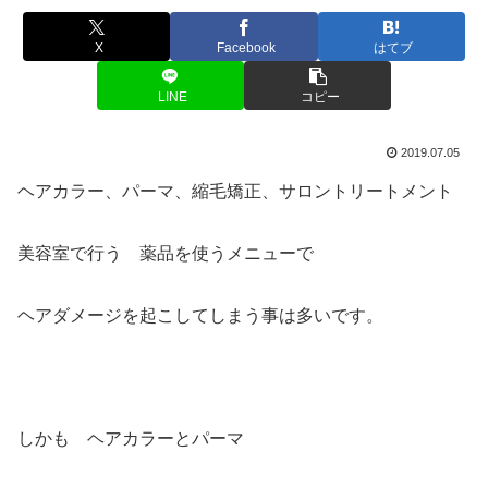
X
Facebook
はてブ
LINE
コピー
2019.07.05
ヘアカラー、パーマ、縮毛矯正、サロントリートメント
美容室で行う 薬品を使うメニューで
ヘアダメージを起こしてしまう事は多いです。
しかも ヘアカラーとパーマ