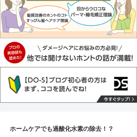
ホームケアでも過酸化水素の除去！？