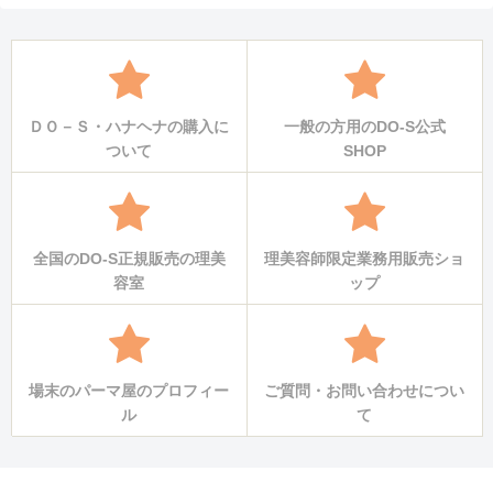
ＤＯ－Ｓ・ハナヘナの購入に
一般の方用のDO-S公式
ついて
SHOP
全国のDO-S正規販売の理美
理美容師限定業務用販売ショ
容室
ップ
場末のパーマ屋のプロフィー
ご質問・お問い合わせについ
ル
て