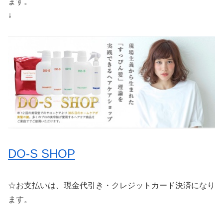
ます。
↓
DO-S SHOP
☆お支払いは、現金代引き・クレジットカード決済になり
ます。