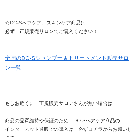
☆DO-Sヘアケア、スキンケア商品は
必ず 正規販売サロンでご購入ください！
↓
全国のDO-Sシャンプー＆トリートメント販売サロ
ン一覧
もしお近くに 正規販売サロンさんが無い場合は
商品の品質維持や保証のため DO-Sヘアケア商品の
インターネット通販での購入は 必ずコチラからお願いし