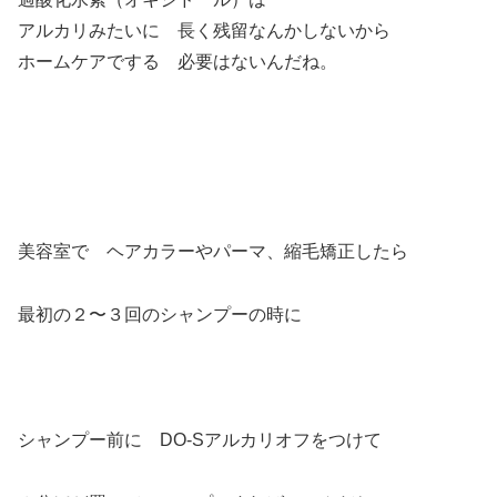
アルカリみたいに 長く残留なんかしないから
ホームケアでする 必要はないんだね。
美容室で ヘアカラーやパーマ、縮毛矯正したら
最初の２〜３回のシャンプーの時に
シャンプー前に DO-Sアルカリオフをつけて