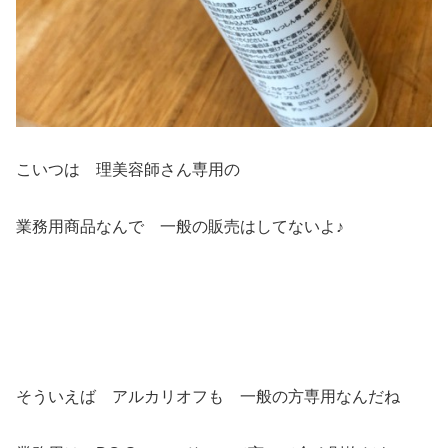
こいつは 理美容師さん専用の
業務用商品なんで 一般の販売はしてないよ♪
そういえば アルカリオフも 一般の方専用なんだね