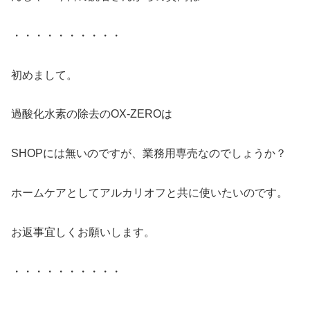
・・・・・・・・・・
初めまして。
過酸化水素の除去のOX-ZEROは
SHOPには無いのですが、業務用専売なのでしょうか？
ホームケアとしてアルカリオフと共に使いたいのです。
お返事宜しくお願いします。
・・・・・・・・・・