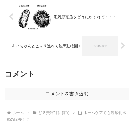
毛乳頭細胞をどうにかすれば・・・
キィちゃんとヒマリ連れて池田動物園♪
コメント
コメントを書き込む
ホーム
どＳ美容師に質問
ホームケアでも過酸化水
素の除去！？