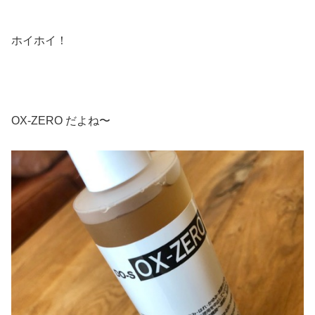
ホイホイ！
OX-ZERO だよね〜