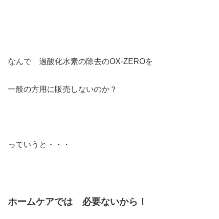
なんで 過酸化水素の除去のOX-ZEROを
一般の方用に販売しないのか？
っていうと・・・
ホームケアでは 必要ないから！