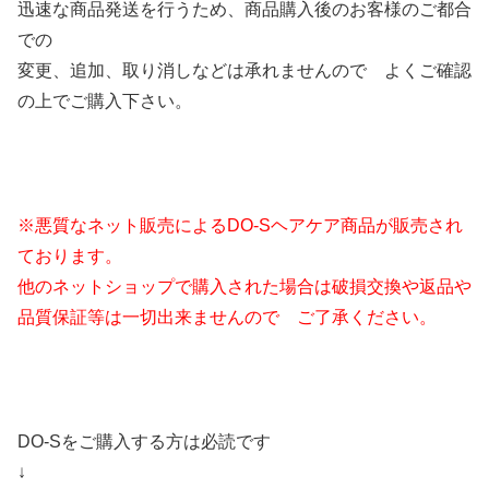
迅速な商品発送を行うため、商品購入後のお客様のご都合
での
変更、追加、取り消しなどは承れませんので よくご確認
の上でご購入下さい。
※悪質なネット販売によるDO-Sヘアケア商品が販売され
ております。
他のネットショップで購入された場合は破損交換や返品や
品質保証等は一切出来ませんので ご了承ください。
DO-Sをご購入する方は必読です
↓