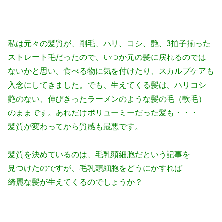
私は元々の髪質が、剛毛、ハリ、コシ、艶、3拍子揃った
ストレート毛だったので、いつか元の髪に戻れるのでは
ないかと思い、食べる物に気を付けたり、スカルプケアも
入念にしてきました。でも、生えてくる髪は、ハリコシ
艶のない、伸びきったラーメンのような髪の毛（軟毛）
のままです。あれだけボリューミーだった髪も・・・
髪質が変わってから質感も最悪です。
髪質を決めているのは、毛乳頭細胞だという記事を
見つけたのですが、毛乳頭細胞をどうにかすれば
綺麗な髪が生えてくるのでしょうか？