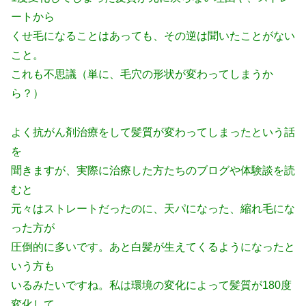
ートから
くせ毛になることはあっても、その逆は聞いたことがない
こと。
これも不思議（単に、毛穴の形状が変わってしまうか
ら？）
よく抗がん剤治療をして髪質が変わってしまったという話
を
聞きますが、実際に治療した方たちのブログや体験談を読
むと
元々はストレートだったのに、天パになった、縮れ毛にな
った方が
圧倒的に多いです。あと白髪が生えてくるようになったと
いう方も
いるみたいですね。私は環境の変化によって髪質が180度
変化して