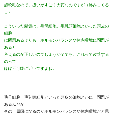
超軟毛なので、扱いがすごく大変なのですが（絡みまくる
し）
こういった髪質は、毛母細胞、毛乳頭細胞といった頭皮の
細胞
に問題あるよりも、ホルモンバランスや体内環境に問題が
あると
考えるのが正しいのでしょうか？でも、これって改善する
のって
ほぼ不可能に近いですよね。
毛母細胞、毛乳頭細胞といった頭皮の細胞とかに 問題が
あるんだが
その 原因になるのがホルモンバランスや体内環境だと思