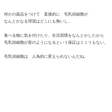
何かの薬品をつけて 直接的に 毛乳頭細胞が
なんとかなる理屈はどこにも無いし。
食べる物に気を付けたり、生活習慣をなんとかしたから
毛乳頭細胞が昔のようになるという保証は１ミリもない。
毛乳頭細胞は 人為的に変えられないんだね。