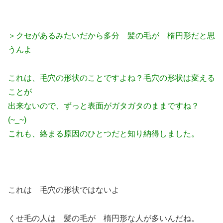
＞クセがあるみたいだから多分 髪の毛が 楕円形だと思
うんよ
これは、毛穴の形状のことですよね？毛穴の形状は変える
ことが
出来ないので、ずっと表面がガタガタのままですね？
(~_~)
これも、絡まる原因のひとつだと知り納得しました。
これは 毛穴の形状ではないよ
くせ毛の人は 髪の毛が 楕円形な人が多いんだね。