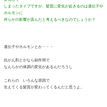
しまったタイプですが、髪質に変化が起きるのは遺伝子や
ホルモンに
何らかの影響が及んだと考えるべきなのでしょうか？
遺伝子やホルモンとか・・・
抗がん剤とかなら副作用で
なんらかの体調の変化があるんだろうし
これらの いろんな原因で
生えてくる髪質が変わってくるんだと思うよ。