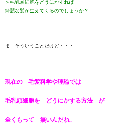
＞毛乳頭細胞をどうにかすれば
綺麗な髪が生えてくるのでしょうか？
ま そういうことだけど・・・
現在の 毛髪科学や理論では
毛乳頭細胞を どうにかする方法 が
全くもって 無いんだね。