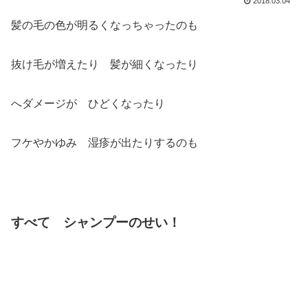
2018.03.04
髪の毛の色が明るくなっちゃったのも
抜け毛が増えたり 髪が細くなったり
へダメージが ひどくなったり
フケやかゆみ 湿疹が出たりするのも
すべて シャンプーのせい！