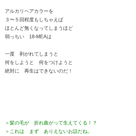
アルカリヘアカラーを
３〜５回程度もしちゃえば
ほとんど無くなってしまうほど
弱っちい 18-MEAは
一度 剥がれてしまうと
何をしようと 何をつけようと
絶対に 再生はできないのだ！
＞髪の毛が 折れ曲がって生えてくる！？
＞これは まず ありえないお話だね。