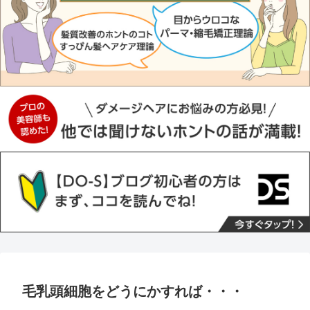
毛乳頭細胞をどうにかすれば・・・