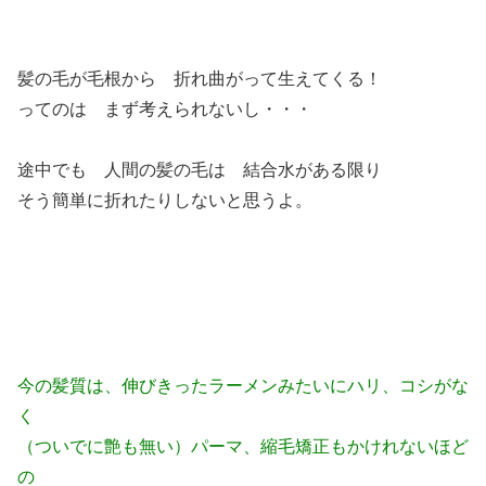
髪の毛が毛根から 折れ曲がって生えてくる！
ってのは まず考えられないし・・・
途中でも 人間の髪の毛は 結合水がある限り
そう簡単に折れたりしないと思うよ。
今の髪質は、伸びきったラーメンみたいにハリ、コシがな
く
（ついでに艶も無い）パーマ、縮毛矯正もかけれないほど
の