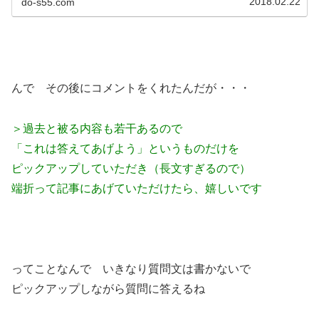
2018.02.22
do-s55.com
んで その後にコメントをくれたんだが・・・
＞過去と被る内容も若干あるので
「これは答えてあげよう」というものだけを
ピックアップしていただき（長文すぎるので）
端折って記事にあげていただけたら、嬉しいです
ってことなんで いきなり質問文は書かないで
ピックアップしながら質問に答えるね