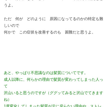
うよ。
ただ 何が どのように 原因になってるのかの特定も難
しいので
何かで この症状を改善するのも 困難だと思うよ。
あと、やっぱり不思議なのは髪質についてです。
成人以降に、何らかの理由で髪質が変わってしまった人っ
て
沢山いると思うのですが（ググッてみると沢山でてきます
ね）
1度変化してしまった髪質が元に戻らない理由や、ストレ