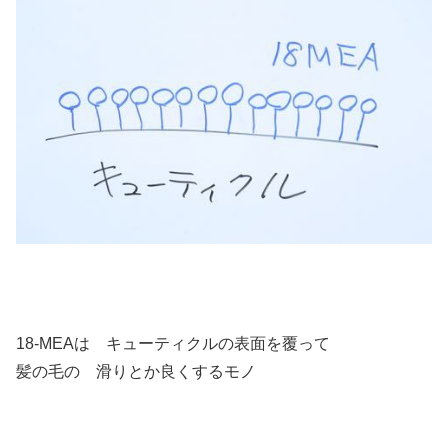
18-MEAは キューティクルの表面を覆って
髪の毛の 滑りとか良くするモノ