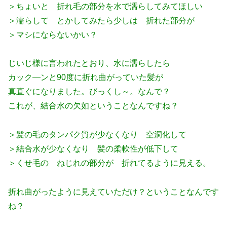
＞ちょいと 折れ毛の部分を水で濡らしてみてほしい
＞濡らして とかしてみたら少しは 折れた部分が
＞マシにならないかい？
じいじ様に言われたとおり、水に濡らしたら
カック―ンと90度に折れ曲がっていた髪が
真直ぐになりました。びっくし～。なんで？
これが、結合水の欠如ということなんですね？
＞髪の毛のタンパク質が少なくなり 空洞化して
＞結合水が少なくなり 髪の柔軟性が低下して
＞くせ毛の ねじれの部分が 折れてるように見える。
折れ曲がったように見えていただけ？ということなんです
ね？