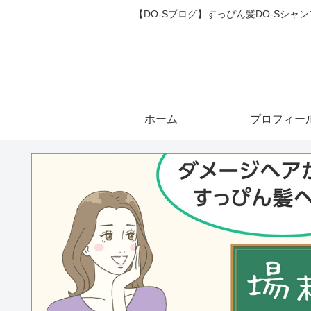
【DO-Sブログ】すっぴん髪DO-Sシ
ホーム
プロフィー