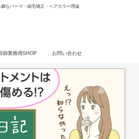
から鱗なパーマ・縮毛矯正・ヘアカラー理論
容師業務用SHOP
お問い合わせ