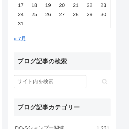
17
18
19
20
21
22
23
24
25
26
27
28
29
30
31
« 7月
ブログ記事の検索
ブログ記事カテゴリー
DO-Sシャンプー関連
1,231