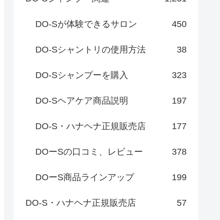
DO-Sが体験できるサロン
450
DO-Sシャントリの使用方法
38
DO-Sシャンプーを購入
323
DO-Sヘアケア商品説明
197
DO-S・ハナヘナ正規販売店
177
DOーSの口コミ、レビュー
378
DOーS商品ラインアップ
199
DO-S・ハナヘナ正規販売店
57