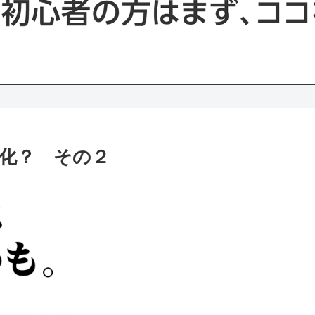
化？ その２