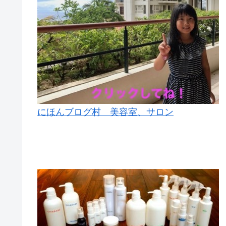
にほんブログ村 美容室、サロン