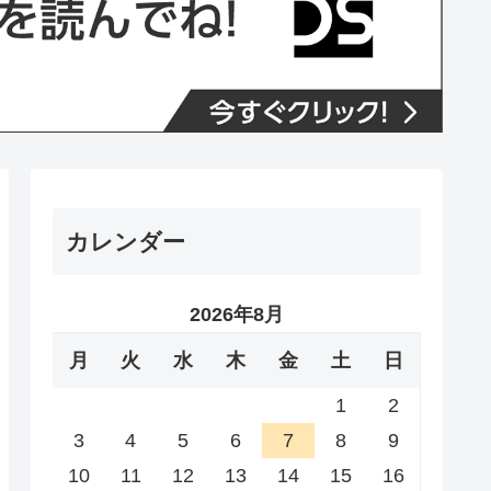
カレンダー
2026年8月
月
火
水
木
金
土
日
1
2
3
4
5
6
7
8
9
10
11
12
13
14
15
16