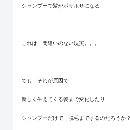
シャンプーで髪がボサボサになる
これは 間違いのない現実。。。
でも それが原因で
新しく生えてくる髪まで変化したり
シャンプーだけで 脱毛までするのだろうか