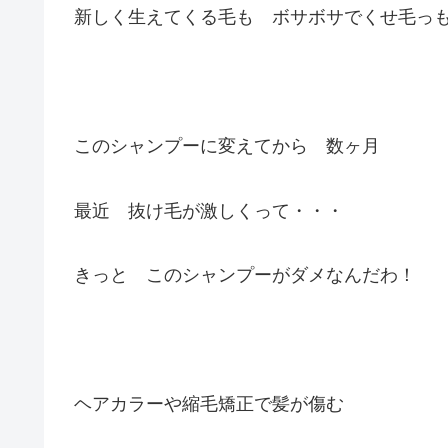
新しく生えてくる毛も ボサボサでくせ毛っ
このシャンプーに変えてから 数ヶ月
最近 抜け毛が激しくって・・・
きっと このシャンプーがダメなんだわ！
ヘアカラーや縮毛矯正で髪が傷む