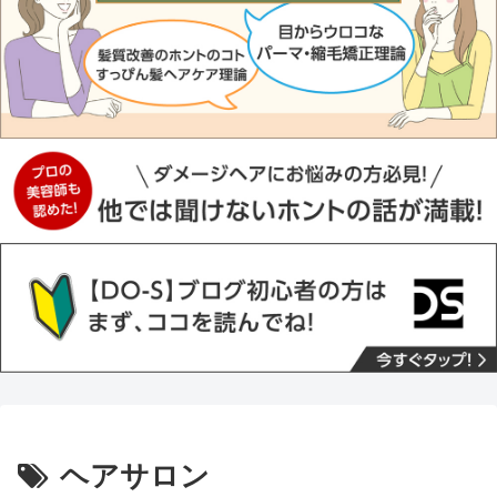
ヘアサロン